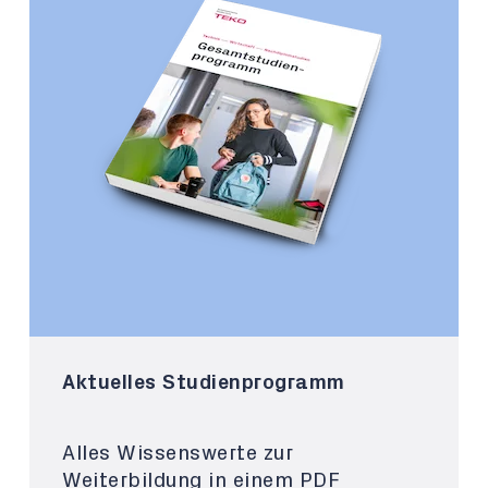
Aktuelles Studienprogramm
Alles Wissenswerte zur
Weiterbildung in einem PDF