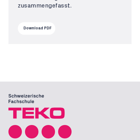
zusammengefasst.
Download PDF