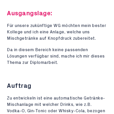
Ausgangslage:
Für unsere zukünftige WG möchten mein bester
Kollege und ich eine Anlage, welche uns
Mischgetränke auf Knopfdruck zubereitet.
Da in diesem Bereich keine passenden
Lösungen verfügbar sind, mache ich mir dieses
Thema zur Diplomarbeit.
Auftrag
Zu entwickeln ist eine automatische Getränke-
Mischanlage mit welcher Drinks, wie z.B.
Vodka-O, Gin-Tonic oder Whisky-Cola, bezogen