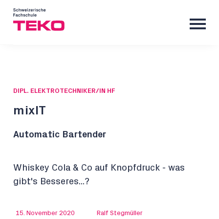
DIPL. ELEKTROTECHNIKER/IN HF
mixIT
Automatic Bartender
Whiskey Cola & Co auf Knopfdruck - was
gibt's Besseres...?
15. November 2020
Ralf Stegmüller