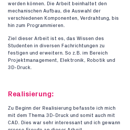
werden können. Die Arbeit beinhaltet den
mechanischen Aufbau, die Auswahl der
verschiedenen Komponenten, Verdrahtung, bis
hin zum Programmieren.
Ziel dieser Arbeit ist es, das Wissen des
Studenten in diversen Fachrichtungen zu
festigen und erweitern. So z.B. im Bereich
Projektmanagement, Elektronik, Robotik und
3D-Druck.
Realisierung:
Zu Beginn der Realisierung befasste ich mich
mit dem Thema 3D-Druck und somit auch mit
CAD. Dies war sehr interessant und ich gewann
grosse Freude an dieser Arbeit.