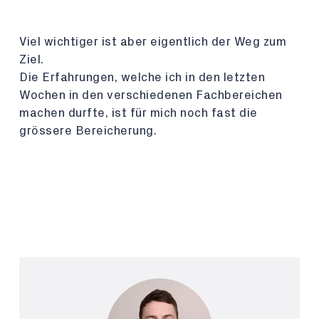
Viel wichtiger ist aber eigentlich der Weg zum
Ziel.
Die Erfahrungen, welche ich in den letzten
Wochen in den verschiedenen Fachbereichen
machen durfte, ist für mich noch fast die
grössere Bereicherung.