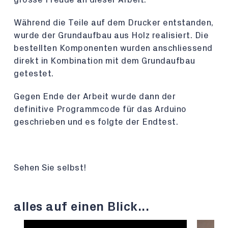
Während die Teile auf dem Drucker entstanden,
wurde der Grundaufbau aus Holz realisiert. Die
bestellten Komponenten wurden anschliessend
direkt in Kombination mit dem Grundaufbau
getestet.
Gegen Ende der Arbeit wurde dann der
definitive Programmcode für das Arduino
geschrieben und es folgte der Endtest.
Sehen Sie selbst!
alles auf einen Blick...