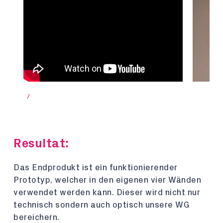
/
Resultat:
Das Endprodukt ist ein funktionierender
Prototyp, welcher in den eigenen vier Wänden
verwendet werden kann. Dieser wird nicht nur
technisch sondern auch optisch unsere WG
bereichern.