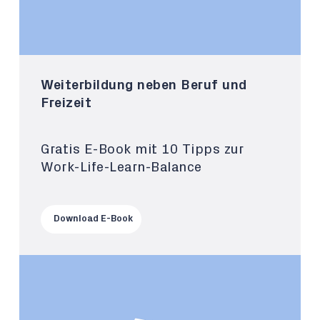
Weiterbildung neben Beruf und
Freizeit
Gratis E-Book mit 10 Tipps zur
Work-Life-Learn-Balance
Download E-Book