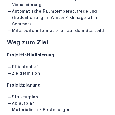
Visualisierung
Automatische Raumtemperaturregelung
(Bodenheizung im Winter / Klimagerät im
Sommer)
Mitarbeiterinformationen auf dem Startbild
Weg zum Ziel
Projektinitialisierung
Pflichtenheft
Zieldefinition
Projektplanung
Strukturplan
Ablaufplan
Materialiste / Bestellungen