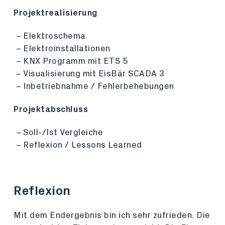
Projektrealisierung
Elektroschema
Elektroinstallationen
KNX Programm mit ETS 5
Visualisierung mit EisBär SCADA 3
Inbetriebnahme / Fehlerbehebungen
Projektabschluss
Soll-/Ist Vergleiche
Reflexion / Lessons Learned
Reflexion
Mit dem Endergebnis bin ich sehr zufrieden. Die