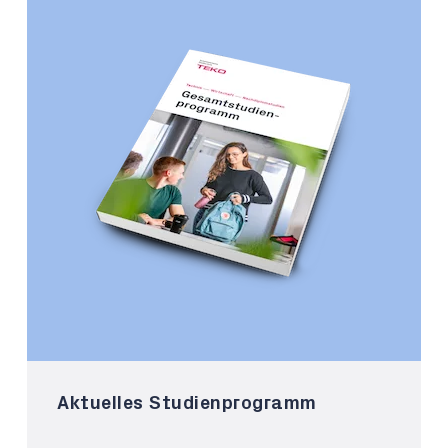
Aktuelles Studienprogramm