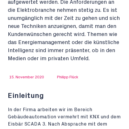
aufgewertet werden. Die Anforderungen an
die Elektrobranche nehmen stetig zu. Es ist
unumgänglich mit der Zeit zu gehen und sich
neue Techniken anzueignen, damit man den
Kundenwünschen gerecht wird. Themen wie
das Energiemanagement oder die künstliche
Intelligenz sind immer präsenter, ob in den
Medien oder im privaten Umfeld.
15. November 2020
Philipp Flück
Einleitung
In der Firma arbeiten wir im Bereich
Gebäudeautomation vermehrt mit KNX und dem
Eisbär SCADA 3. Nach Absprache mit dem