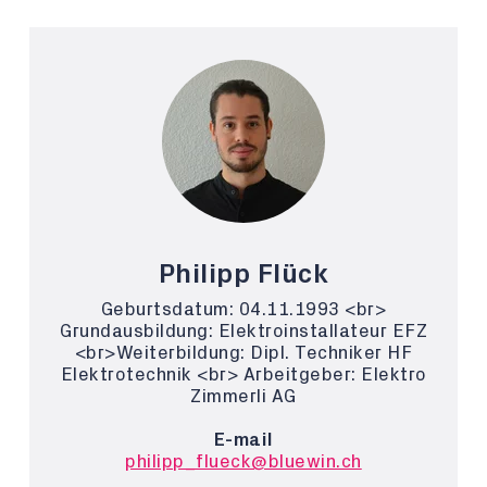
Philipp Flück
Geburtsdatum: 04.11.1993 <br>
Grundausbildung: Elektroinstallateur EFZ
<br>Weiterbildung: Dipl. Techniker HF
Elektrotechnik <br> Arbeitgeber: Elektro
Zimmerli AG
E-mail
philipp_flueck@bluewin.ch