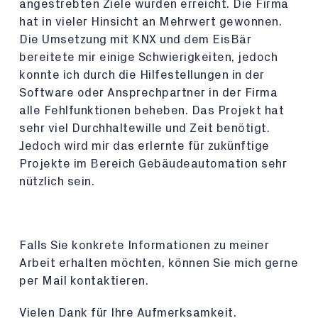
angestrebten Ziele wurden erreicht. Die Firma
hat in vieler Hinsicht an Mehrwert gewonnen.
Die Umsetzung mit KNX und dem EisBär
bereitete mir einige Schwierigkeiten, jedoch
konnte ich durch die Hilfestellungen in der
Software oder Ansprechpartner in der Firma
alle Fehlfunktionen beheben. Das Projekt hat
sehr viel Durchhaltewille und Zeit benötigt.
Jedoch wird mir das erlernte für zukünftige
Projekte im Bereich Gebäudeautomation sehr
nützlich sein.
Falls Sie konkrete Informationen zu meiner
Arbeit erhalten möchten, können Sie mich gerne
per Mail kontaktieren.
Vielen Dank für Ihre Aufmerksamkeit.