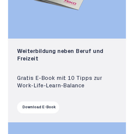
Weiterbildung neben Beruf und
Freizeit
Gratis E-Book mit 10 Tipps zur
Work-Life-Learn-Balance
Download E-Book