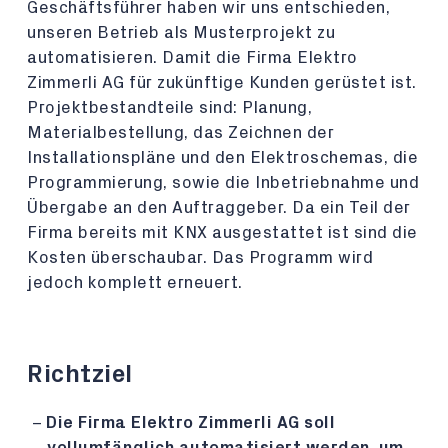
Geschäftsführer haben wir uns entschieden,
unseren Betrieb als Musterprojekt zu
automatisieren. Damit die Firma Elektro
Zimmerli AG für zukünftige Kunden gerüstet ist.
Projektbestandteile sind: Planung,
Materialbestellung, das Zeichnen der
Installationspläne und den Elektroschemas, die
Programmierung, sowie die Inbetriebnahme und
Übergabe an den Auftraggeber. Da ein Teil der
Firma bereits mit KNX ausgestattet ist sind die
Kosten überschaubar. Das Programm wird
jedoch komplett erneuert.
Richtziel
Die Firma Elektro Zimmerli AG soll
vollumfänglich automatisiert werden, um