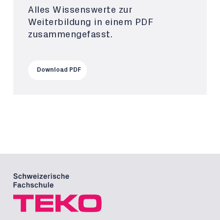
Alles Wissenswerte zur
Weiterbildung in einem PDF
zusammengefasst.
Download PDF