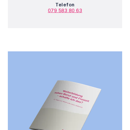
Telefon
079 583 80 63