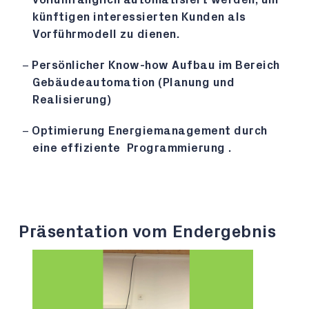
künftigen interessierten Kunden als
Vorführmodell zu dienen.
Persönlicher Know-how Aufbau im Bereich
Gebäudeautomation (Planung und
Realisierung)
Optimierung Energiemanagement durch
eine effiziente Programmierung .
Präsentation vom Endergebnis