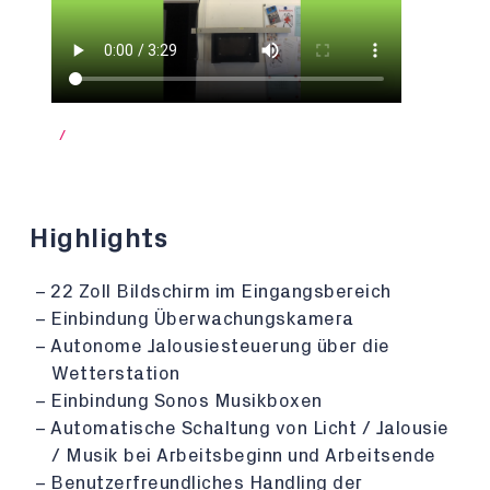
/
Highlights
22 Zoll Bildschirm im Eingangsbereich
Einbindung Überwachungskamera
Autonome Jalousiesteuerung über die
Wetterstation
Einbindung Sonos Musikboxen
Automatische Schaltung von Licht / Jalousie
/ Musik bei Arbeitsbeginn und Arbeitsende
Benutzerfreundliches Handling der