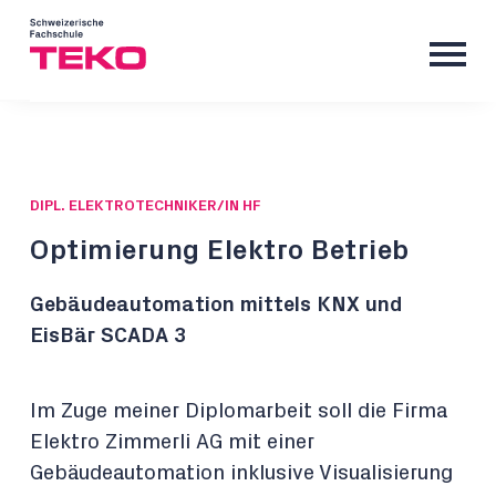
DIPL. ELEKTROTECHNIKER/IN HF
Optimierung Elektro Betrieb
Gebäudeautomation mittels KNX und
EisBär SCADA 3
Im Zuge meiner Diplomarbeit soll die Firma
Elektro Zimmerli AG mit einer
Gebäudeautomation inklusive Visualisierung