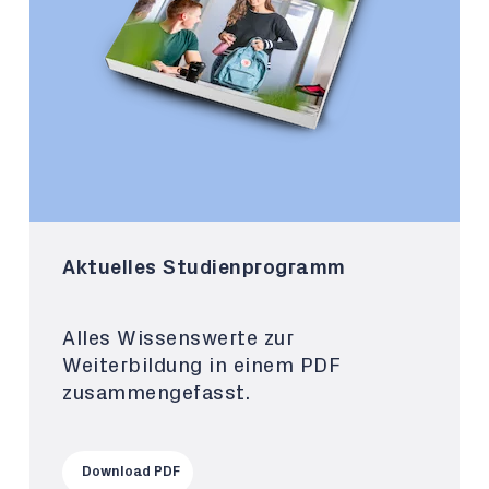
Aktuelles Studienprogramm
Alles Wissenswerte zur
Weiterbildung in einem PDF
zusammengefasst.
Download PDF