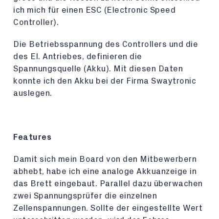
ich mich für einen ESC (Electronic Speed
Controller).
Die Betriebsspannung des Controllers und die
des El. Antriebes, definieren die
Spannungsquelle (Akku). Mit diesen Daten
konnte ich den Akku bei der Firma Swaytronic
auslegen.
Features
Damit sich mein Board von den Mitbewerbern
abhebt, habe ich eine analoge Akkuanzeige in
das Brett eingebaut. Parallel dazu überwachen
zwei Spannungsprüfer die einzelnen
Zellenspannungen. Sollte der eingestellte Wert