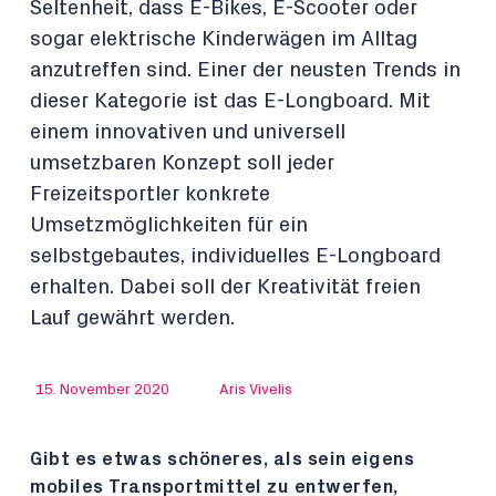
Seltenheit, dass E-Bikes, E-Scooter oder
sogar elektrische Kinderwägen im Alltag
anzutreffen sind. Einer der neusten Trends in
dieser Kategorie ist das E-Longboard. Mit
einem innovativen und universell
umsetzbaren Konzept soll jeder
Freizeitsportler konkrete
Umsetzmöglichkeiten für ein
selbstgebautes, individuelles E-Longboard
erhalten. Dabei soll der Kreativität freien
Lauf gewährt werden.
15. November 2020
Aris Vivelis
Gibt es etwas schöneres, als sein eigens
mobiles Transportmittel zu entwerfen,