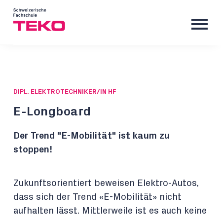
DIPL. ELEKTROTECHNIKER/IN HF
E-Longboard
Der Trend "E-Mobilität" ist kaum zu
stoppen!
Zukunftsorientiert beweisen Elektro-Autos,
dass sich der Trend «E-Mobilität» nicht
aufhalten lässt. Mittlerweile ist es auch keine