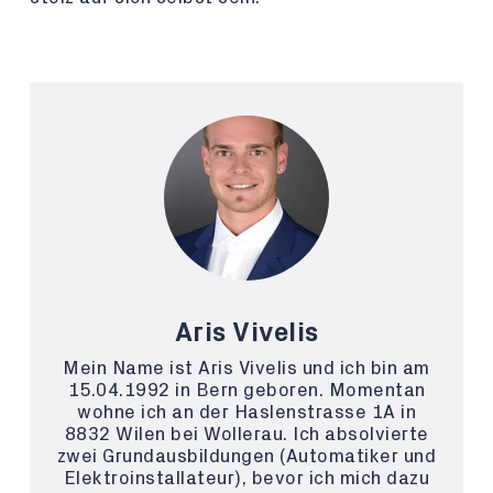
Aris Vivelis
Mein Name ist Aris Vivelis und ich bin am
15.04.1992 in Bern geboren. Momentan
wohne ich an der Haslenstrasse 1A in
8832 Wilen bei Wollerau. Ich absolvierte
zwei Grundausbildungen (Automatiker und
Elektroinstallateur), bevor ich mich dazu