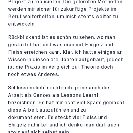
Projekt zu realisieren. Die gelernten Methoden
werden mir sicher für zukünftige Projekte im
Beruf weiterhelfen, um mich stehts weiter zu
entwickeln.
Rückblickend ist es schön zu sehen, wo man
gestartet hat und was man mit Ehrgeiz und
Fleiss erreichen kann. Klar, ich hatte einiges an
Wissen in diesen drei Jahren aufgebaut, jedoch
ist die Praxis im Vergleich zur Theorie doch
noch etwas Anderes.
Schlussendlich möchte ich gerne auch die
Arbeit als Ganzes als Lessons Learnt
bezeichnen. Es hat mir echt viel Spass gemacht
diese Arbeit auszuführen und zu
dokumentieren. Es steckt viel Fleiss und
Ehrgeiz dahinter und ich denke man darf auch
stolz auf sich selbst sein.