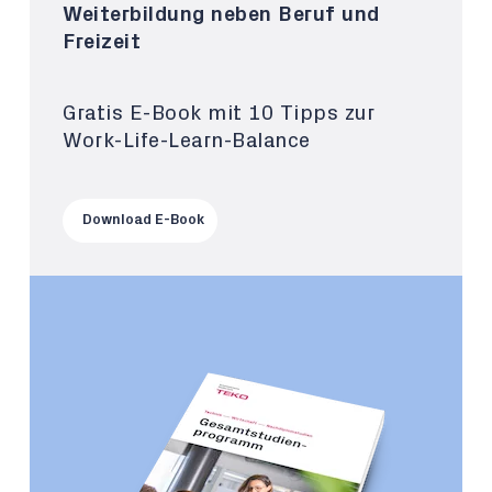
Weiterbildung neben Beruf und
Freizeit
Gratis E-Book mit 10 Tipps zur
Work-Life-Learn-Balance
Download E-Book