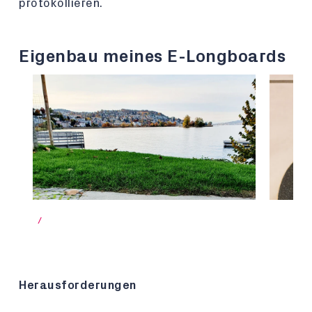
protokollieren.
Eigenbau meines E-Longboards
/
Herausforderungen