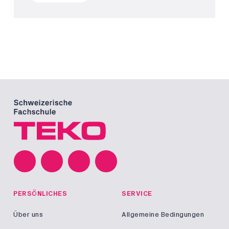
PERSÖNLICHES
SERVICE
Über uns
Allgemeine Bedingungen