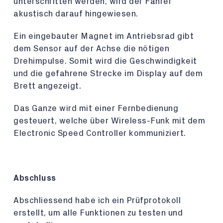
unterschritten werden, wird der Fahrer
akustisch darauf hingewiesen.
Ein eingebauter Magnet im Antriebsrad gibt
dem Sensor auf der Achse die nötigen
Drehimpulse. Somit wird die Geschwindigkeit
und die gefahrene Strecke im Display auf dem
Brett angezeigt.
Das Ganze wird mit einer Fernbedienung
gesteuert, welche über Wireless-Funk mit dem
Electronic Speed Controller kommuniziert.
Abschluss
Abschliessend habe ich ein Prüfprotokoll
erstellt, um alle Funktionen zu testen und