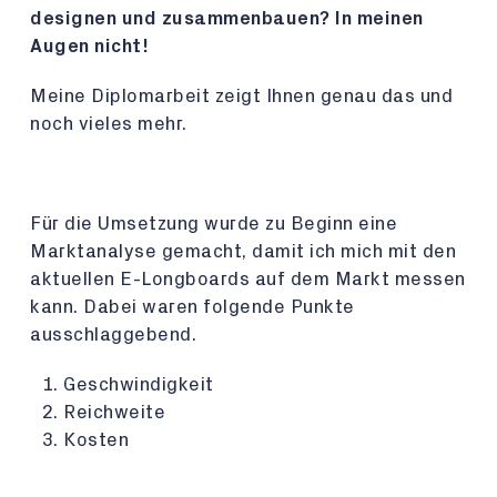
designen und zusammenbauen? In meinen
Augen nicht!
Meine Diplomarbeit zeigt Ihnen genau das und
noch vieles mehr.
Für die Umsetzung wurde zu Beginn eine
Marktanalyse gemacht, damit ich mich mit den
aktuellen E-Longboards auf dem Markt messen
kann. Dabei waren folgende Punkte
ausschlaggebend.
Geschwindigkeit
Reichweite
Kosten