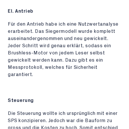
El. Antrieb
Für den Antrieb habe ich eine Nutzwertanalyse
erarbeitet. Das Siegermodell wurde komplett
auseinandergenommen und neu gewickelt.
Jeder Schritt wird genau erklärt, sodass ein
Brushless-Motor von jedem Leser selbst
gewickelt werden kann. Dazu gibt es ein
Messprotokoll, welches für Sicherheit
garantiert.
Steuerung
Die Steuerung wollte ich ursprünglich mit einer
SPS konzipieren. Jedoch war die Bauform zu
gross und die Kosten zu hoch. Somit entschied