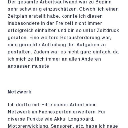
Der gesamte Arbeitsaufwand war zu Beginn
sehr schwierig einzuschätzen. Obwohl ich einen
Zeitplan erstellt habe, konnte ich diesen
insbesondere in der Freizeit nicht immer
erfolgreich einhalten und bin so unter Zeitdruck
geraten. Eine weitere Herausforderung war,
eine gerechte Aufteilung der Aufgaben zu
gestalten. Zudem war es nicht ganz einfach, da
ich mich zeitlich immer an allen Anderen
anpassen musste.
Netzwerk
Ich durfte mit Hilfe dieser Arbeit mein
Netzwerk an Fachexperten erweitern. Für
diverse Punkte wie Akku, Longboard,
Motorenwicklung, Sensoren, etc. habe ich neue