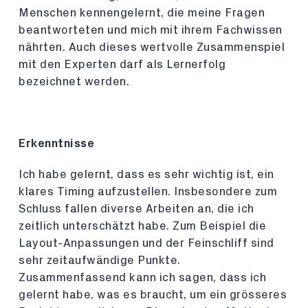
Menschen kennengelernt, die meine Fragen
beantworteten und mich mit ihrem Fachwissen
nährten. Auch dieses wertvolle Zusammenspiel
mit den Experten darf als Lernerfolg
bezeichnet werden.
Erkenntnisse
Ich habe gelernt, dass es sehr wichtig ist, ein
klares Timing aufzustellen. Insbesondere zum
Schluss fallen diverse Arbeiten an, die ich
zeitlich unterschätzt habe. Zum Beispiel die
Layout-Anpassungen und der Feinschliff sind
sehr zeitaufwändige Punkte.
Zusammenfassend kann ich sagen, dass ich
gelernt habe, was es braucht, um ein grösseres