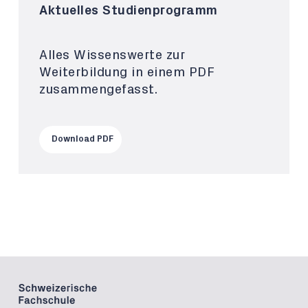
Aktuelles Studienprogramm
Alles Wissenswerte zur
Weiterbildung in einem PDF
zusammengefasst.
Download PDF