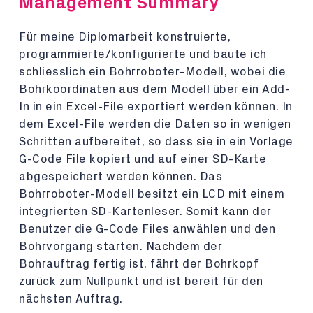
Management Summary
Für meine Diplomarbeit konstruierte,
programmierte/konfigurierte und baute ich
schliesslich ein Bohrroboter-Modell, wobei die
Bohrkoordinaten aus dem Modell über ein Add-
In in ein Excel-File exportiert werden können. In
dem Excel-File werden die Daten so in wenigen
Schritten aufbereitet, so dass sie in ein Vorlage
G-Code File kopiert und auf einer SD-Karte
abgespeichert werden können. Das
Bohrroboter-Modell besitzt ein LCD mit einem
integrierten SD-Kartenleser. Somit kann der
Benutzer die G-Code Files anwählen und den
Bohrvorgang starten. Nachdem der
Bohrauftrag fertig ist, fährt der Bohrkopf
zurück zum Nullpunkt und ist bereit für den
nächsten Auftrag.