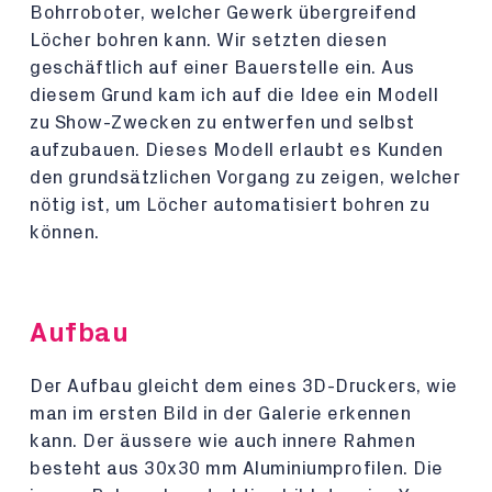
Bohrroboter, welcher Gewerk übergreifend
Löcher bohren kann. Wir setzten diesen
geschäftlich auf einer Bauerstelle ein. Aus
diesem Grund kam ich auf die Idee ein Modell
zu Show-Zwecken zu entwerfen und selbst
aufzubauen. Dieses Modell erlaubt es Kunden
den grundsätzlichen Vorgang zu zeigen, welcher
nötig ist, um Löcher automatisiert bohren zu
können.
Aufbau
Der Aufbau gleicht dem eines 3D-Druckers, wie
man im ersten Bild in der Galerie erkennen
kann. Der äussere wie auch innere Rahmen
besteht aus 30x30 mm Aluminiumprofilen. Die