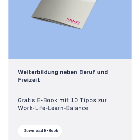
Weiterbildung neben Beruf und
Freizeit
Gratis E-Book mit 10 Tipps zur
Work-Life-Learn-Balance
Download E-Book