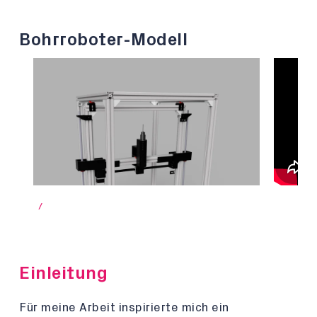
Bohrroboter-Modell
/
Einleitung
Für meine Arbeit inspirierte mich ein