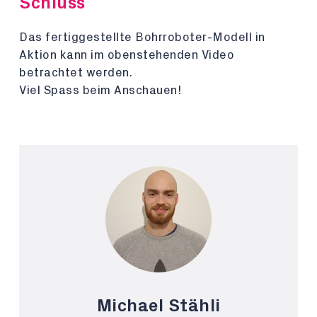
Schluss
Das fertiggestellte Bohrroboter-Modell in
Aktion kann im obenstehenden Video
betrachtet werden.
Viel Spass beim Anschauen!
Michael Stähli