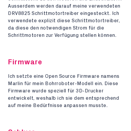
Ausserdem werden darauf meine verwendeten
DRV8825 Schrittmotortreiber eingesteckt. Ich
verwendete explizit diese Schrittmotortreiber,
da diese den notwendigen Strom für die
Schrittmotoren zur Verfügung stellen können.
Firmware
Ich setzte eine Open Source Firmware namens
Marlin für mein Bohrroboter-Modell ein. Diese
Firmware wurde speziell für 3D-Drucker
entwickelt, weshalb ich sie dem entsprechend
auf meine Bedürfnisse anpassen musste.