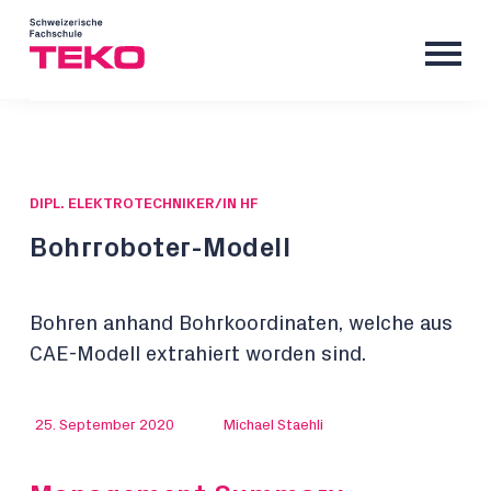
DIPL. ELEKTROTECHNIKER/IN HF
Bohrroboter-Modell
Bohren anhand Bohrkoordinaten, welche aus
CAE-Modell extrahiert worden sind.
25. September 2020
Michael Staehli