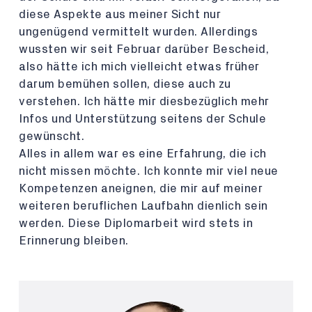
diese Aspekte aus meiner Sicht nur
ungenügend vermittelt wurden. Allerdings
wussten wir seit Februar darüber Bescheid,
also hätte ich mich vielleicht etwas früher
darum bemühen sollen, diese auch zu
verstehen. Ich hätte mir diesbezüglich mehr
Infos und Unterstützung seitens der Schule
gewünscht.
Alles in allem war es eine Erfahrung, die ich
nicht missen möchte. Ich konnte mir viel neue
Kompetenzen aneignen, die mir auf meiner
weiteren beruflichen Laufbahn dienlich sein
werden. Diese Diplomarbeit wird stets in
Erinnerung bleiben.