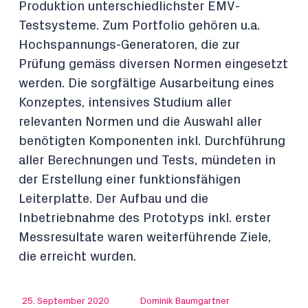
Produktion unterschiedlichster EMV-
Testsysteme. Zum Portfolio gehören u.a.
Hochspannungs-Generatoren, die zur
Prüfung gemäss diversen Normen eingesetzt
werden. Die sorgfältige Ausarbeitung eines
Konzeptes, intensives Studium aller
relevanten Normen und die Auswahl aller
benötigten Komponenten inkl. Durchführung
aller Berechnungen und Tests, mündeten in
der Erstellung einer funktionsfähigen
Leiterplatte. Der Aufbau und die
Inbetriebnahme des Prototyps inkl. erster
Messresultate waren weiterführende Ziele,
die erreicht wurden.
25. September 2020
Dominik Baumgartner