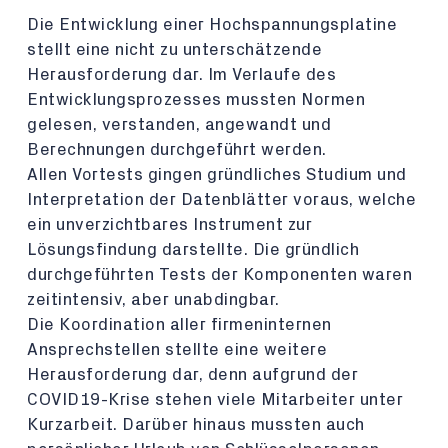
Die Entwicklung einer Hochspannungsplatine
stellt eine nicht zu unterschätzende
Herausforderung dar. Im Verlaufe des
Entwicklungsprozesses mussten Normen
gelesen, verstanden, angewandt und
Berechnungen durchgeführt werden.
Allen Vortests gingen gründliches Studium und
Interpretation der Datenblätter voraus, welche
ein unverzichtbares Instrument zur
Lösungsfindung darstellte. Die gründlich
durchgeführten Tests der Komponenten waren
zeitintensiv, aber unabdingbar.
Die Koordination aller firmeninternen
Ansprechstellen stellte eine weitere
Herausforderung dar, denn aufgrund der
COVID19-Krise stehen viele Mitarbeiter unter
Kurzarbeit. Darüber hinaus mussten auch