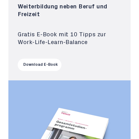
Weiterbildung neben Beruf und
Freizeit
Gratis E-Book mit 10 Tipps zur
Work-Life-Learn-Balance
Download E-Book