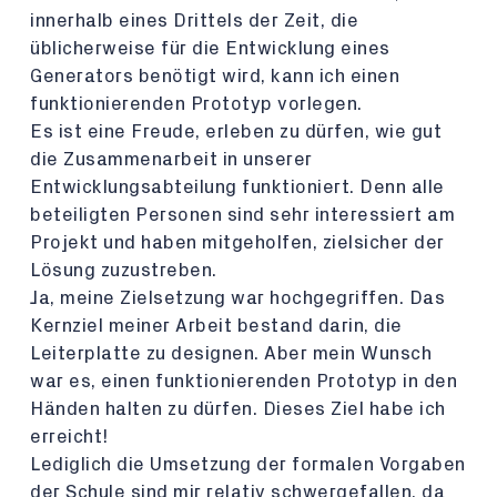
innerhalb eines Drittels der Zeit, die
üblicherweise für die Entwicklung eines
Generators benötigt wird, kann ich einen
funktionierenden Prototyp vorlegen.
Es ist eine Freude, erleben zu dürfen, wie gut
die Zusammenarbeit in unserer
Entwicklungsabteilung funktioniert. Denn alle
beteiligten Personen sind sehr interessiert am
Projekt und haben mitgeholfen, zielsicher der
Lösung zuzustreben.
Ja, meine Zielsetzung war hochgegriffen. Das
Kernziel meiner Arbeit bestand darin, die
Leiterplatte zu designen. Aber mein Wunsch
war es, einen funktionierenden Prototyp in den
Händen halten zu dürfen. Dieses Ziel habe ich
erreicht!
Lediglich die Umsetzung der formalen Vorgaben
der Schule sind mir relativ schwergefallen, da