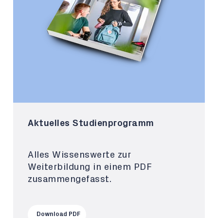
Aktuelles Studienprogramm
Alles Wissenswerte zur
Weiterbildung in einem PDF
zusammengefasst.
Download PDF