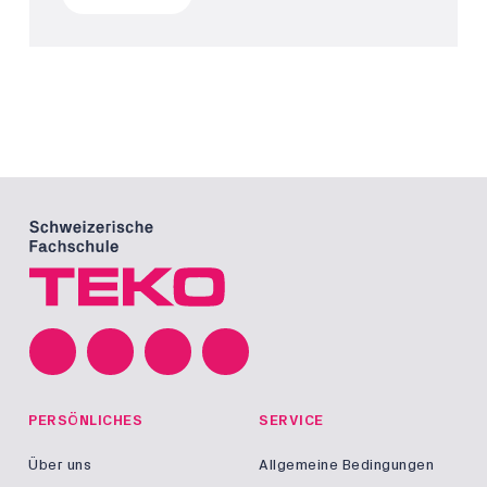
PERSÖNLICHES
SERVICE
Über uns
Allgemeine Bedingungen