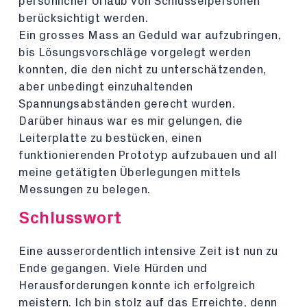
persönlicher Urlaub von Schlüsselpersonen
berücksichtigt werden.
Ein grosses Mass an Geduld war aufzubringen,
bis Lösungsvorschläge vorgelegt werden
konnten, die den nicht zu unterschätzenden,
aber unbedingt einzuhaltenden
Spannungsabständen gerecht wurden.
Darüber hinaus war es mir gelungen, die
Leiterplatte zu bestücken, einen
funktionierenden Prototyp aufzubauen und all
meine getätigten Überlegungen mittels
Messungen zu belegen.
Schlusswort
Eine ausserordentlich intensive Zeit ist nun zu
Ende gegangen. Viele Hürden und
Herausforderungen konnte ich erfolgreich
meistern. Ich bin stolz auf das Erreichte, denn