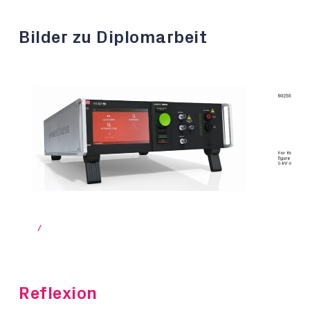
Bilder zu Diplomarbeit
/
Reflexion