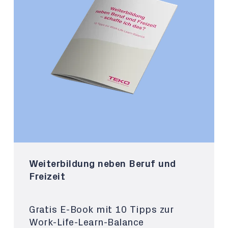
Weiterbildung neben Beruf und
Freizeit
Gratis E-Book mit 10 Tipps zur
Work-Life-Learn-Balance