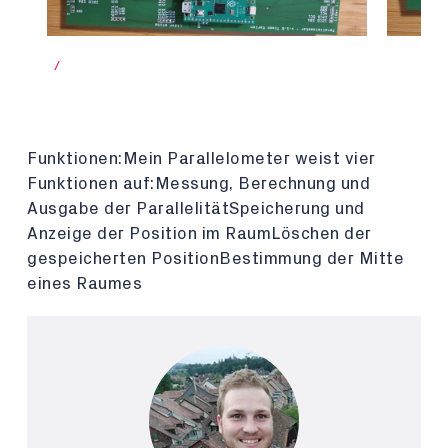
/
Funktionen:Mein Parallelometer weist vier
Funktionen auf:Messung, Berechnung und
Ausgabe der ParallelitätSpeicherung und
Anzeige der Position im RaumLöschen der
gespeicherten PositionBestimmung der Mitte
eines Raumes