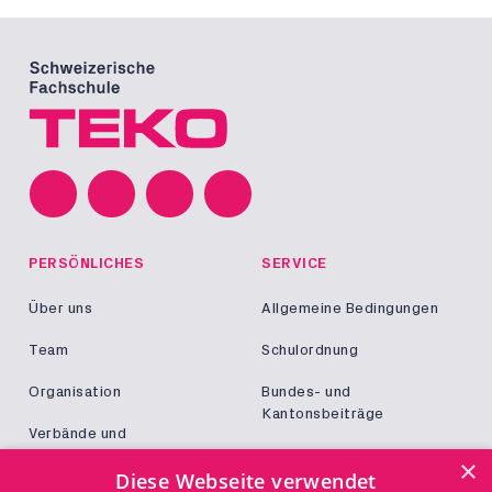
PERSÖNLICHES
SERVICE
Über uns
Allgemeine Bedingungen
Team
Schulordnung
Organisation
Bundes- und
Kantonsbeiträge
Verbände und
Kooperationen
Militär und Zivildienst
×
Diese Webseite verwendet