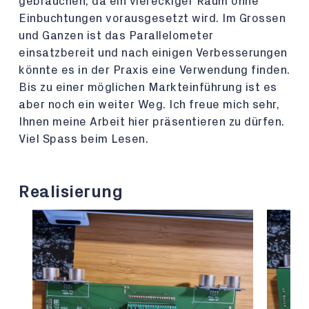
gebrauchen, da ein viereckiger Raum ohne
Einbuchtungen vorausgesetzt wird. Im Grossen
und Ganzen ist das Parallelometer
einsatzbereit und nach einigen Verbesserungen
könnte es in der Praxis eine Verwendung finden.
Bis zu einer möglichen Markteinführung ist es
aber noch ein weiter Weg. Ich freue mich sehr,
Ihnen meine Arbeit hier präsentieren zu dürfen.
Viel Spass beim Lesen.
Realisierung