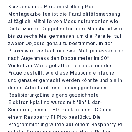
Kurzbeschrieb:Problemstellung:Bei
Montagearbeiten ist die Parallelitätsmessung
alltäglich. Mithilfe von Messinstrumenten wie
Distanzlaser, Doppelmeter oder Massband wird
bis zu sechs Mal gemessen, um die Parallelität
zweier Objekte genau zu bestimmen. In der
Praxis wird vielfach nur zwei Mal gemessen und
nach Augenmass den Doppelmeter im 90°
Winkel zur Wand gehalten. Ich habe mir die
Frage gestellt, wie diese Messung einfacher
und genauer gemacht werden könnte und bin in
dieser Arbeit auf eine Lösung gestossen.
Realisierung:Eine eigens gezeichnete
Elektronikplatine wurde mit fünf Lidar-
Sensoren, einem LED-Pack, einem LCD und
einem Raspberry Pi Pico bestückt. Die
Programmierung wurde auf einem Raspberry Pi
mit der Programmiersprache Micro-Python