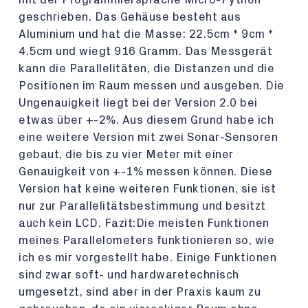
geschrieben. Das Gehäuse besteht aus
Aluminium und hat die Masse: 22.5cm * 9cm *
4.5cm und wiegt 916 Gramm. Das Messgerät
kann die Parallelitäten, die Distanzen und die
Positionen im Raum messen und ausgeben. Die
Ungenauigkeit liegt bei der Version 2.0 bei
etwas über +-2%. Aus diesem Grund habe ich
eine weitere Version mit zwei Sonar-Sensoren
gebaut, die bis zu vier Meter mit einer
Genauigkeit von +-1% messen können. Diese
Version hat keine weiteren Funktionen, sie ist
nur zur Parallelitätsbestimmung und besitzt
auch kein LCD. Fazit:Die meisten Funktionen
meines Parallelometers funktionieren so, wie
ich es mir vorgestellt habe. Einige Funktionen
sind zwar soft- und hardwaretechnisch
umgesetzt, sind aber in der Praxis kaum zu