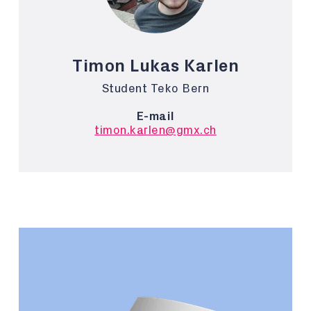
Timon Lukas Karlen
Student Teko Bern
E-mail
timon.karlen@gmx.ch