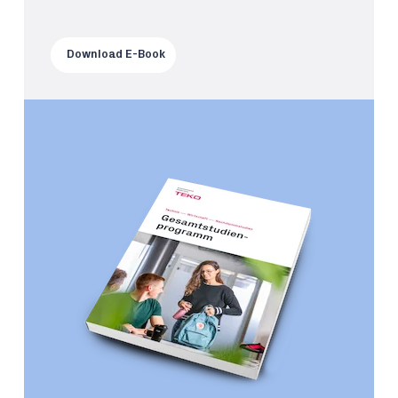
Download E-Book