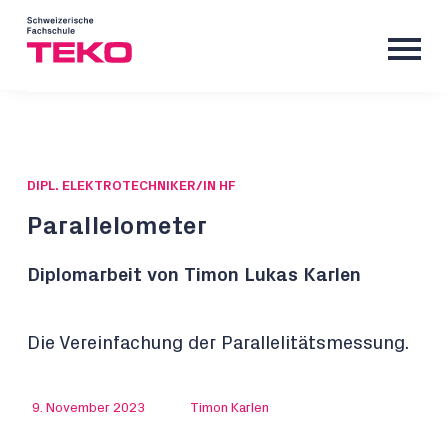
DIPL. ELEKTROTECHNIKER/IN HF
Parallelometer
Diplomarbeit von Timon Lukas Karlen
Die Vereinfachung der Parallelitätsmessung.
9. November 2023
Timon Karlen