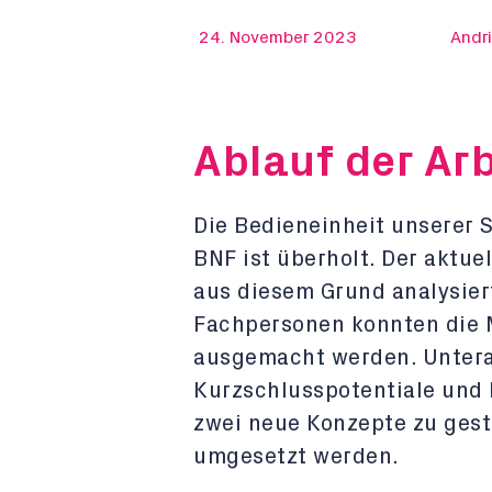
24. November 2023
Andr
Ablauf der Arb
Die Bedieneinheit unserer
BNF ist überholt. Der aktue
aus diesem Grund analysier
Fachpersonen konnten die
ausgemacht werden. Unter
Kurzschlusspotentiale und
zwei neue Konzepte zu ges
umgesetzt werden.