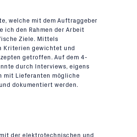
te, welche mit dem Auftraggeber
e ich den Rahmen der Arbeit
sche Ziele. Mittels
n Kriterien gewichtet und
zepten getroffen. Auf dem 4-
nte durch Interviews, eigens
 mit Lieferanten mögliche
und dokumentiert werden.
 mit der elektrotechnischen und