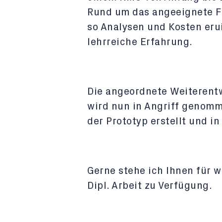
Rund um das angeeignete 
so Analysen und Kosten eru
lehrreiche Erfahrung.
Die angeordnete Weiterent
wird nun in Angriff genomm
der Prototyp erstellt und i
Gerne stehe ich Ihnen für 
Dipl. Arbeit zu Verfügung.