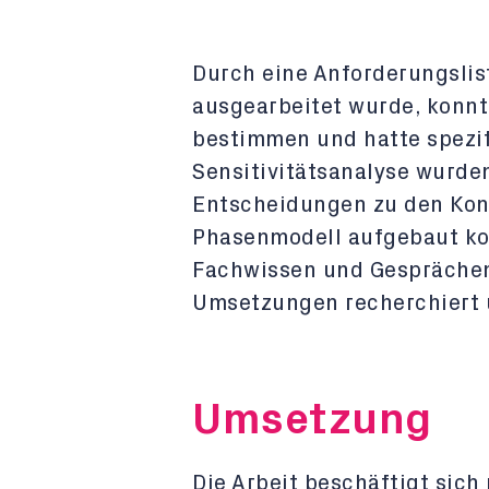
Durch eine Anforderungslis
ausgearbeitet wurde, konnt
bestimmen und hatte spezifi
Sensitivitätsanalyse wurde
Entscheidungen zu den Kon
Phasenmodell aufgebaut kon
Fachwissen und Gesprächen
Umsetzungen recherchiert 
Umsetzung
Die Arbeit beschäftigt sich