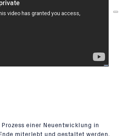
r Prozess einer Neuentwicklung in
nde miterlebt und gestaltet werden.