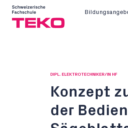
Bildungsangeb
DIPL. ELEKTROTECHNIKER/IN HF
Konzept z
der Bedien