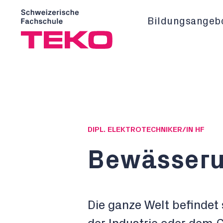
Bildungsangeb
DIPL. ELEKTROTECHNIKER/IN HF
Bewässeru
Die ganze Welt befindet s