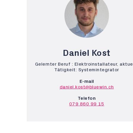
Daniel Kost
Gelernter Beruf : Elektroinstallateur, aktue
Tätigkeit: Systemintegrator
E-mail
daniel.kost@bluewin.ch
Telefon
079 860 99 15