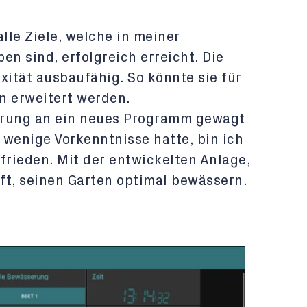
alle Ziele, welche in meiner
en sind, erfolgreich erreicht. Die
xität ausbaufähig. So könnte sie für
 erweitert werden.
ierung an ein neues Programm gewagt
 wenige Vorkenntnisse hatte, bin ich
rieden. Mit der entwickelten Anlage,
ft, seinen Garten optimal bewässern.