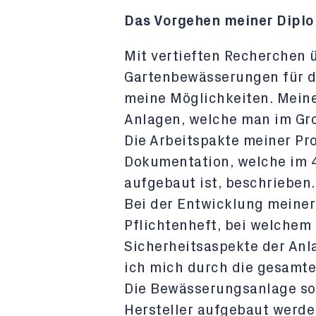
Das Vorgehen meiner Dipl
Mit vertieften Recherchen 
Gartenbewässerungen für d
meine Möglichkeiten. Meine
Anlagen, welche man im Gr
Die Arbeitspakte meiner Pro
Dokumentation, welche im 
aufgebaut ist, beschrieben.
Bei der Entwicklung meiner
Pflichtenheft, bei welchem
Sicherheitsaspekte der Anla
ich mich durch die gesamte
Die Bewässerungsanlage sol
Hersteller aufgebaut werde