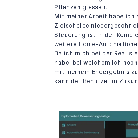
Pflanzen giessen.
Mit meiner Arbeit habe ich 
Zielscheibe niedergeschrieb
Steuerung ist in der Komple
weitere Home-Automationen
Da ich mich bei der Realis
habe, bei welchem ich noch
mit meinem Endergebnis zuf
kann der Benutzer in Zukun