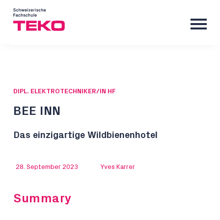
DIPL. ELEKTROTECHNIKER/IN HF
BEE INN
Das einzigartige Wildbienenhotel
28. September 2023
Yves Karrer
Summary