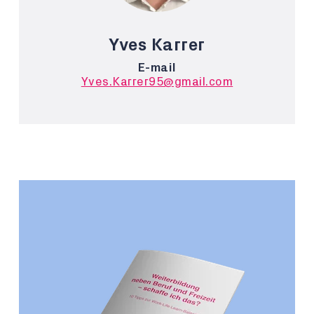
Yves Karrer
E-mail
Yves.Karrer95@gmail.com