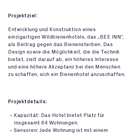
Projektziel:
Entwicklung und Konstruktion eines
einzigartigen Wildbienenhotels, das „BEE INN“,
als Beitrag gegen das Bienensterben. Das
Design sowie die Möglichkeit, die die Technik
bietet, zielt darauf ab, ein höheres Interesse
und eine höhere Akzeptanz bei den Menschen
zu schaffen, sich ein Bienenhotel anzuschaffen.
Projektdetails:
Kapazität: Das Hotel bietet Platz für
insgesamt 64 Wohnungen.
Sensoren: Jede Wohnung ist mit einem