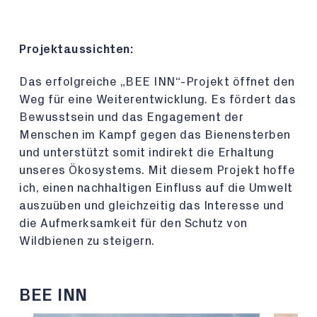
Projektaussichten:
Das erfolgreiche „BEE INN“-Projekt öffnet den
Weg für eine Weiterentwicklung. Es fördert das
Bewusstsein und das Engagement der
Menschen im Kampf gegen das Bienensterben
und unterstützt somit indirekt die Erhaltung
unseres Ökosystems. Mit diesem Projekt hoffe
ich, einen nachhaltigen Einfluss auf die Umwelt
auszuüben und gleichzeitig das Interesse und
die Aufmerksamkeit für den Schutz von
Wildbienen zu steigern.
BEE INN