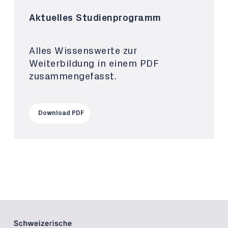
Aktuelles Studienprogramm
Alles Wissenswerte zur
Weiterbildung in einem PDF
zusammengefasst.
Download PDF