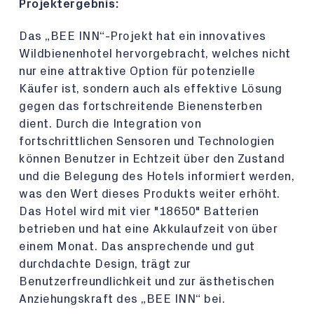
Projektergebnis:
Das „BEE INN“-Projekt hat ein innovatives
Wildbienenhotel hervorgebracht, welches nicht
nur eine attraktive Option für potenzielle
Käufer ist, sondern auch als effektive Lösung
gegen das fortschreitende Bienensterben
dient. Durch die Integration von
fortschrittlichen Sensoren und Technologien
können Benutzer in Echtzeit über den Zustand
und die Belegung des Hotels informiert werden,
was den Wert dieses Produkts weiter erhöht.
Das Hotel wird mit vier "18650" Batterien
betrieben und hat eine Akkulaufzeit von über
einem Monat. Das ansprechende und gut
durchdachte Design, trägt zur
Benutzerfreundlichkeit und zur ästhetischen
Anziehungskraft des „BEE INN“ bei.