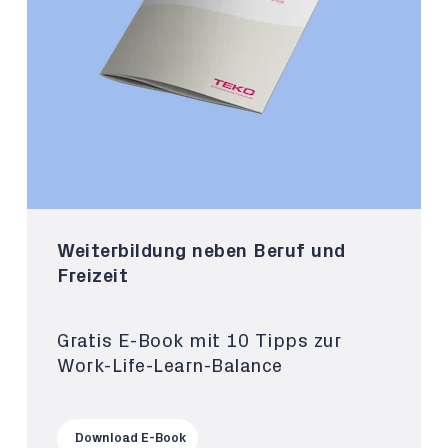
Weiterbildung neben Beruf und
Freizeit
Gratis E-Book mit 10 Tipps zur
Work-Life-Learn-Balance
Download E-Book