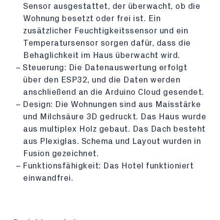
Sensor ausgestattet, der überwacht, ob die
Wohnung besetzt oder frei ist. Ein
zusätzlicher Feuchtigkeitssensor und ein
Temperatursensor sorgen dafür, dass die
Behaglichkeit im Haus überwacht wird.
Steuerung: Die Datenauswertung erfolgt
über den ESP32, und die Daten werden
anschließend an die Arduino Cloud gesendet.
Design: Die Wohnungen sind aus Maisstärke
und Milchsäure 3D gedruckt. Das Haus wurde
aus multiplex Holz gebaut. Das Dach besteht
aus Plexiglas. Schema und Layout wurden in
Fusion gezeichnet.
Funktionsfähigkeit: Das Hotel funktioniert
einwandfrei.