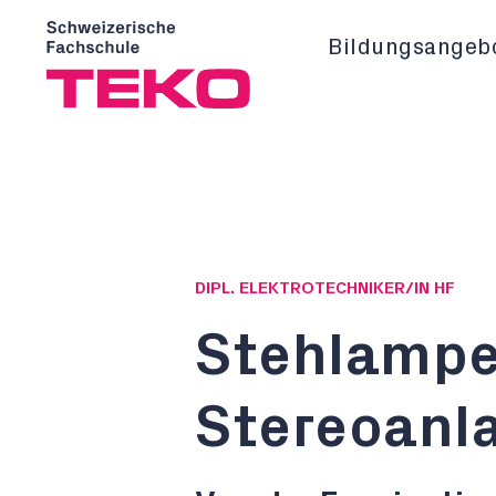
Bildungsangeb
DIPL. ELEKTROTECHNIKER/IN HF
Stehlampe
Stereoanl