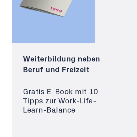
Weiterbildung neben
Beruf und Freizeit
Gratis E-Book mit 10
Tipps zur Work-Life-
Learn-Balance