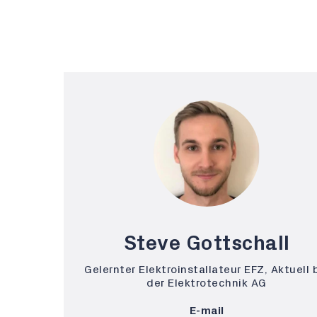
Steve Gottschall
Gelernter Elektroinstallateur EFZ, Aktuell 
der Elektrotechnik AG
E-mail