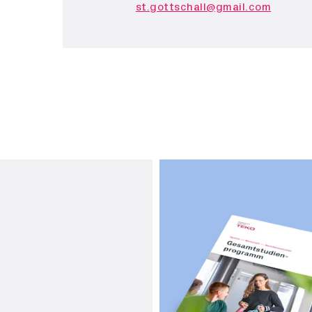
st.gottschall@gmail.com