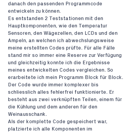
danach den passenden Programmcode
entwickeln zu können.
Es entstanden 2 Teststationen mit den
Hauptkomponenten, wie den Temperatur
Sensoren, den Wägezellen, den LCDs und den
Ampeln, an welchen ich abwechslungsweise
meine erstellten Codes prüfte. Für alle Fälle
stand mir so immer eine Reserve zur Verfügung
und gleichzeitig konnte ich die Ergebnisse
meines entwickelten Codes vergleichen. So
erarbeitete ich mein Programm Block für Block.
Der Code wurde immer komplexer bis
schliesslich alles fehlerfrei funktionierte. Er
besteht aus zwei verknüpften Teilen, einem für
die Kühlung und dem anderen für den
Weinausschank.
Als der komplette Code gespeichert war,
platzierte ich alle Komponenten im