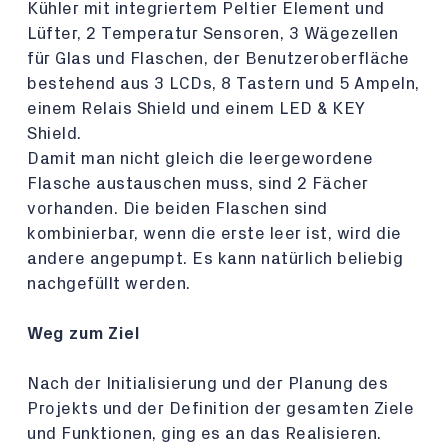
Kühler mit integriertem Peltier Element und
Lüfter, 2 Temperatur Sensoren, 3 Wägezellen
für Glas und Flaschen, der Benutzeroberfläche
bestehend aus 3 LCDs, 8 Tastern und 5 Ampeln,
einem Relais Shield und einem LED & KEY
Shield.
Damit man nicht gleich die leergewordene
Flasche austauschen muss, sind 2 Fächer
vorhanden. Die beiden Flaschen sind
kombinierbar, wenn die erste leer ist, wird die
andere angepumpt. Es kann natürlich beliebig
nachgefüllt werden.
Weg zum Ziel
Nach der Initialisierung und der Planung des
Projekts und der Definition der gesamten Ziele
und Funktionen, ging es an das Realisieren.