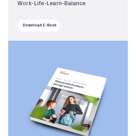
Work-Life-Learn-Balance
Download E-Book