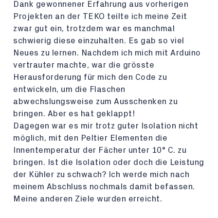
Dank gewonnener Erfahrung aus vorherigen
Projekten an der TEKO teilte ich meine Zeit
zwar gut ein, trotzdem war es manchmal
schwierig diese einzuhalten. Es gab so viel
Neues zu lernen. Nachdem ich mich mit Arduino
vertrauter machte, war die grösste
Herausforderung für mich den Code zu
entwickeln, um die Flaschen
abwechslungsweise zum Ausschenken zu
bringen. Aber es hat geklappt!
Dagegen war es mir trotz guter Isolation nicht
möglich, mit den Peltier Elementen die
Innentemperatur der Fächer unter 10° C. zu
bringen. Ist die Isolation oder doch die Leistung
der Kühler zu schwach? Ich werde mich nach
meinem Abschluss nochmals damit befassen.
Meine anderen Ziele wurden erreicht.