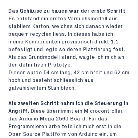
Das Gehäus
e zu bauen war der erste Schritt
.
Es entstand ein erstes Versuchsmodell aus
stabilem Karton, welches sich danach wieder
bequem recyclen liess. In dieses habe ich
meine Komponenten provisorisch direkt 1:1
befestigt und legte so deren Platzierung fest.
Als das Grundmodell stand, wagte ich mich an
den definitiven Prototyp.
Dieser wurde 54 cm lang, 42 cm breit und 62 cm
hoch und besteht schliesslich aus
galvanisiertem Stahlblech.
Als zweiten Schritt nahm ich die Steuerung in
Angriff.
Diese übernimmt ein Microcontroller,
das Arduino Mega 2560 Board. Für das
Programmieren arbeitete ich mich erst in die
Open Source Plattform von Arduino ein, um