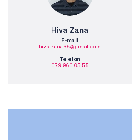
Hiva Zana
E-mail
hiva.zana35@gmail.com
Telefon
079 966 05 55