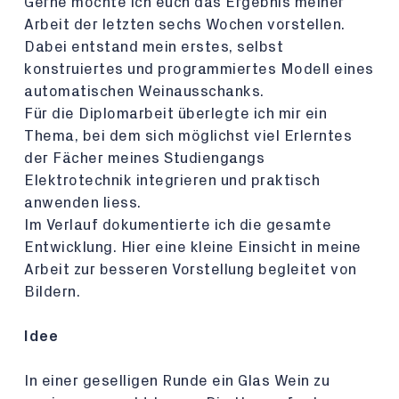
Gerne möchte ich euch das Ergebnis meiner
Arbeit der letzten sechs Wochen vorstellen.
Dabei entstand mein erstes, selbst
konstruiertes und programmiertes Modell eines
automatischen Weinausschanks.
Für die Diplomarbeit überlegte ich mir ein
Thema, bei dem sich möglichst viel Erlerntes
der Fächer meines Studiengangs
Elektrotechnik integrieren und praktisch
anwenden liess.
Im Verlauf dokumentierte ich die gesamte
Entwicklung. Hier eine kleine Einsicht in meine
Arbeit zur besseren Vorstellung begleitet von
Bildern.
Idee
In einer geselligen Runde ein Glas Wein zu