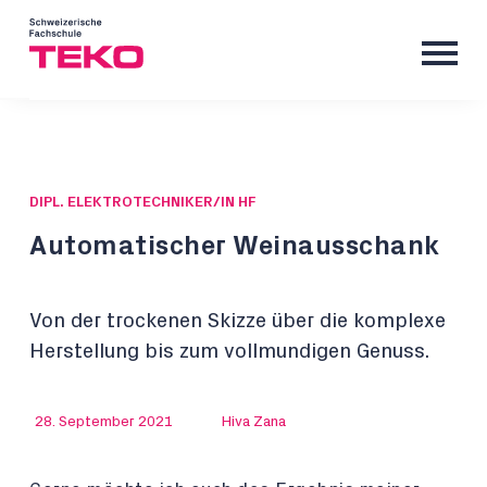
DIPL. ELEKTROTECHNIKER/IN HF
Automatischer Weinausschank
Von der trockenen Skizze über die komplexe
Herstellung bis zum vollmundigen Genuss.
28. September 2021
Hiva Zana