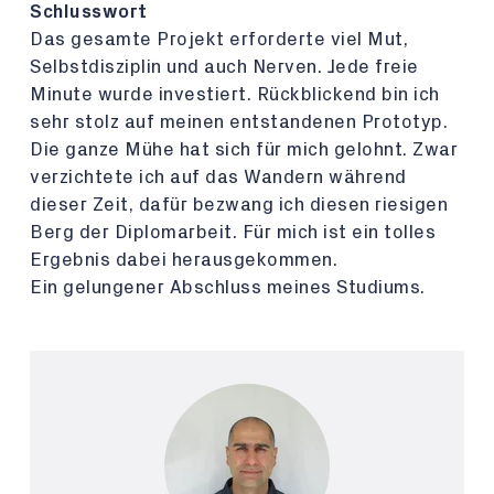
Schlusswort
Das gesamte Projekt erforderte viel Mut,
Selbstdisziplin und auch Nerven. Jede freie
Minute wurde investiert. Rückblickend bin ich
sehr stolz auf meinen entstandenen Prototyp.
Die ganze Mühe hat sich für mich gelohnt. Zwar
verzichtete ich auf das Wandern während
dieser Zeit, dafür bezwang ich diesen riesigen
Berg der Diplomarbeit. Für mich ist ein tolles
Ergebnis dabei herausgekommen.
Ein gelungener Abschluss meines Studiums.