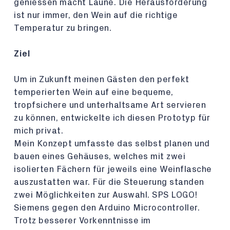
geniessen macht Laune. Die Herausforderung
ist nur immer, den Wein auf die richtige
Temperatur zu bringen.
Ziel
Um in Zukunft meinen Gästen den perfekt
temperierten Wein auf eine bequeme,
tropfsichere und unterhaltsame Art servieren
zu können, entwickelte ich diesen Prototyp für
mich privat.
Mein Konzept umfasste das selbst planen und
bauen eines Gehäuses, welches mit zwei
isolierten Fächern für jeweils eine Weinflasche
auszustatten war. Für die Steuerung standen
zwei Möglichkeiten zur Auswahl. SPS LOGO!
Siemens gegen den Arduino Microcontroller.
Trotz besserer Vorkenntnisse im