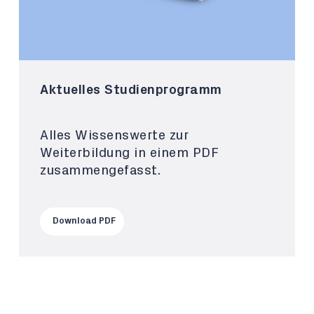
Aktuelles Studienprogramm
Alles Wissenswerte zur
Weiterbildung in einem PDF
zusammengefasst.
Download PDF