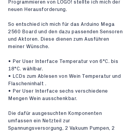
Programmieren von LOGO! stellte ich mich der
neuen Herausforderung.
So entschied ich mich für das Arduino Mega
2560 Board und den dazu passenden Sensoren
und Aktoren. Diese dienen zum Ausführen
meiner Wünsche.
• Per User Interface Temperatur von 6°C. bis
18°C. wählbar.
• LCDs zum Ablesen von Wein Temperatur und
Flascheninhalt .
• Per User Interface sechs verschiedene
Mengen Wein ausschenkbar.
Die dafür ausgesuchten Komponenten
umfassen ein Netzteil zur
Spannungsversorgung, 2 Vakuum Pumpen, 2