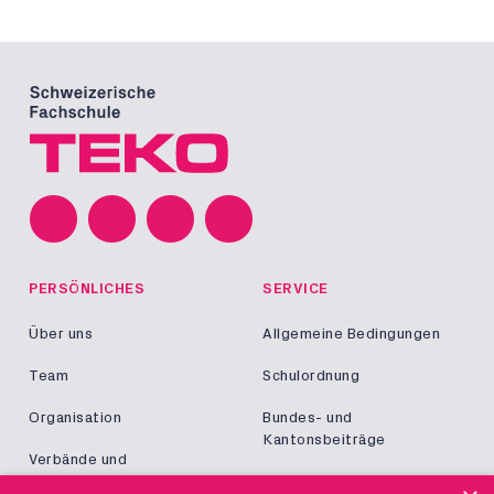
PERSÖNLICHES
SERVICE
Über uns
Allgemeine Bedingungen
Team
Schulordnung
Organisation
Bundes- und
Kantonsbeiträge
Verbände und
Kooperationen
Militär und Zivildienst