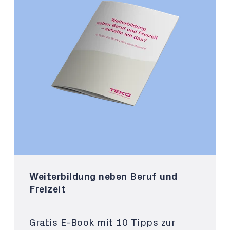
Weiterbildung neben Beruf und
Freizeit
Gratis E-Book mit 10 Tipps zur