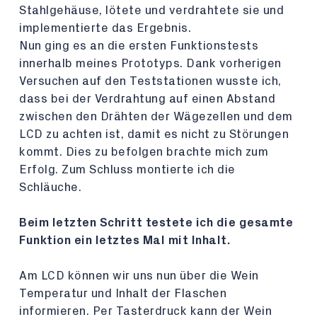
Stahlgehäuse, lötete und verdrahtete sie und
implementierte das Ergebnis.
Nun ging es an die ersten Funktionstests
innerhalb meines Prototyps. Dank vorherigen
Versuchen auf den Teststationen wusste ich,
dass bei der Verdrahtung auf einen Abstand
zwischen den Drähten der Wägezellen und dem
LCD zu achten ist, damit es nicht zu Störungen
kommt. Dies zu befolgen brachte mich zum
Erfolg. Zum Schluss montierte ich die
Schläuche.
Beim letzten Schritt testete ich die gesamte
Funktion ein letztes Mal mit Inhalt.
Am LCD können wir uns nun über die Wein
Temperatur und Inhalt der Flaschen
informieren. Per Tasterdruck kann der Wein