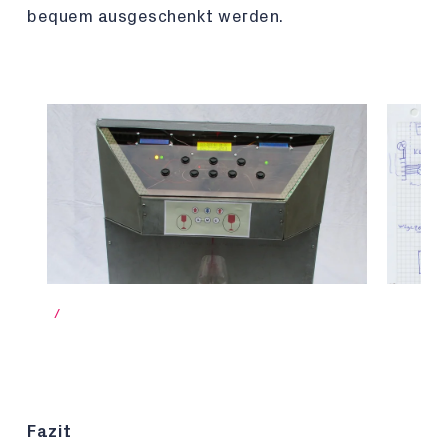
bequem ausgeschenkt werden.
/
Fazit