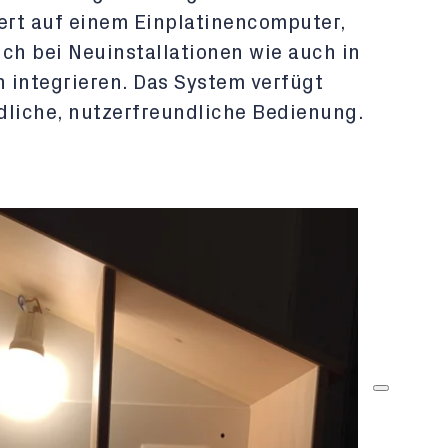
ert auf einem Einplatinencomputer,
sich bei Neuinstallationen wie auch in
integrieren. Das System verfügt
dliche, nutzerfreundliche Bedienung.