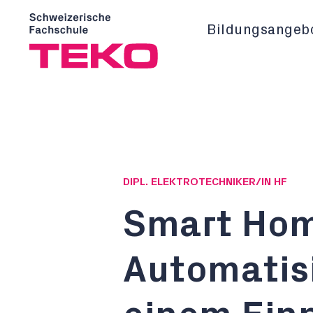
Bildungsangeb
DIPL. ELEKTROTECHNIKER/IN HF
Smart Ho
Automatis