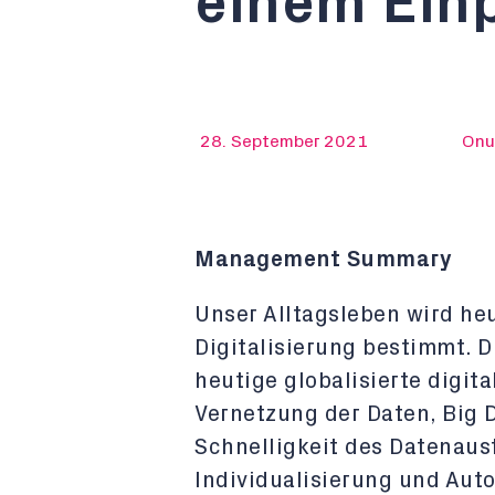
einem Ein
28. September 2021
Onu
Management Summary
Unser Alltagsleben wird heu
Digitalisierung bestimmt. 
heutige globalisierte digita
Vernetzung der Daten, Big D
Schnelligkeit des Datenaus
Individualisierung und Aut