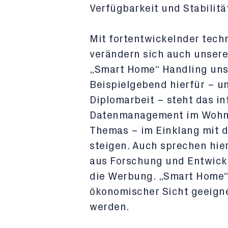
Verfügbarkeit und Stabilitä
Mit fortentwickelnder techn
verändern sich auch unser
„Smart Home“ Handling uns
Beispielgebend hierfür – u
Diplomarbeit – steht das in
Datenmanagement im Wohnbe
Themas – im Einklang mit d
steigen. Auch sprechen hier
aus Forschung und Entwick
die Werbung. „Smart Home“ 
ökonomischer Sicht geeigne
werden.