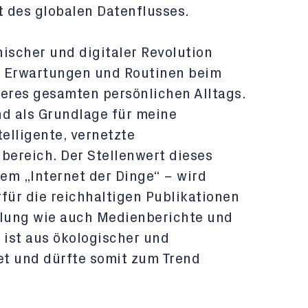
t des globalen Datenflusses.
ischer und digitaler Revolution
e Erwartungen und Routinen beim
eres gesamten persönlichen Alltags.
nd als Grundlage für meine
telligente, vernetzte
reich. Der Stellenwert dieses
em „Internet der Dinge“ – wird
für die reichhaltigen Publikationen
lung wie auch Medienberichte und
ist aus ökologischer und
t und dürfte somit zum Trend