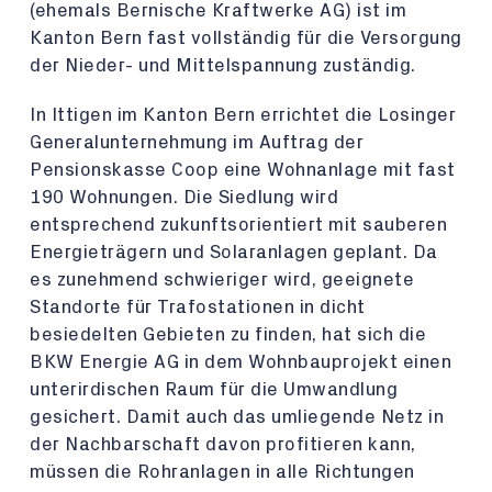
(ehemals Bernische Kraftwerke AG) ist im
Kanton Bern fast vollständig für die Versorgung
der Nieder- und Mittelspannung zuständig.
In Ittigen im Kanton Bern errichtet die Losinger
Generalunternehmung im Auftrag der
Pensionskasse Coop eine Wohnanlage mit fast
190 Wohnungen. Die Siedlung wird
entsprechend zukunftsorientiert mit sauberen
Energieträgern und Solaranlagen geplant. Da
es zunehmend schwieriger wird, geeignete
Standorte für Trafostationen in dicht
besiedelten Gebieten zu finden, hat sich die
BKW Energie AG in dem Wohnbauprojekt einen
unterirdischen Raum für die Umwandlung
gesichert. Damit auch das umliegende Netz in
der Nachbarschaft davon profitieren kann,
müssen die Rohranlagen in alle Richtungen