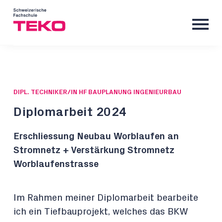
DIPL. TECHNIKER/IN HF BAUPLANUNG INGENIEURBAU
Diplomarbeit 2024
Erschliessung Neubau Worblaufen an
Stromnetz + Verstärkung Stromnetz
Worblaufenstrasse
Im Rahmen meiner Diplomarbeit bearbeite
ich ein Tiefbauprojekt, welches das BKW