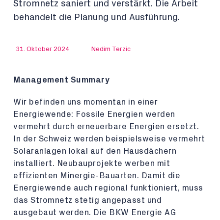
Stromnetz saniert und verstärkt. Die Arbeit
behandelt die Planung und Ausführung.
31. Oktober 2024
Nedim Terzic
Management Summary
Wir befinden uns momentan in einer
Energiewende: Fossile Energien werden
vermehrt durch erneuerbare Energien ersetzt.
In der Schweiz werden beispielsweise vermehrt
Solaranlagen lokal auf den Hausdächern
installiert. Neubauprojekte werben mit
effizienten Minergie-Bauarten. Damit die
Energiewende auch regional funktioniert, muss
das Stromnetz stetig angepasst und
ausgebaut werden. Die BKW Energie AG