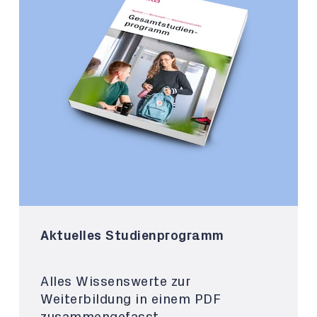
Aktuelles Studienprogramm
Alles Wissenswerte zur
Weiterbildung in einem PDF