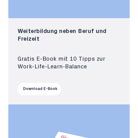
Weiterbildung neben Beruf und
Freizeit
Gratis E-Book mit 10 Tipps zur
Work-Life-Learn-Balance
Download E-Book