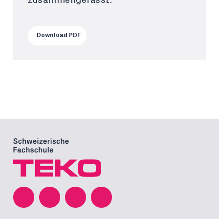
zusammengefasst.
Download PDF