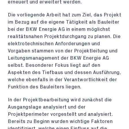
erneuert und erweitert werden.
Die vorliegende Arbeit hat zum Ziel, das Projekt
im Bezug auf die eigene Tätigkeit als Bauleiter
bei der BKW Energie AG in einem möglichst
realitätsnahen Projektdurchgang zu planen. Die
elektrotechnischen Anforderungen und
Vorgaben stammen von der Projektleitung und
Leitungsmanagement der BKW Energie AG
selbst. Besonderer Fokus liegt auf den
Aspekten des Tiefbaus und dessen Ausführung,
welche ebenfalls in der Verantwortlichkeit der
Funktion des Bauleiters liegen.
In der Projektbearbeitung wird zunächst die
Ausgangslage analysiert und der
Projektperimeter vorgestellt und analysiert.
Bereits zu Beginn wurden wichtige Faktoren
identifiziert, welche einen Einfluss auf die