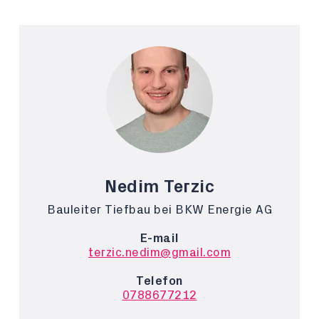
Nedim Terzic
Bauleiter Tiefbau bei BKW Energie AG
E-mail
terzic.nedim@gmail.com
Telefon
0788677212