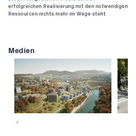
erfolgreichen Realisierung mit den notwendigen
Ressourcen nichts mehr im Wege steht
Medien
/