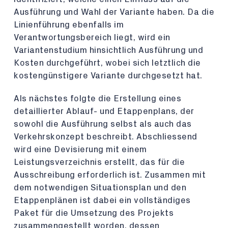
Ausführung und Wahl der Variante haben. Da die
Linienführung ebenfalls im
Verantwortungsbereich liegt, wird ein
Variantenstudium hinsichtlich Ausführung und
Kosten durchgeführt, wobei sich letztlich die
kostengünstigere Variante durchgesetzt hat.
Als nächstes folgte die Erstellung eines
detaillierter Ablauf- und Etappenplans, der
sowohl die Ausführung selbst als auch das
Verkehrskonzept beschreibt. Abschliessend
wird eine Devisierung mit einem
Leistungsverzeichnis erstellt, das für die
Ausschreibung erforderlich ist. Zusammen mit
dem notwendigen Situationsplan und den
Etappenplänen ist dabei ein vollständiges
Paket für die Umsetzung des Projekts
zusammengestellt worden, dessen