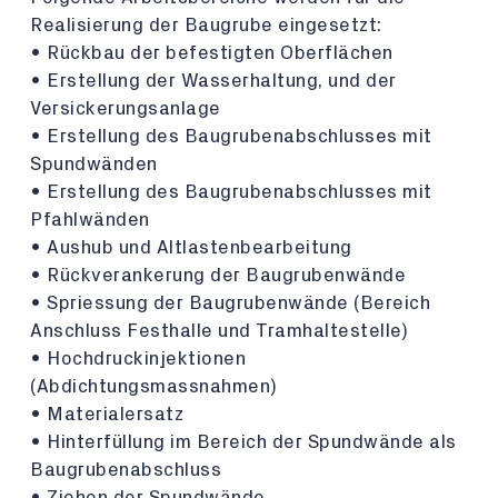
Realisierung der Baugrube eingesetzt:
• Rückbau der befestigten Oberflächen
• Erstellung der Wasserhaltung, und der
Versickerungsanlage
• Erstellung des Baugrubenabschlusses mit
Spundwänden
• Erstellung des Baugrubenabschlusses mit
Pfahlwänden
• Aushub und Altlastenbearbeitung
• Rückverankerung der Baugrubenwände
• Spriessung der Baugrubenwände (Bereich
Anschluss Festhalle und Tramhaltestelle)
• Hochdruckinjektionen
(Abdichtungsmassnahmen)
• Materialersatz
• Hinterfüllung im Bereich der Spundwände als
Baugrubenabschluss
• Ziehen der Spundwände