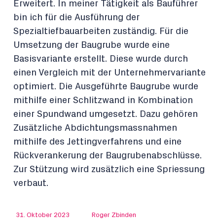
Erweitert. In meiner Tätigkeit als Bauführer
bin ich für die Ausführung der
Spezialtiefbauarbeiten zuständig. Für die
Umsetzung der Baugrube wurde eine
Basisvariante erstellt. Diese wurde durch
einen Vergleich mit der Unternehmervariante
optimiert. Die Ausgeführte Baugrube wurde
mithilfe einer Schlitzwand in Kombination
einer Spundwand umgesetzt. Dazu gehören
Zusätzliche Abdichtungsmassnahmen
mithilfe des Jettingverfahrens und eine
Rückverankerung der Baugrubenabschlüsse.
Zur Stützung wird zusätzlich eine Spriessung
verbaut.
31. Oktober 2023
Roger Zbinden