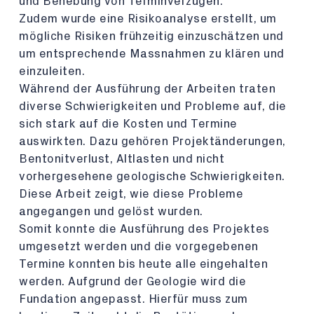
und Behebung von Terminverzügen.
Zudem wurde eine Risikoanalyse erstellt, um
mögliche Risiken frühzeitig einzuschätzen und
um entsprechende Massnahmen zu klären und
einzuleiten.
Während der Ausführung der Arbeiten traten
diverse Schwierigkeiten und Probleme auf, die
sich stark auf die Kosten und Termine
auswirkten. Dazu gehören Projektänderungen,
Bentonitverlust, Altlasten und nicht
vorhergesehene geologische Schwierigkeiten.
Diese Arbeit zeigt, wie diese Probleme
angegangen und gelöst wurden.
Somit konnte die Ausführung des Projektes
umgesetzt werden und die vorgegebenen
Termine konnten bis heute alle eingehalten
werden. Aufgrund der Geologie wird die
Fundation angepasst. Hierfür muss zum