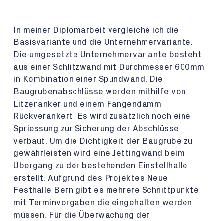
In meiner Diplomarbeit vergleiche ich die
Basisvariante und die Unternehmervariante.
Die umgesetzte Unternehmervariante besteht
aus einer Schlitzwand mit Durchmesser 600mm
in Kombination einer Spundwand. Die
Baugrubenabschlüsse werden mithilfe von
Litzenanker und einem Fangendamm
Rückverankert. Es wird zusätzlich noch eine
Spriessung zur Sicherung der Abschlüsse
verbaut. Um die Dichtigkeit der Baugrube zu
gewährleisten wird eine Jettingwand beim
Übergang zu der bestehenden Einstellhalle
erstellt. Aufgrund des Projektes Neue
Festhalle Bern gibt es mehrere Schnittpunkte
mit Terminvorgaben die eingehalten werden
müssen. Für die Überwachung der