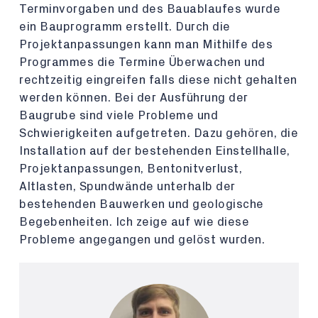
Terminvorgaben und des Bauablaufes wurde
ein Bauprogramm erstellt. Durch die
Projektanpassungen kann man Mithilfe des
Programmes die Termine Überwachen und
rechtzeitig eingreifen falls diese nicht gehalten
werden können. Bei der Ausführung der
Baugrube sind viele Probleme und
Schwierigkeiten aufgetreten. Dazu gehören, die
Installation auf der bestehenden Einstellhalle,
Projektanpassungen, Bentonitverlust,
Altlasten, Spundwände unterhalb der
bestehenden Bauwerken und geologische
Begebenheiten. Ich zeige auf wie diese
Probleme angegangen und gelöst wurden.