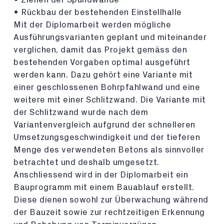
• Rückbau der bestehenden Einstellhalle
Mit der Diplomarbeit werden mögliche
Ausführungsvarianten geplant und miteinander
verglichen, damit das Projekt gemäss den
bestehenden Vorgaben optimal ausgeführt
werden kann. Dazu gehört eine Variante mit
einer geschlossenen Bohrpfahlwand und eine
weitere mit einer Schlitzwand. Die Variante mit
der Schlitzwand wurde nach dem
Variantenvergleich aufgrund der schnelleren
Umsetzungsgeschwindigkeit und der tieferen
Menge des verwendeten Betons als sinnvoller
betrachtet und deshalb umgesetzt.
Anschliessend wird in der Diplomarbeit ein
Bauprogramm mit einem Bauablauf erstellt.
Diese dienen sowohl zur Überwachung während
der Bauzeit sowie zur rechtzeitigen Erkennung