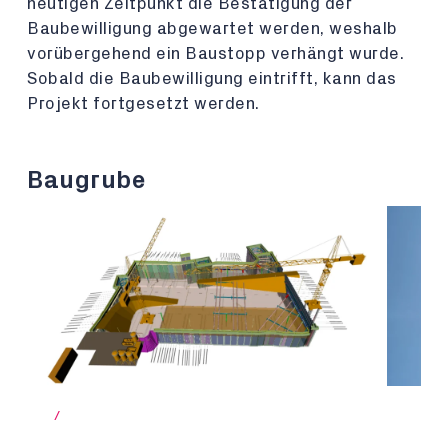
heutigen Zeitpunkt die Bestätigung der
Baubewilligung abgewartet werden, weshalb
vorübergehend ein Baustopp verhängt wurde.
Sobald die Baubewilligung eintrifft, kann das
Projekt fortgesetzt werden.
Baugrube
/