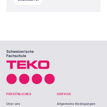
PERSÖNLICHES
SERVICE
Über uns
Allgemeine Bedingungen