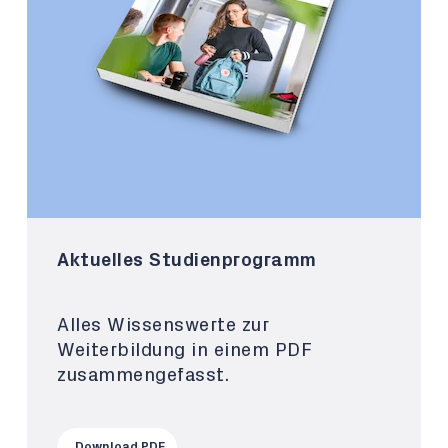
Aktuelles Studienprogramm
Alles Wissenswerte zur
Weiterbildung in einem PDF
zusammengefasst.
Download PDF