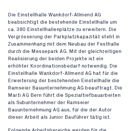
Die Einstellhalle Wankdorf-Allmend AG
beabsichtigt die bestehende Einstellhalle um
ca. 380 Einstellhallenplätze zu erweitern. Die
Vergrösserung der Parkplatzkapazität steht in
Zusammenhang mit dem Neubau der Festhalle
durch die Messepark AG. Mit der gleichzeitigen
Realisierung der beiden Projekte ist ein
erhöhter Koordinationsbedarf notwendig. Die
Einstellhalle Wankdorf-Allmend AG hat für die
Erweiterung der bestehenden Einstellhalle die
Ramseier Bauunternehmung AG beauftragt. Die
Marti AG Bern führt die Spezialtiefbauarbeiten
als Subunternehmer der Ramseier
Bauunternehmung AG aus, für die der Autor
dieser Arbeit als Junior Bauführer tätig ist.
Folgende Arbeitsbereiche werden für die