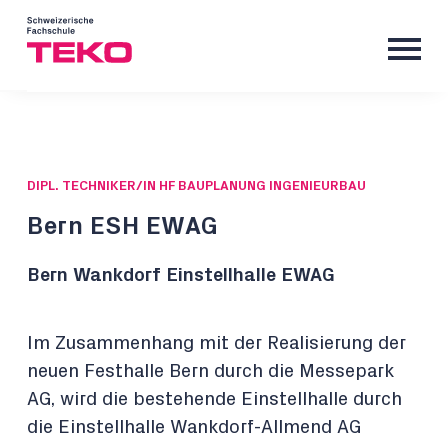
DIPL. TECHNIKER/IN HF BAUPLANUNG INGENIEURBAU
Bern ESH EWAG
Bern Wankdorf Einstellhalle EWAG
Im Zusammenhang mit der Realisierung der
neuen Festhalle Bern durch die Messepark
AG, wird die bestehende Einstellhalle durch
die Einstellhalle Wankdorf-Allmend AG