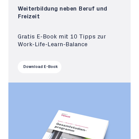
Weiterbildung neben Beruf und
Freizeit
Gratis E-Book mit 10 Tipps zur
Work-Life-Learn-Balance
Download E-Book