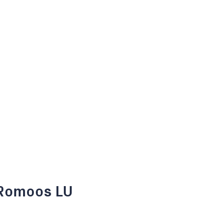
 Romoos LU