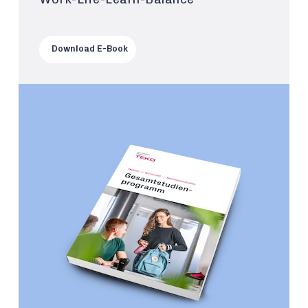
Download E-Book