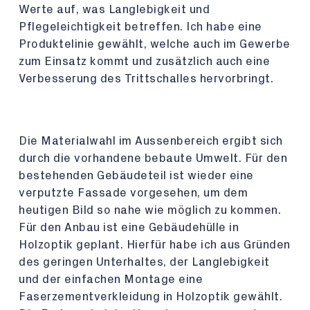
Werte auf, was Langlebigkeit und
Pflegeleichtigkeit betreffen. Ich habe eine
Produktelinie gewählt, welche auch im Gewerbe
zum Einsatz kommt und zusätzlich auch eine
Verbesserung des Trittschalles hervorbringt.
Die Materialwahl im Aussenbereich ergibt sich
durch die vorhandene bebaute Umwelt. Für den
bestehenden Gebäudeteil ist wieder eine
verputzte Fassade vorgesehen, um dem
heutigen Bild so nahe wie möglich zu kommen.
Für den Anbau ist eine Gebäudehülle in
Holzoptik geplant. Hierfür habe ich aus Gründen
des geringen Unterhaltes, der Langlebigkeit
und der einfachen Montage eine
Faserzementverkleidung in Holzoptik gewählt.