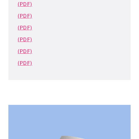
(PDF)
(PDF)
(PDF)
(PDF)
(PDF)
(PDF)