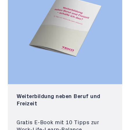
Weiterbildung neben Beruf und
Freizeit
Gratis E-Book mit 10 Tipps zur
Work-Life-Learn-Balance