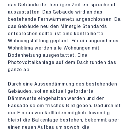
das Gebäude der heutigen Zeit entsprechend
auszustatten. Das Gebäude wird an das
bestehende Fernwärmenetz angeschlossen. Da
das Gebäude neu den Minergie Standards
entsprechen sollte, ist eine kontrollierte
Wohnungslüftung geplant. Für ein angenehmes
Wohnklima werden alle Wohnungen mit
Bodenheizung ausgestattet. Eine
Photovoltaikanlage auf dem Dach runden das
ganze ab.
Durch eine Aussendämmung des bestehenden
Gebäudes, sollen aktuell geforderte
Dämmwerte eingehalten werden und der
Fassade so ein frisches Bild geben. Dadurch ist
der Einbau von Rollläden möglich. Inwendig
bleibt die Balkenlage bestehen, bekommt aber
einen neuen Aufbau um sowohl die