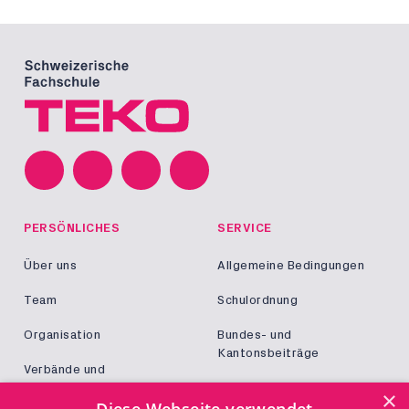
PERSÖNLICHES
SERVICE
Über uns
Allgemeine Bedingungen
Team
Schulordnung
Organisation
Bundes- und
Kantonsbeiträge
Verbände und
Kooperationen
Militär und Zivildienst
×