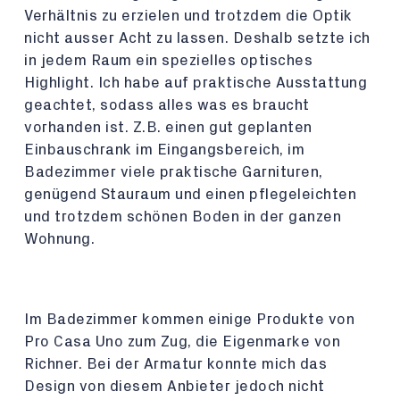
Verhältnis zu erzielen und trotzdem die Optik
nicht ausser Acht zu lassen. Deshalb setzte ich
in jedem Raum ein spezielles optisches
Highlight. Ich habe auf praktische Ausstattung
geachtet, sodass alles was es braucht
vorhanden ist. Z.B. einen gut geplanten
Einbauschrank im Eingangsbereich, im
Badezimmer viele praktische Garnituren,
genügend Stauraum und einen pflegeleichten
und trotzdem schönen Boden in der ganzen
Wohnung.
Im Badezimmer kommen einige Produkte von
Pro Casa Uno zum Zug, die Eigenmarke von
Richner. Bei der Armatur konnte mich das
Design von diesem Anbieter jedoch nicht