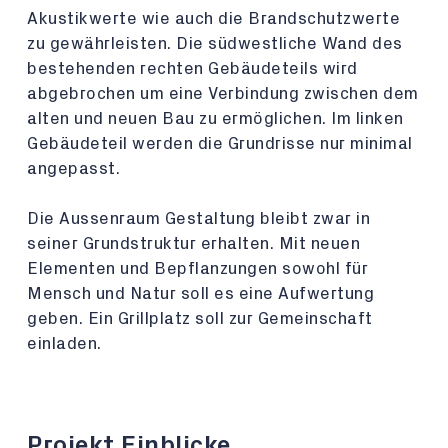
Akustikwerte wie auch die Brandschutzwerte
zu gewährleisten. Die südwestliche Wand des
bestehenden rechten Gebäudeteils wird
abgebrochen um eine Verbindung zwischen dem
alten und neuen Bau zu ermöglichen. Im linken
Gebäudeteil werden die Grundrisse nur minimal
angepasst.
Die Aussenraum Gestaltung bleibt zwar in
seiner Grundstruktur erhalten. Mit neuen
Elementen und Bepflanzungen sowohl für
Mensch und Natur soll es eine Aufwertung
geben. Ein Grillplatz soll zur Gemeinschaft
einladen.
Projekt Einblicke