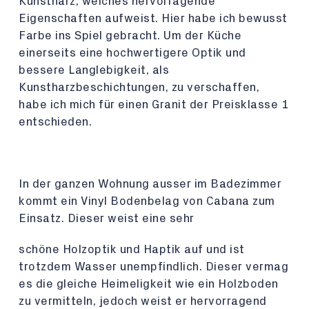
Kunstharz, welches hervorragende
Eigenschaften aufweist. Hier habe ich bewusst
Farbe ins Spiel gebracht. Um der Küche
einerseits eine hochwertigere Optik und
bessere Langlebigkeit, als
Kunstharzbeschichtungen, zu verschaffen,
habe ich mich für einen Granit der Preisklasse 1
entschieden.
In der ganzen Wohnung ausser im Badezimmer
kommt ein Vinyl Bodenbelag von Cabana zum
Einsatz. Dieser weist eine sehr
schöne Holzoptik und Haptik auf und ist
trotzdem Wasser unempfindlich. Dieser vermag
es die gleiche Heimeligkeit wie ein Holzboden
zu vermitteln, jedoch weist er hervorragend