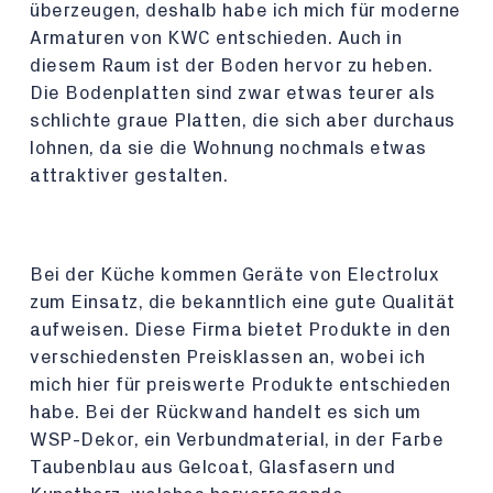
überzeugen, deshalb habe ich mich für moderne
Armaturen von KWC entschieden. Auch in
diesem Raum ist der Boden hervor zu heben.
Die Bodenplatten sind zwar etwas teurer als
schlichte graue Platten, die sich aber durchaus
lohnen, da sie die Wohnung nochmals etwas
attraktiver gestalten.
Bei der Küche kommen Geräte von Electrolux
zum Einsatz, die bekanntlich eine gute Qualität
aufweisen. Diese Firma bietet Produkte in den
verschiedensten Preisklassen an, wobei ich
mich hier für preiswerte Produkte entschieden
habe. Bei der Rückwand handelt es sich um
WSP-Dekor, ein Verbundmaterial, in der Farbe
Taubenblau aus Gelcoat, Glasfasern und