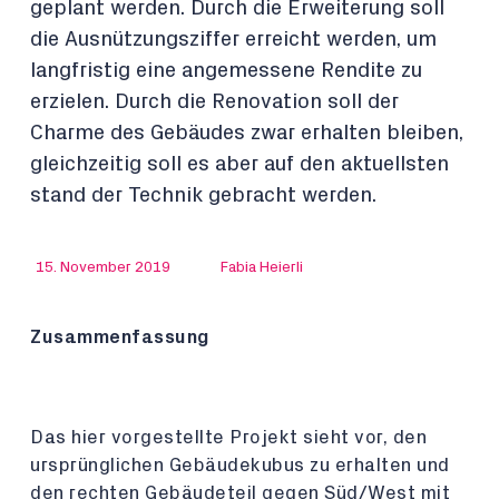
geplant werden. Durch die Erweiterung soll
die Ausnützungsziffer erreicht werden, um
langfristig eine angemessene Rendite zu
erzielen. Durch die Renovation soll der
Charme des Gebäudes zwar erhalten bleiben,
gleichzeitig soll es aber auf den aktuellsten
stand der Technik gebracht werden.
15. November 2019
Fabia Heierli
Zusammenfassung
Das hier vorgestellte Projekt sieht vor, den
ursprünglichen Gebäudekubus zu erhalten und
den rechten Gebäudeteil gegen Süd/West mit