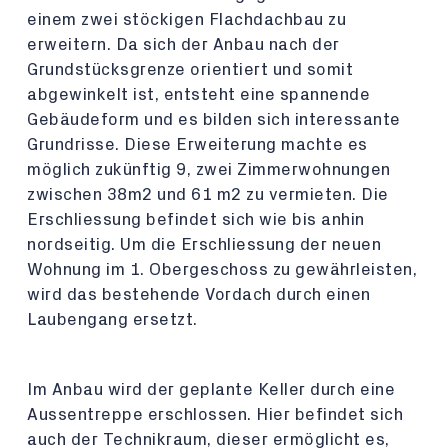
einem zwei stöckigen Flachdachbau zu
erweitern. Da sich der Anbau nach der
Grundstücksgrenze orientiert und somit
abgewinkelt ist, entsteht eine spannende
Gebäudeform und es bilden sich interessante
Grundrisse. Diese Erweiterung machte es
möglich zukünftig 9, zwei Zimmerwohnungen
zwischen 38m2 und 61 m2 zu vermieten. Die
Erschliessung befindet sich wie bis anhin
nordseitig. Um die Erschliessung der neuen
Wohnung im 1. Obergeschoss zu gewährleisten,
wird das bestehende Vordach durch einen
Laubengang ersetzt.
Im Anbau wird der geplante Keller durch eine
Aussentreppe erschlossen. Hier befindet sich
auch der Technikraum, dieser ermöglicht es,