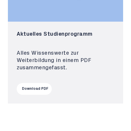
Aktuelles Studienprogramm
Alles Wissenswerte zur
Weiterbildung in einem PDF
zusammengefasst.
Download PDF