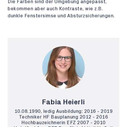
Die Farben sind der Umgebung angepasst,
bekommen aber auch Kontraste, wie z.B.
dunkle Fenstersimse und Absturzsicherungen.
Fabia Heierli
10.08.1990, ledig Ausbildung: 2016 - 2019
Techniker HF Bauplanung 2012 - 2016
Hochbauzeichnerin EFZ 2007 - 2010