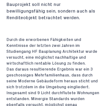
Bauprojekt soll nicht nur
bewilligungsfähig sein, sondern auch als
Renditeobjekt betrachtet werden.
Durch die erworbenen Fähigkeiten und
Kenntnisse der letzten zwei Jahren im
Studiengang HF Bauplanung Architektur wurde
versucht, eine möglichst nachhaltige und
wirtschaftlich rentable Lösung zu finden.
Das daraus resultierende Ergebnis war ein 3
geschossiges Mehrfamilienhaus, dass durch
seine Moderne Gebäudeform heraus sticht und
sich trotzdem in die Umgebung eingliedert.
Insgesamt sind 9 Licht durchflutete Wohnungen
entstanden. Minergie Standards wurden
ebenfalls versucht, möglichst genau