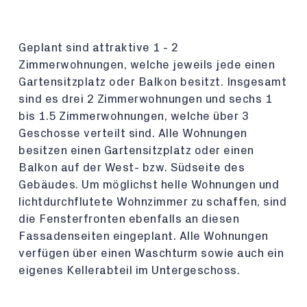
Geplant sind attraktive 1 - 2
Zimmerwohnungen, welche jeweils jede einen
Gartensitzplatz oder Balkon besitzt. Insgesamt
sind es drei 2 Zimmerwohnungen und sechs 1
bis 1.5 Zimmerwohnungen, welche über 3
Geschosse verteilt sind. Alle Wohnungen
besitzen einen Gartensitzplatz oder einen
Balkon auf der West- bzw. Südseite des
Gebäudes. Um möglichst helle Wohnungen und
lichtdurchflutete Wohnzimmer zu schaffen, sind
die Fensterfronten ebenfalls an diesen
Fassadenseiten eingeplant. Alle Wohnungen
verfügen über einen Waschturm sowie auch ein
eigenes Kellerabteil im Untergeschoss.