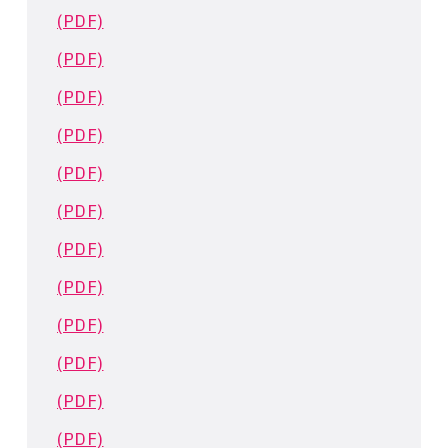
(PDF)
(PDF)
(PDF)
(PDF)
(PDF)
(PDF)
(PDF)
(PDF)
(PDF)
(PDF)
(PDF)
(PDF)