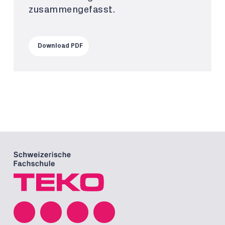
zusammengefasst.
Download PDF