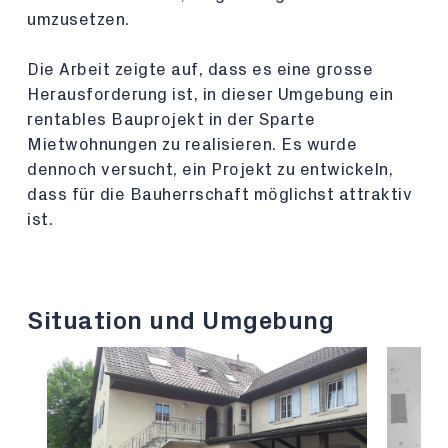
umzusetzen.
Die Arbeit zeigte auf, dass es eine grosse
Herausforderung ist, in dieser Umgebung ein
rentables Bauprojekt in der Sparte
Mietwohnungen zu realisieren. Es wurde
dennoch versucht, ein Projekt zu entwickeln,
dass für die Bauherrschaft möglichst attraktiv
ist.
Situation und Umgebung