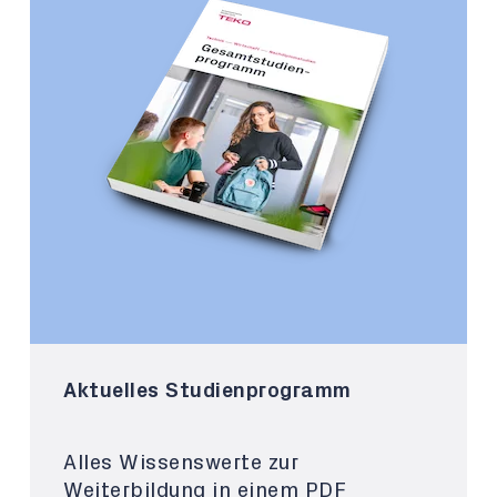
Aktuelles Studienprogramm
Alles Wissenswerte zur
Weiterbildung in einem PDF