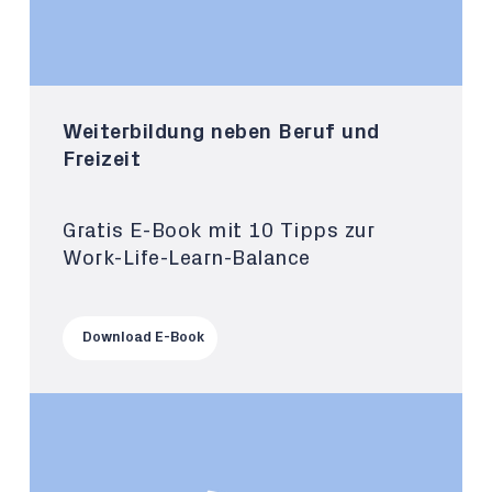
Weiterbildung neben Beruf und
Freizeit
Gratis E-Book mit 10 Tipps zur
Work-Life-Learn-Balance
Download E-Book