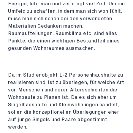
Energie, lebt man und verbringt viel Zeit. Um ein
Umfeld zu schaffen, in dem man sich wohlfühlt,
muss man sich schon bei den verwendeten
Materialien Gedanken machen.
Raumaufteilungen, Raumklima etc. sind alles
Punkte, die einen wichtigen Bestandteil eines
gesunden Wohnraumes ausmachen.
Da im Studienobjekt 1-2 Personenhaushalte zu
realisieren sind, ist zu überlegen, für welche Art
von Menschen und deren Altersschichten die
Wohnbaute zu Planen ist. Da es sich eher um
Singelhaushalte und Kleinwohnungen handelt,
sollen die konzeptionellen Überlegungen eher
auf junge Singels und Paare abgestimmt
werden.