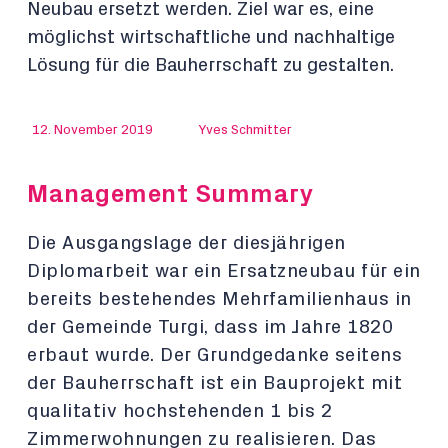
Neubau ersetzt werden. Ziel war es, eine
möglichst wirtschaftliche und nachhaltige
Lösung für die Bauherrschaft zu gestalten.
12. November 2019
Yves Schmitter
Management Summary
Die Ausgangslage der diesjährigen
Diplomarbeit war ein Ersatzneubau für ein
bereits bestehendes Mehrfamilienhaus in
der Gemeinde Turgi, dass im Jahre 1820
erbaut wurde. Der Grundgedanke seitens
der Bauherrschaft ist ein Bauprojekt mit
qualitativ hochstehenden 1 bis 2
Zimmerwohnungen zu realisieren. Das