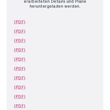
erarbeiteten Details und Pläne
heruntergeladen werden.
(PDF)
(PDF)
(PDF)
(PDF)
(PDF)
(PDF)
(PDF)
(PDF)
(PDF)
(PDF)