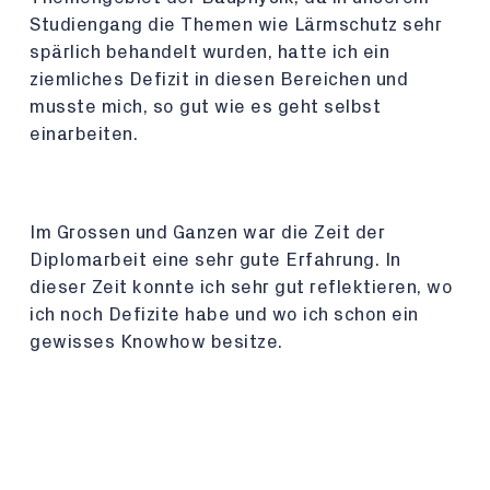
Studiengang die Themen wie Lärmschutz sehr
spärlich behandelt wurden, hatte ich ein
ziemliches Defizit in diesen Bereichen und
musste mich, so gut wie es geht selbst
einarbeiten.
Im Grossen und Ganzen war die Zeit der
Diplomarbeit eine sehr gute Erfahrung. In
dieser Zeit konnte ich sehr gut reflektieren, wo
ich noch Defizite habe und wo ich schon ein
gewisses Knowhow besitze.