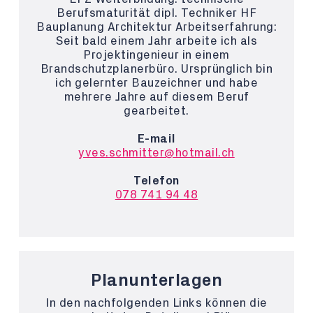
Berufsmaturität dipl. Techniker HF
Bauplanung Architektur Arbeitserfahrung:
Seit bald einem Jahr arbeite ich als
Projektingenieur in einem
Brandschutzplanerbüro. Ursprünglich bin
ich gelernter Bauzeichner und habe
mehrere Jahre auf diesem Beruf
gearbeitet.
E-mail
yves.schmitter@hotmail.ch
Telefon
078 741 94 48
Planunterlagen
In den nachfolgenden Links können die