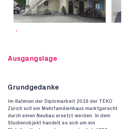
/
Ausgangslage
Grundgedanke
Im Rahmen der Diplomarbeit 2019 der TEKO
Zürich soll ein Mehrfamilienhaus marktgerecht
durch einen Neubau ersetzt werden. In dem
Studienobjekt handelt es sich um ein