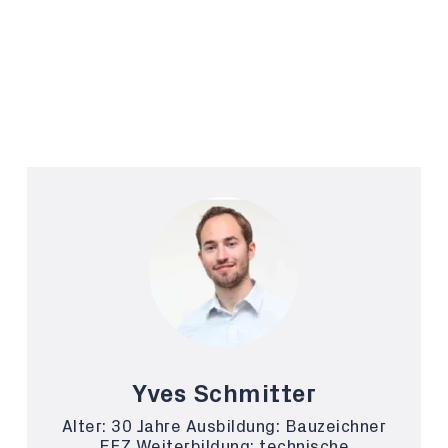
Yves Schmitter
Alter: 30 Jahre Ausbildung: Bauzeichner
EFZ Weiterbildung: technische