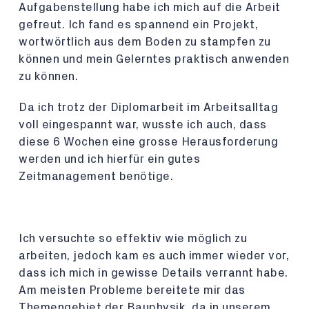
Aufgabenstellung habe ich mich auf die Arbeit
gefreut. Ich fand es spannend ein Projekt,
wortwörtlich aus dem Boden zu stampfen zu
können und mein Gelerntes praktisch anwenden
zu können.
Da ich trotz der Diplomarbeit im Arbeitsalltag
voll eingespannt war, wusste ich auch, dass
diese 6 Wochen eine grosse Herausforderung
werden und ich hierfür ein gutes
Zeitmanagement benötige.
Ich versuchte so effektiv wie möglich zu
arbeiten, jedoch kam es auch immer wieder vor,
dass ich mich in gewisse Details verrannt habe.
Am meisten Probleme bereitete mir das
Themengebiet der Bauphysik, da in unserem