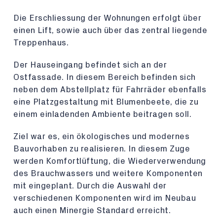
Die Erschliessung der Wohnungen erfolgt über
einen Lift, sowie auch über das zentral liegende
Treppenhaus.
Der Hauseingang befindet sich an der
Ostfassade. In diesem Bereich befinden sich
neben dem Abstellplatz für Fahrräder ebenfalls
eine Platzgestaltung mit Blumenbeete, die zu
einem einladenden Ambiente beitragen soll.
Ziel war es, ein ökologisches und modernes
Bauvorhaben zu realisieren. In diesem Zuge
werden Komfortlüftung, die Wiederverwendung
des Brauchwassers und weitere Komponenten
mit eingeplant. Durch die Auswahl der
verschiedenen Komponenten wird im Neubau
auch einen Minergie Standard erreicht.