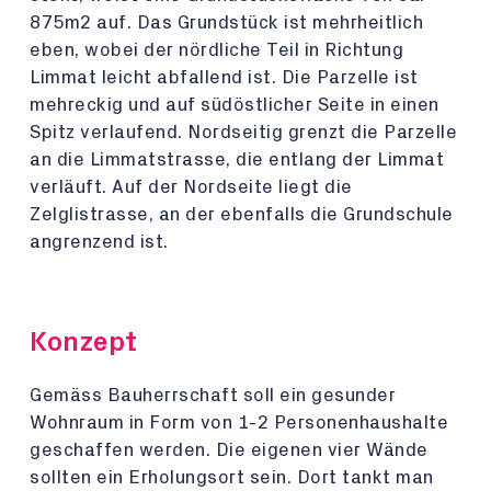
875m2 auf. Das Grundstück ist mehrheitlich
eben, wobei der nördliche Teil in Richtung
Limmat leicht abfallend ist. Die Parzelle ist
mehreckig und auf südöstlicher Seite in einen
Spitz verlaufend. Nordseitig grenzt die Parzelle
an die Limmatstrasse, die entlang der Limmat
verläuft. Auf der Nordseite liegt die
Zelglistrasse, an der ebenfalls die Grundschule
angrenzend ist.
Konzept
Gemäss Bauherrschaft soll ein gesunder
Wohnraum in Form von 1-2 Personenhaushalte
geschaffen werden. Die eigenen vier Wände
sollten ein Erholungsort sein. Dort tankt man