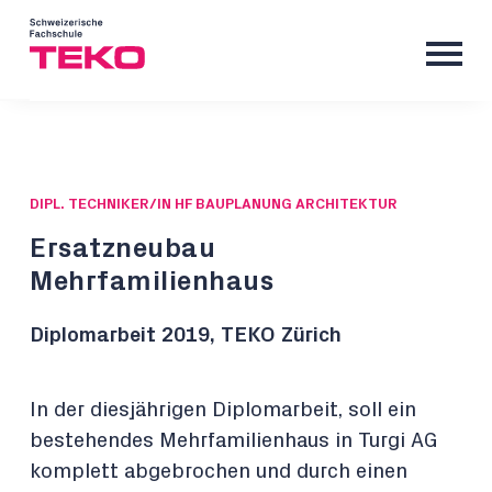
DIPL. TECHNIKER/IN HF BAUPLANUNG ARCHITEKTUR
Ersatzneubau
Mehrfamilienhaus
Diplomarbeit 2019, TEKO Zürich
In der diesjährigen Diplomarbeit, soll ein
bestehendes Mehrfamilienhaus in Turgi AG
komplett abgebrochen und durch einen