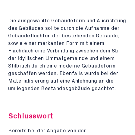
Die ausgewählte Gebäudeform und Ausrichtung
des Gebäudes sollte durch die Aufnahme der
Gebäudefluchten der bestehenden Gebäude,
sowie einer markanten Form mit einem
Flachdach eine Verbindung zwischen dem Stil
der idyllischen Limmatgemeinde und einem
Stilbruch durch eine moderne Gebäudeform
geschaffen werden. Ebenfalls wurde bei der
Materialisierung auf eine Anlehnung an die
umliegenden Bestandesgebäude geachtet.
Schlusswort
Bereits bei der Abgabe von der