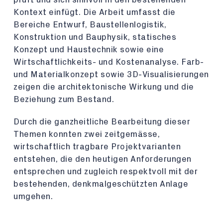
Kontext einfügt. Die Arbeit umfasst die
Bereiche Entwurf, Baustellenlogistik,
Konstruktion und Bauphysik, statisches
Konzept und Haustechnik sowie eine
Wirtschaftlichkeits- und Kostenanalyse. Farb-
und Materialkonzept sowie 3D-Visualisierungen
zeigen die architektonische Wirkung und die
Beziehung zum Bestand.
Durch die ganzheitliche Bearbeitung dieser
Themen konnten zwei zeitgemässe,
wirtschaftlich tragbare Projektvarianten
entstehen, die den heutigen Anforderungen
entsprechen und zugleich respektvoll mit der
bestehenden, denkmalgeschützten Anlage
umgehen.