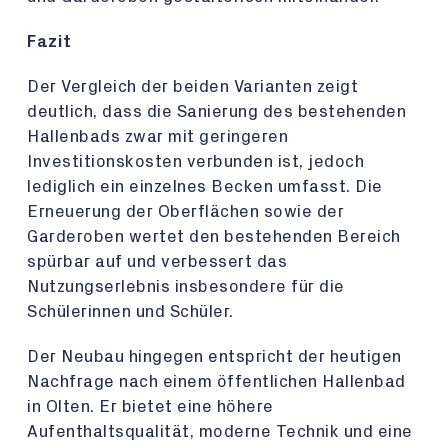
Fazit
Der Vergleich der beiden Varianten zeigt
deutlich, dass die Sanierung des bestehenden
Hallenbads zwar mit geringeren
Investitionskosten verbunden ist, jedoch
lediglich ein einzelnes Becken umfasst. Die
Erneuerung der Oberflächen sowie der
Garderoben wertet den bestehenden Bereich
spürbar auf und verbessert das
Nutzungserlebnis insbesondere für die
Schülerinnen und Schüler.
Der Neubau hingegen entspricht der heutigen
Nachfrage nach einem öffentlichen Hallenbad
in Olten. Er bietet eine höhere
Aufenthaltsqualität, moderne Technik und eine