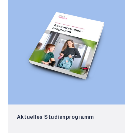
Aktuelles Studienprogramm