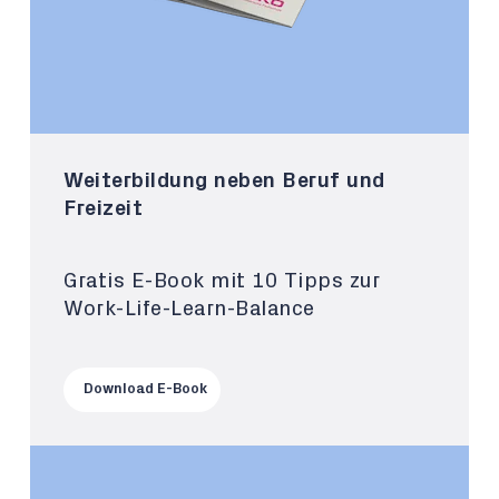
Weiterbildung neben Beruf und
Freizeit
Gratis E-Book mit 10 Tipps zur
Work-Life-Learn-Balance
Download E-Book