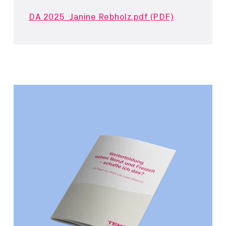
DA 2025_Janine Rebholz.pdf (PDF)