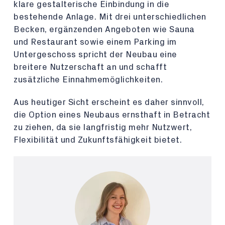
klare gestalterische Einbindung in die
bestehende Anlage. Mit drei unterschiedlichen
Becken, ergänzenden Angeboten wie Sauna
und Restaurant sowie einem Parking im
Untergeschoss spricht der Neubau eine
breitere Nutzerschaft an und schafft
zusätzliche Einnahmemöglichkeiten.
Aus heutiger Sicht erscheint es daher sinnvoll,
die Option eines Neubaus ernsthaft in Betracht
zu ziehen, da sie langfristig mehr Nutzwert,
Flexibilität und Zukunftsfähigkeit bietet.