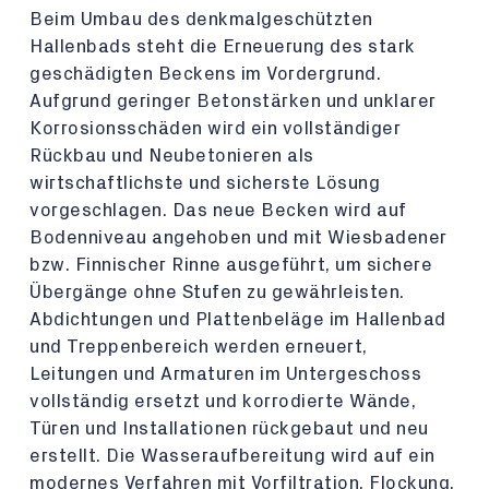
Beim Umbau des denkmalgeschützten
Hallenbads steht die Erneuerung des stark
geschädigten Beckens im Vordergrund.
Aufgrund geringer Betonstärken und unklarer
Korrosionsschäden wird ein vollständiger
Rückbau und Neubetonieren als
wirtschaftlichste und sicherste Lösung
vorgeschlagen. Das neue Becken wird auf
Bodenniveau angehoben und mit Wiesbadener
bzw. Finnischer Rinne ausgeführt, um sichere
Übergänge ohne Stufen zu gewährleisten.
Abdichtungen und Plattenbeläge im Hallenbad
und Treppenbereich werden erneuert,
Leitungen und Armaturen im Untergeschoss
vollständig ersetzt und korrodierte Wände,
Türen und Installationen rückgebaut und neu
erstellt. Die Wasseraufbereitung wird auf ein
modernes Verfahren mit Vorfiltration, Flockung,