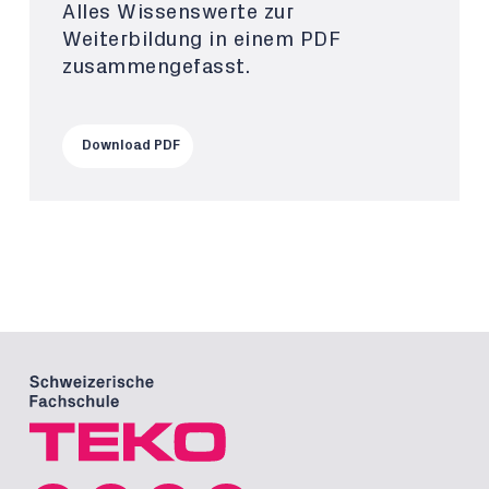
Alles Wissenswerte zur
Weiterbildung in einem PDF
zusammengefasst.
Download PDF