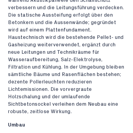
während Akustikpaneele den Schallschutz
verbessern und die Leitungsführung verdecken.
Die statische Aussteifung erfolgt über den
Betonkern und die Aussenwände; gegründet
wird auf einem Plattenfundament.
Haustechnisch wird die bestehende Pellet- und
Gasheizung weiterverwendet, ergänzt durch
neue Leitungen und Technikräume für
Wasseraufbereitung, Salz-Elektrolyse,
Filtration und Kühlung. In der Umgebung bleiben
sämtliche Bäume und Rasenflächen bestehen;
dezente Pollerleuchten reduzieren
Lichtemissionen. Die vorvergraute
Holzschalung und der umlaufende
Sichtbetonsockel verleihen dem Neubau eine
robuste, zeitlose Wirkung.
Umbau