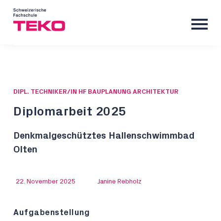
DIPL. TECHNIKER/IN HF BAUPLANUNG ARCHITEKTUR
Diplomarbeit 2025
Denkmalgeschütztes Hallenschwimmbad
Olten
22. November 2025
Janine Rebholz
Aufgabenstellung