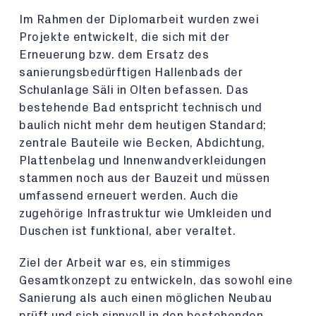
Im Rahmen der Diplomarbeit wurden zwei
Projekte entwickelt, die sich mit der
Erneuerung bzw. dem Ersatz des
sanierungsbedürftigen Hallenbads der
Schulanlage Säli in Olten befassen. Das
bestehende Bad entspricht technisch und
baulich nicht mehr dem heutigen Standard;
zentrale Bauteile wie Becken, Abdichtung,
Plattenbelag und Innenwandverkleidungen
stammen noch aus der Bauzeit und müssen
umfassend erneuert werden. Auch die
zugehörige Infrastruktur wie Umkleiden und
Duschen ist funktional, aber veraltet.
Ziel der Arbeit war es, ein stimmiges
Gesamtkonzept zu entwickeln, das sowohl eine
Sanierung als auch einen möglichen Neubau
prüft und sich sinnvoll in den bestehenden