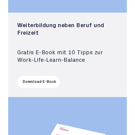
Weiterbildung neben Beruf und
Freizeit
Gratis E-Book mit 10 Tipps zur
Work-Life-Learn-Balance
Download E-Book