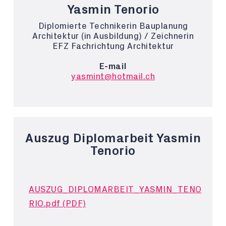
Yasmin Tenorio
Diplomierte Technikerin Bauplanung
Architektur (in Ausbildung) / Zeichnerin
EFZ Fachrichtung Architektur
E-mail
yasmint@hotmail.ch
Auszug Diplomarbeit Yasmin
Tenorio
AUSZUG_DIPLOMARBEIT_YASMIN_TENO
RIO.pdf (PDF)