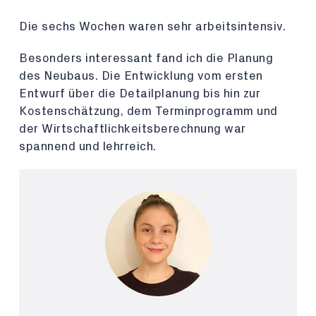
Die sechs Wochen waren sehr arbeitsintensiv.
Besonders interessant fand ich die Planung
des Neubaus. Die Entwicklung vom ersten
Entwurf über die Detailplanung bis hin zur
Kostenschätzung, dem Terminprogramm und
der Wirtschaftlichkeitsberechnung war
spannend und lehrreich.