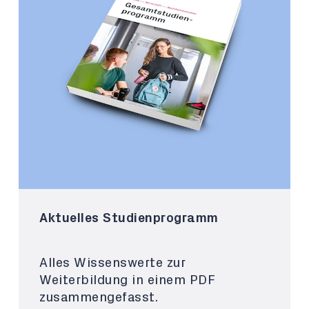
Aktuelles Studienprogramm
Alles Wissenswerte zur
Weiterbildung in einem PDF
zusammengefasst.