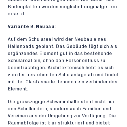
Bodenplatten werden möglichst originalgetreu
ersetzt.
Variante B, Neubau:
Auf dem Schulareal wird der Neubau eines
Hallenbads geplant. Das Gebäude fügt sich als
ergänzendes Element gut in das bestehende
Schulareal ein, ohne den Personenfluss zu
beeinträchtigen. Architektonisch hebt es sich
von der bestehenden Schulanlage ab und findet
mit der Glasfassade dennoch ein verbindendes
Element.
Die grosszügige Schwimmhalle steht nicht nur
den Schulkindern, sondern auch Familien und
Vereinen aus der Umgebung zur Verfügung. Die
Raumabfolge ist klar strukturiert und bietet