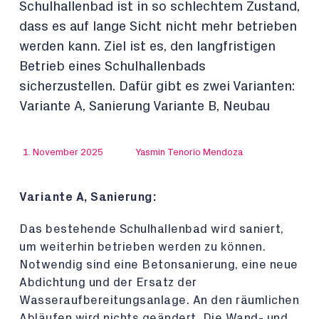
Schulhallenbad ist in so schlechtem Zustand,
dass es auf lange Sicht nicht mehr betrieben
werden kann. Ziel ist es, den langfristigen
Betrieb eines Schulhallenbads
sicherzustellen. Dafür gibt es zwei Varianten:
Variante A, Sanierung Variante B, Neubau
1. November 2025
Yasmin Tenorio Mendoza
Variante A, Sanierung:
Das bestehende Schulhallenbad wird saniert,
um weiterhin betrieben werden zu können.
Notwendig sind eine Betonsanierung, eine neue
Abdichtung und der Ersatz der
Wasseraufbereitungsanlage. An den räumlichen
Abläufen wird nichts geändert. Die Wand- und