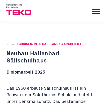
DIPL. TECHNIKER/IN HF BAUPLANUNG ARCHITEKTUR
Neubau Hallenbad,
Sälischulhaus
Diplomarbeit 2025
Das 1968 erbaute Sälischulhaus ist ein
Bauwerk der Solothurner Schule und steht
unter Denkmalschutz. Das bestehende