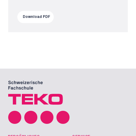
Download PDF