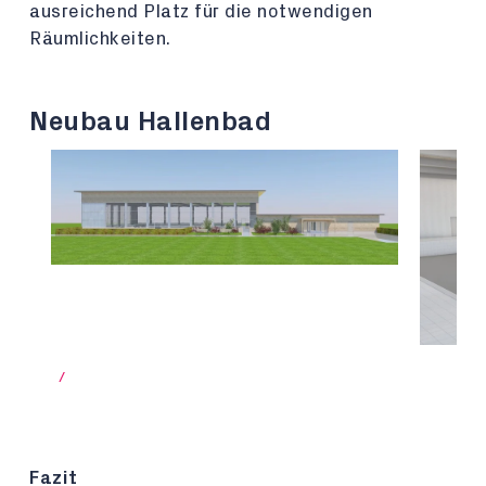
ausreichend Platz für die notwendigen
Räumlichkeiten.
Neubau Hallenbad
/
Fazit