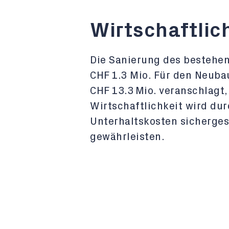
Wirtschaftlic
Die Sanierung des bestehen
CHF 1.3 Mio. Für den Neub
CHF 13.3 Mio. veranschlagt,
Wirtschaftlichkeit wird dur
Unterhaltskosten sichergest
gewährleisten.