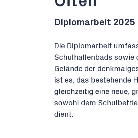
Olten
Diplomarbeit 2025 
Die Diplomarbeit umfass
Schulhallenbads sowie 
Gelände der denkmalgesc
ist es, das bestehende 
gleichzeitig eine neue,
sowohl dem Schulbetrieb
dient.