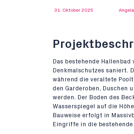
31. Oktober 2025
Angela
Projektbesch
Das bestehende Hallenbad 
Denkmalschutzes saniert. D
während die veraltete Poolt
den Garderoben, Duschen u
werden. Der Boden des Bec
Wasserspiegel auf die Höh
Bauweise erfolgt in Massiv
Eingriffe in die bestehende