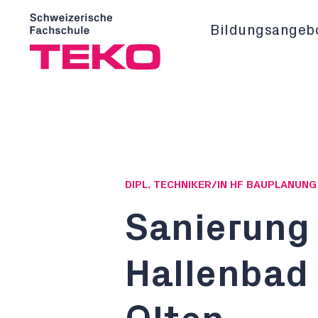
Bildungsangeb
DIPL. TECHNIKER/IN HF BAUPLANUN
Sanierung
Hallenbad