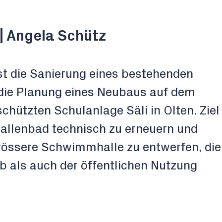
| Angela Schütz
t die Sanierung eines bestehenden
die Planung eines Neubaus auf dem
hützten Schulanlage Säli in Olten. Ziel
Hallenbad technisch zu erneuern und
 grössere Schwimmhalle zu entwerfen, die
 als auch der öffentlichen Nutzung