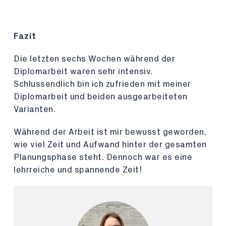
Fazit
Die letzten sechs Wochen während der
Diplomarbeit waren sehr intensiv.
Schlussendlich bin ich zufrieden mit meiner
Diplomarbeit und beiden ausgearbeiteten
Varianten.
Während der Arbeit ist mir bewusst geworden,
wie viel Zeit und Aufwand hinter der gesamten
Planungsphase steht. Dennoch war es eine
lehrreiche und spannende Zeit!