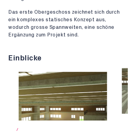
Das erste Obergeschoss zeichnet sich durch
ein komplexes statisches Konzept aus,
wodurch grosse Spannweiten, eine schöne
Ergänzung zum Projekt sind.
Einblicke
/