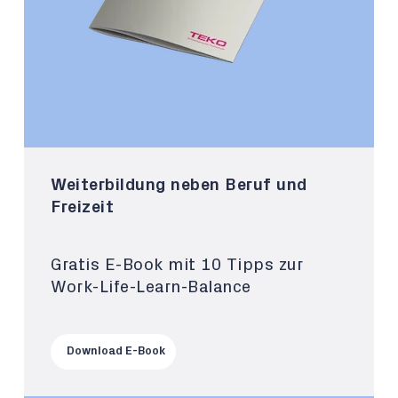
Weiterbildung neben Beruf und
Freizeit
Gratis E-Book mit 10 Tipps zur
Work-Life-Learn-Balance
Download E-Book