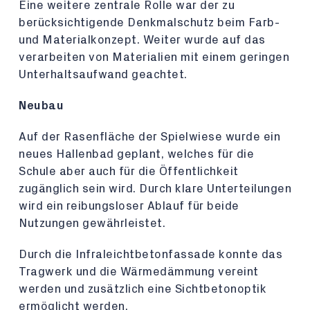
Eine weitere zentrale Rolle war der zu
berücksichtigende Denkmalschutz beim Farb-
und Materialkonzept. Weiter wurde auf das
verarbeiten von Materialien mit einem geringen
Unterhaltsaufwand geachtet.
Neubau
Auf der Rasenfläche der Spielwiese wurde ein
neues Hallenbad geplant, welches für die
Schule aber auch für die Öffentlichkeit
zugänglich sein wird. Durch klare Unterteilungen
wird ein reibungsloser Ablauf für beide
Nutzungen gewährleistet.
Durch die Infraleichtbetonfassade konnte das
Tragwerk und die Wärmedämmung vereint
werden und zusätzlich eine Sichtbetonoptik
ermöglicht werden.