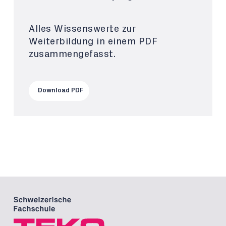
Alles Wissenswerte zur
Weiterbildung in einem PDF
zusammengefasst.
Download PDF