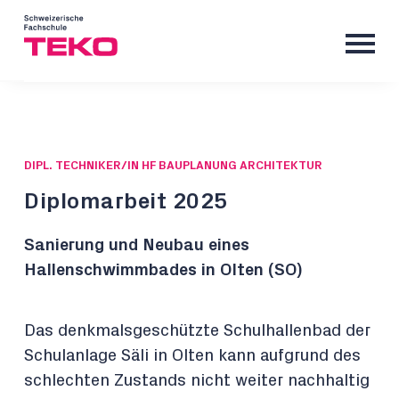
DIPL. TECHNIKER/IN HF BAUPLANUNG ARCHITEKTUR
Diplomarbeit 2025
Sanierung und Neubau eines
Hallenschwimmbades in Olten (SO)
Das denkmalsgeschützte Schulhallenbad der
Schulanlage Säli in Olten kann aufgrund des
schlechten Zustands nicht weiter nachhaltig