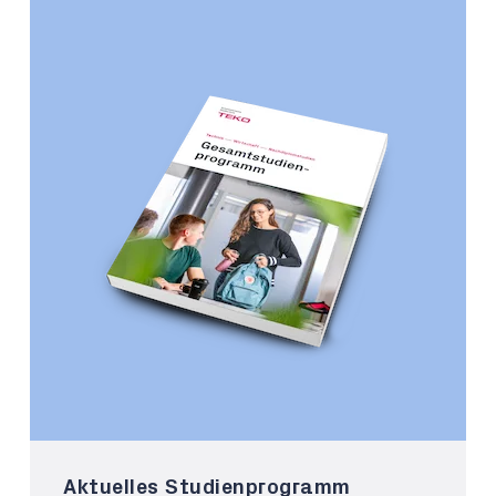
Aktuelles Studienprogramm