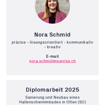
Nora Schmid
präzise - lösungsorientiert - kommunikativ
- kreativ
E-mail
nora.schmid@sunrise.ch
Diplomarbeit 2025
Sanierung und Neubau eines
Hallenschwimmbades in Olten (SO)