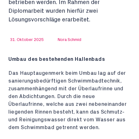
betrieben werden. Im Rahmen der
Diplomarbeit wurden hierfür zwei
Lösungsvorschläge erarbeitet.
31. Oktober 2025
Nora Schmid
Umbau des bestehenden Hallenbads
Das Hauptaugenmerk beim Umbau lag auf der
sanierungsbedürftigen Schwimmbadtechnik,
zusammenhängend mit der Überlaufrinne und
den Abdichtungen. Durch die neue
Überlaufrinne, welche aus zwei nebeneinander
liegenden Rinnen besteht, kann das Schmutz-
und Reinigungswasser direkt vom Wasser aus
dem Schwimmbad getrennt werden.