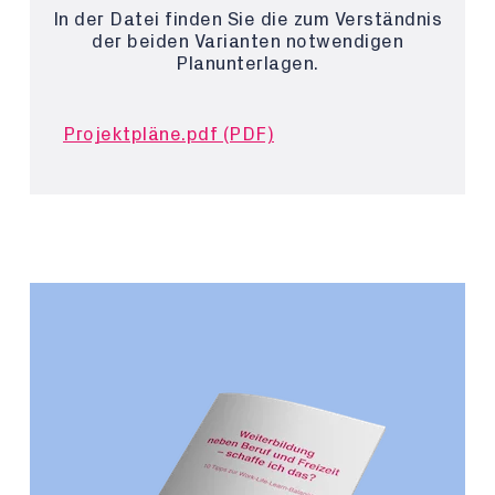
In der Datei finden Sie die zum Verständnis
der beiden Varianten notwendigen
Planunterlagen.
Projektpläne.pdf (PDF)