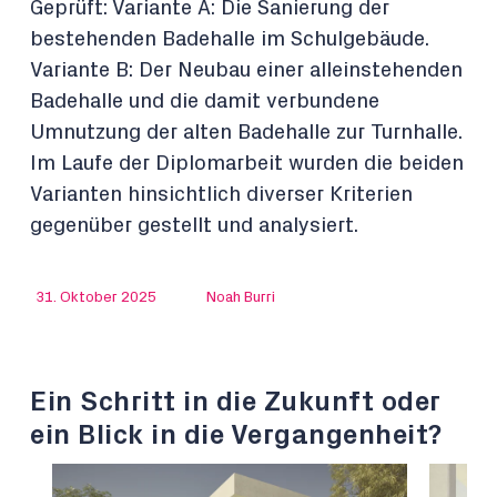
Geprüft: Variante A: Die Sanierung der
bestehenden Badehalle im Schulgebäude.
Variante B: Der Neubau einer alleinstehenden
Badehalle und die damit verbundene
Umnutzung der alten Badehalle zur Turnhalle.
Im Laufe der Diplomarbeit wurden die beiden
Varianten hinsichtlich diverser Kriterien
gegenüber gestellt und analysiert.
31. Oktober 2025
Noah Burri
Ein Schritt in die Zukunft oder
ein Blick in die Vergangenheit?