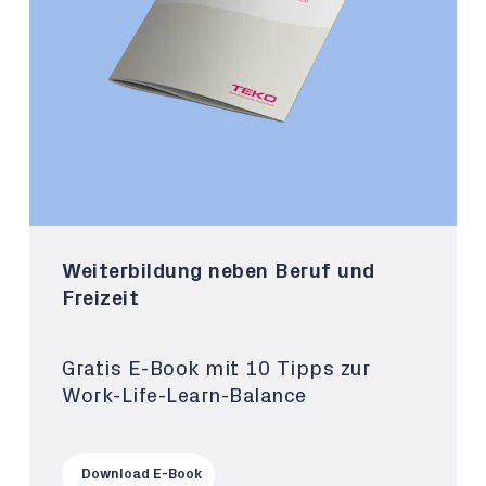
Weiterbildung neben Beruf und
Freizeit
Gratis E-Book mit 10 Tipps zur
Work-Life-Learn-Balance
Download E-Book