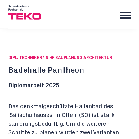
DIPL. TECHNIKER/IN HF BAUPLANUNG ARCHITEKTUR
Badehalle Pantheon
Diplomarbeit 2025
Das denkmalgeschützte Hallenbad des
'Sälischulhauses' in Olten, (SO) ist stark
sanierungsbedürftig. Um die weiteren
Schritte zu planen wurden zwei Varianten