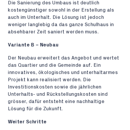
Die Sanierung des Umbaus ist deutlich
kostengünstiger sowohl in der Erstellung als
auch im Unterhalt. Die Lösung ist jedoch
weniger langlebig da das ganze Schulhaus in
absehbarer Zeit saniert werden muss.
Variante B – Neubau
Der Neubau erweitert das Angebot und wertet
das Quartier und die Gemeinde auf. Ein
innovatives, ökologisches und unterhaltarmes
Projekt kann realisiert werden. Die
Investitionskosten sowie die jährlichen
Unterhalts- und Rückstellungskosten sind
grösser, dafür entsteht eine nachhaltige
Lösung für die Zukunft.
Weiter Schritte