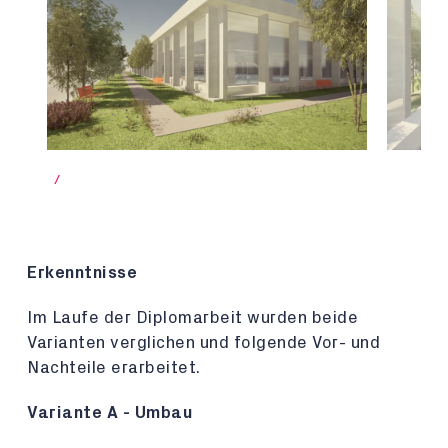
/
Erkenntnisse
Im Laufe der Diplomarbeit wurden beide
Varianten verglichen und folgende Vor- und
Nachteile erarbeitet.
Variante A - Umbau