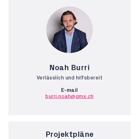
Noah Burri
Verlässlich und hilfsbereit
E-mail
burri.noah@gmx.ch
Projektpläne