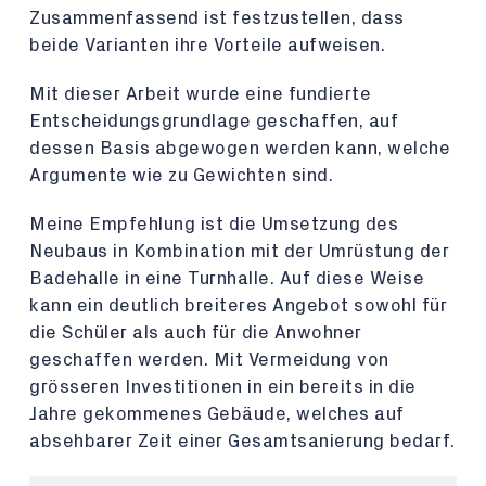
Zusammenfassend ist festzustellen, dass
beide Varianten ihre Vorteile aufweisen.
Mit dieser Arbeit wurde eine fundierte
Entscheidungsgrundlage geschaffen, auf
dessen Basis abgewogen werden kann, welche
Argumente wie zu Gewichten sind.
Meine Empfehlung ist die Umsetzung des
Neubaus in Kombination mit der Umrüstung der
Badehalle in eine Turnhalle. Auf diese Weise
kann ein deutlich breiteres Angebot sowohl für
die Schüler als auch für die Anwohner
geschaffen werden. Mit Vermeidung von
grösseren Investitionen in ein bereits in die
Jahre gekommenes Gebäude, welches auf
absehbarer Zeit einer Gesamtsanierung bedarf.