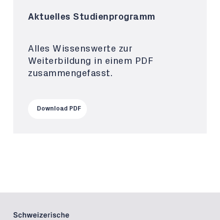
Aktuelles Studienprogramm
Alles Wissenswerte zur
Weiterbildung in einem PDF
zusammengefasst.
Download PDF