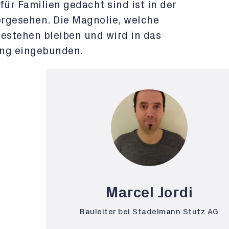
ür Familien gedacht sind ist in der
rgesehen. Die Magnolie, welche
 bestehen bleiben und wird in das
ng eingebunden.
Marcel Jordi
Bauleiter bei Stadelmann Stutz AG