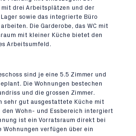
mit drei Arbeitsplätzen und der
Lager sowie das integrierte Büro
 arbeiten. Die Garderobe, das WC mit
raum mit kleiner Küche bietet den
es Arbeitsumfeld.
eschoss sind je eine 5.5 Zimmer und
eplant. Die Wohnungen bestechen
ndriss und die grossen Zimmer.
 sehr gut ausgestattete Küche mit
n den Wohn- und Essbereich intergiert
nung ist ein Vorratsraum direkt bei
de Wohnungen verfügen über ein