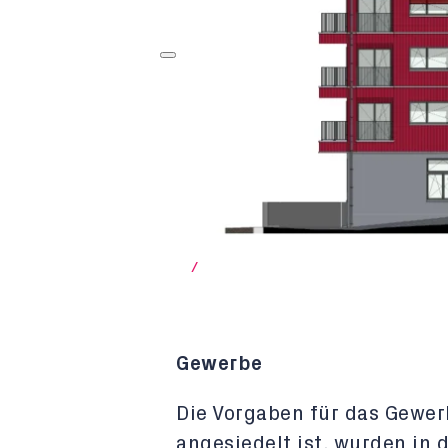
/
Gewerbe
Die Vorgaben für das Gewer
angesiedelt ist, wurden in 