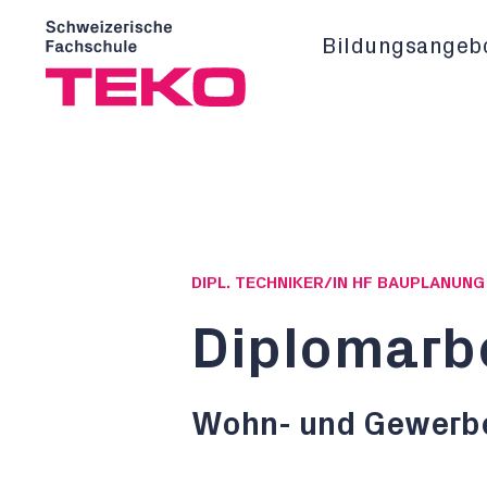
Bildungsangeb
DIPL. TECHNIKER/IN HF BAUPLANUN
Diplomarb
Wohn- und Gewerbe