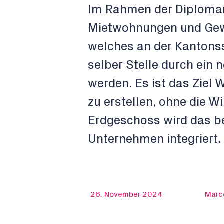
Im Rahmen der Diplomarb
Mietwohnungen und Gew
welches an der Kantonss
selber Stelle durch ein
werden. Es ist das Ziel
zu erstellen, ohne die W
Erdgeschoss wird das be
Unternehmen integriert.
26. November 2024
Marce