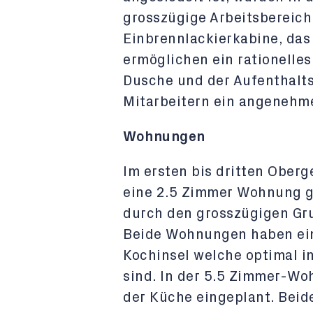
grosszügige Arbeitsbereich 
Einbrennlackierkabine, das 
ermöglichen ein rationelles
Dusche und der Aufenthalts
Mitarbeitern ein angenehm
Wohnungen
Im ersten bis dritten Oberg
eine 2.5 Zimmer Wohnung g
durch den grosszügigen Gru
Beide Wohnungen haben ein
Kochinsel welche optimal i
sind. In der 5.5 Zimmer-Woh
der Küche eingeplant. Bei