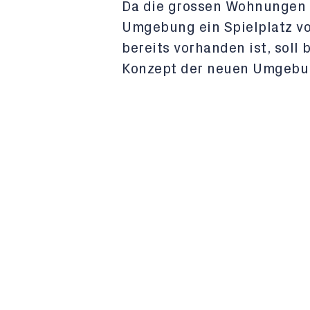
Da die grossen Wohnungen f
Umgebung ein Spielplatz vo
bereits vorhanden ist, soll
Konzept der neuen Umgebu