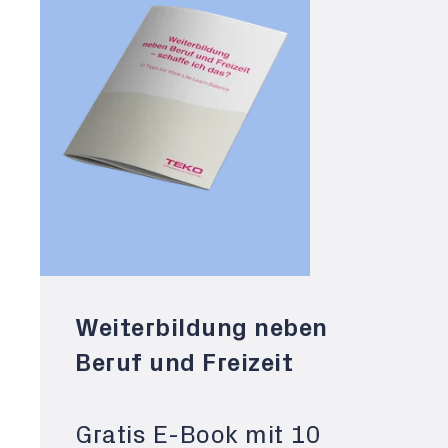
Weiterbildung neben
Beruf und Freizeit
Gratis E-Book mit 10