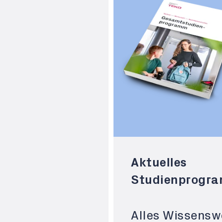
Aktuelles
Studienprogr
Alles Wissensw