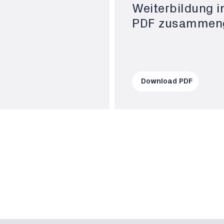
Weiterbildung i
PDF zusammeng
Download PDF