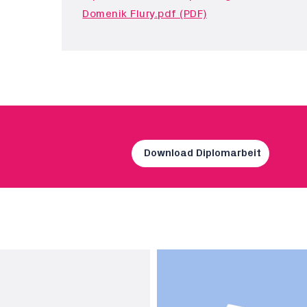
Domenik Flury.pdf (PDF)
Download Diplomarbeit