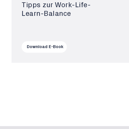
Tipps zur Work-Life-
Learn-Balance
Download E-Book