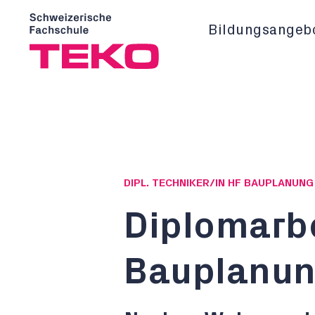
Bildungsangeb
DIPL. TECHNIKER/IN HF BAUPLANUN
Diplomarb
Bauplanu