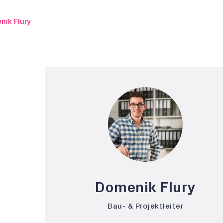
nik Flury
Domenik Flury
Bau- & Projektleiter