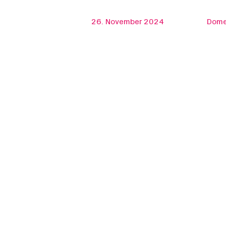
26. November 2024
Dome