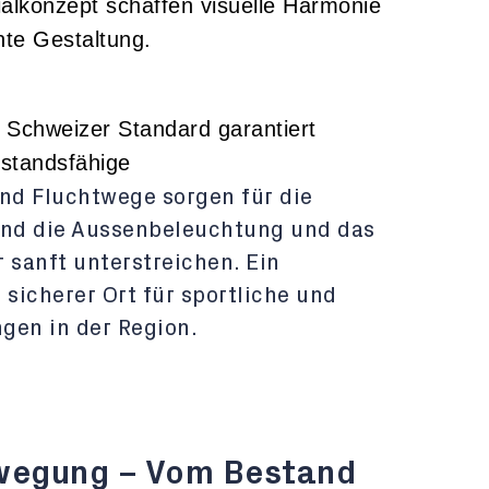
alkonzept schaffen visuelle Harmonie
nte Gestaltung.
 Schweizer Standard garantiert
standsfähige
nd Fluchtwege sorgen für die
end die Aussenbeleuchtung und das
 sanft unterstreichen. Ein
 sicherer Ort für sportliche und
gen in der Region.
ewegung – Vom Bestand