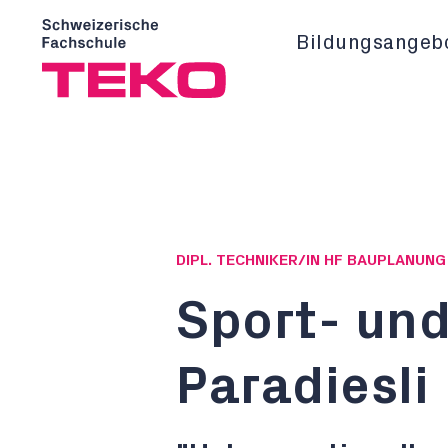
Bildungsangeb
DIPL. TECHNIKER/IN HF BAUPLANUN
Sport- und
Paradiesli