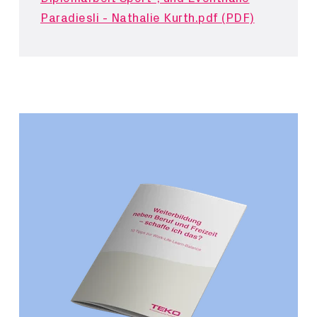
Paradiesli - Nathalie Kurth.pdf (PDF)