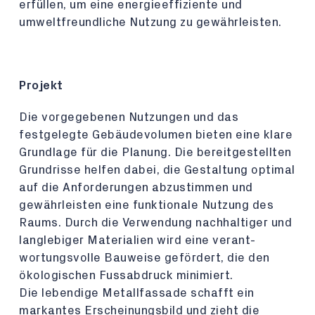
erfüllen, um eine energieeffiziente und
umweltfreundliche Nutzung zu gewährleisten.
Projekt
Die vorgegebenen Nutzungen und das
festgelegte Gebäudevolumen bieten eine klare
Grundlage für die Planung. Die bereitgestellten
Grundrisse helfen dabei, die Gestaltung optimal
auf die Anforderungen abzustimmen und
gewährleisten eine funktionale Nutzung des
Raums. Durch die Verwendung nachhaltiger und
langlebiger Materialien wird eine verant-
wortungsvolle Bauweise gefördert, die den
ökologischen Fussabdruck minimiert.
Die lebendige Metallfassade schafft ein
markantes Erscheinungsbild und zieht die