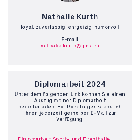
Nathalie Kurth
loyal, zuverlässig, ehrgeizig, humorvoll
E-mail
nathalie.kurth@gmx.ch
Diplomarbeit 2024
Unter dem folgenden Link können Sie einen
Auszug meiner Diplomarbeit
herunterladen. Für Rückfragen stehe ich
Ihnen jederzeit gerne per E-Mail zur
Verfügung.
Diplomarbeit Sport-, und Eventhalle