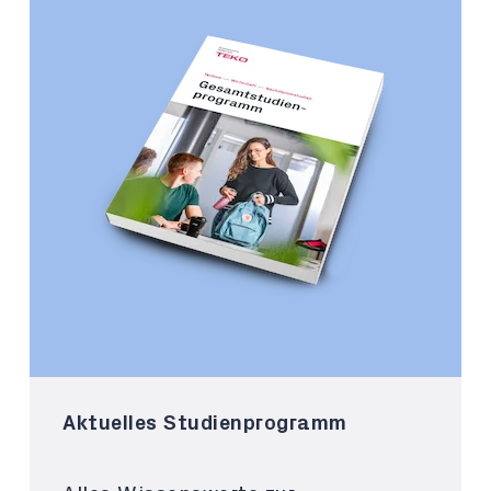
Aktuelles Studienprogramm