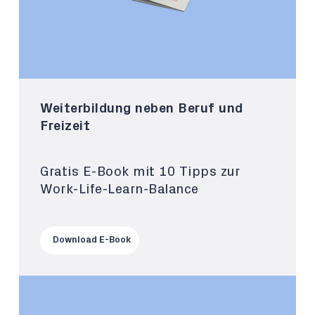
Weiterbildung neben Beruf und
Freizeit
Gratis E-Book mit 10 Tipps zur
Work-Life-Learn-Balance
Download E-Book