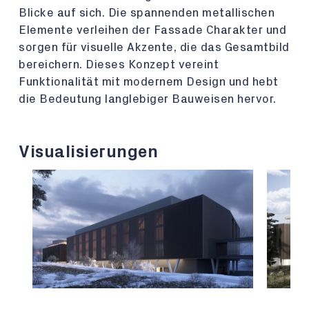
Blicke auf sich. Die spannenden metallischen
Elemente verleihen der Fassade Charakter und
sorgen für visuelle Akzente, die das Gesamtbild
bereichern. Dieses Konzept vereint
Funktionalität mit modernem Design und hebt
die Bedeutung langlebiger Bauweisen hervor.
Visualisierungen