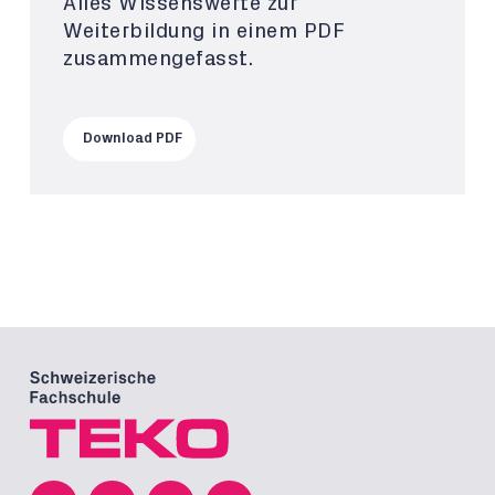
Alles Wissenswerte zur
Weiterbildung in einem PDF
zusammengefasst.
Download PDF