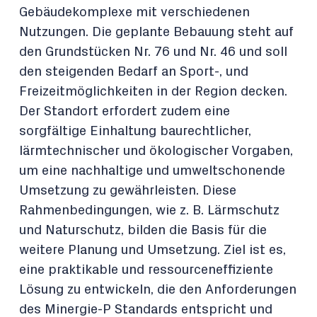
Gebäudekomplexe mit verschiedenen
Nutzungen. Die geplante Bebauung steht auf
den Grundstücken Nr. 76 und Nr. 46 und soll
den steigenden Bedarf an Sport-, und
Freizeitmöglichkeiten in der Region decken.
Der Standort erfordert zudem eine
sorgfältige Einhaltung baurechtlicher,
lärmtechnischer und ökologischer Vorgaben,
um eine nachhaltige und umweltschonende
Umsetzung zu gewährleisten. Diese
Rahmenbedingungen, wie z. B. Lärmschutz
und Naturschutz, bilden die Basis für die
weitere Planung und Umsetzung. Ziel ist es,
eine praktikable und ressourceneffiziente
Lösung zu entwickeln, die den Anforderungen
des Minergie-P Standards entspricht und