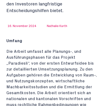
den Investoren langfristige
Entscheidungshilfen bietet.
16. November 2024
Nathalie Kurth
Umfang
Die Arbeit umfasst alle Planungs-, und
Ausführungsphasen für das Projekt
„Paradiesli“, von der ersten Entwurfsidee bis
zur detaillierten Umsetzungsplanung. Zu den
Aufgaben gehören die Entwicklung von Raum-,
und Nutzungskonzepten, wirtschaftliche
Machbarkeitsstudien und die Ermittlung der
Gesamtkosten. Die Arbeit orientiert sich an
nationalen und kantonalen Vorschriften und
muss rechtliche Rahmenbedingungen wie