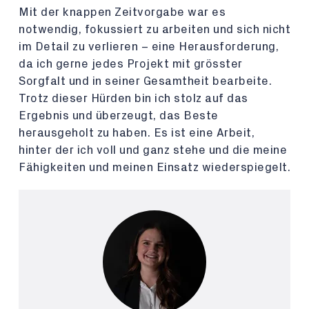
Mit der knappen Zeitvorgabe war es
notwendig, fokussiert zu arbeiten und sich nicht
im Detail zu verlieren – eine Herausforderung,
da ich gerne jedes Projekt mit grösster
Sorgfalt und in seiner Gesamtheit bearbeite.
Trotz dieser Hürden bin ich stolz auf das
Ergebnis und überzeugt, das Beste
herausgeholt zu haben. Es ist eine Arbeit,
hinter der ich voll und ganz stehe und die meine
Fähigkeiten und meinen Einsatz wiederspiegelt.