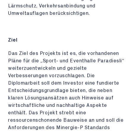
Lärmschutz, Verkehrsanbindung und
Umweltauflagen berücksichtigen.
Ziel
Das Ziel des Projekts ist es, die vorhandenen
Pläne für die „Sport- und Eventhalle Paradiesli“
weiterzuentwickeln und gezielte
Verbesserungen vorzuschlagen. Die
Diplomarbeit soll dem Investor eine fundierte
Entscheidungsgrundlage bieten, die neben
klaren Lösungsansätzen auch Hinweise auf
wirtschaftliche und nachhaltige Aspekte
enthält. Das Projekt strebt eine
ressourcenschonende Bauweise an und soll die
Anforderungen des Minergie-P Standards