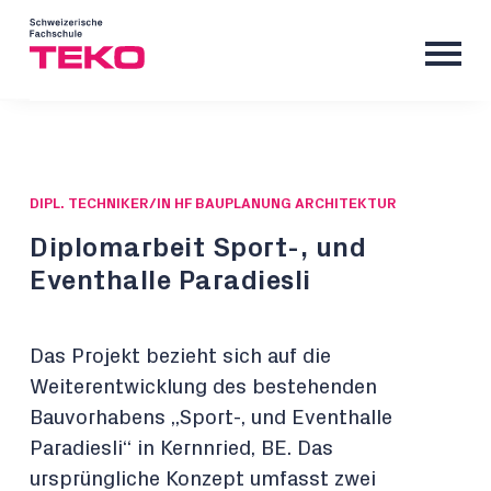
DIPL. TECHNIKER/IN HF BAUPLANUNG ARCHITEKTUR
Diplomarbeit Sport-, und
Eventhalle Paradiesli
Das Projekt bezieht sich auf die
Weiterentwicklung des bestehenden
Bauvorhabens „Sport-, und Eventhalle
Paradiesli“ in Kernnried, BE. Das
ursprüngliche Konzept umfasst zwei