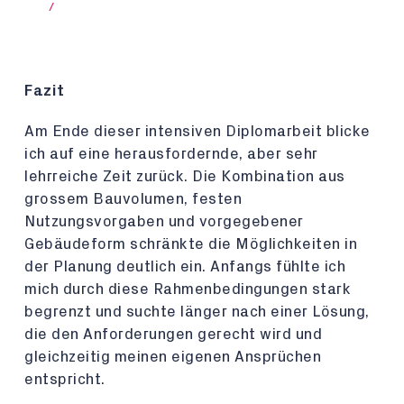
/
Fazit
Am Ende dieser intensiven Diplomarbeit blicke
ich auf eine herausfordernde, aber sehr
lehrreiche Zeit zurück. Die Kombination aus
grossem Bauvolumen, festen
Nutzungsvorgaben und vorgegebener
Gebäudeform schränkte die Möglichkeiten in
der Planung deutlich ein. Anfangs fühlte ich
mich durch diese Rahmenbedingungen stark
begrenzt und suchte länger nach einer Lösung,
die den Anforderungen gerecht wird und
gleichzeitig meinen eigenen Ansprüchen
entspricht.