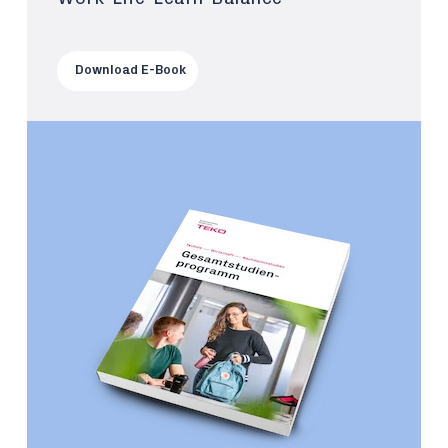
Download E-Book