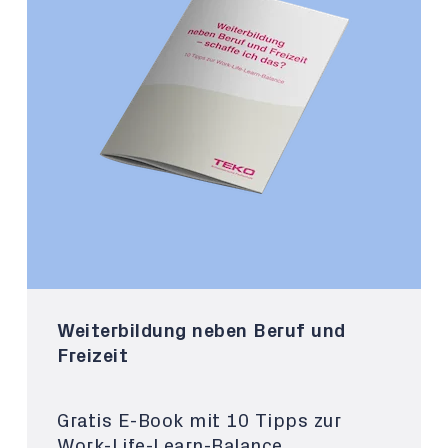
Weiterbildung neben Beruf und
Freizeit
Gratis E-Book mit 10 Tipps zur
Work-Life-Learn-Balance