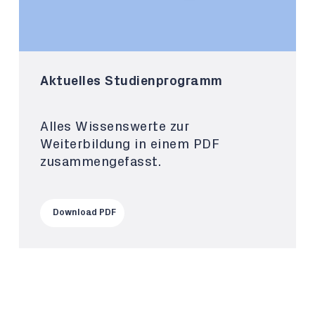
Aktuelles Studienprogramm
Alles Wissenswerte zur
Weiterbildung in einem PDF
zusammengefasst.
Download PDF