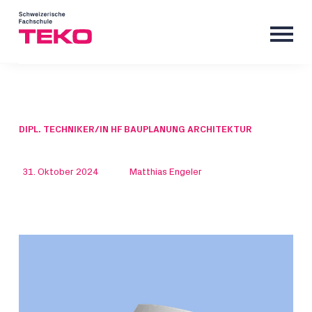
DIPL. TECHNIKER/IN HF BAUPLANUNG ARCHITEKTUR
31. Oktober 2024
Matthias Engeler