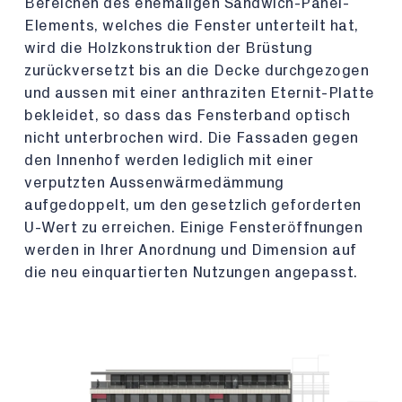
Bereichen des ehemaligen Sandwich-Panel-
Elements, welches die Fenster unterteilt hat,
wird die Holzkonstruktion der Brüstung
zurückversetzt bis an die Decke durchgezogen
und aussen mit einer anthraziten Eternit-Platte
bekleidet, so dass das Fensterband optisch
nicht unterbrochen wird. Die Fassaden gegen
den Innenhof werden lediglich mit einer
verputzten Aussenwärmedämmung
aufgedoppelt, um den gesetzlich geforderten
U-Wert zu erreichen. Einige Fensteröffnungen
werden in Ihrer Anordnung und Dimension auf
die neu einquartierten Nutzungen angepasst.