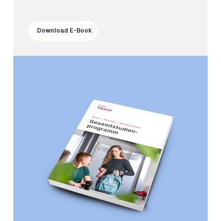
Download E-Book