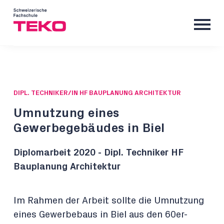
DIPL. TECHNIKER/IN HF BAUPLANUNG ARCHITEKTUR
Umnutzung eines
Gewerbegebäudes in Biel
Diplomarbeit 2020 - Dipl. Techniker HF
Bauplanung Architektur
Im Rahmen der Arbeit sollte die Umnutzung
eines Gewerbebaus in Biel aus den 60er-