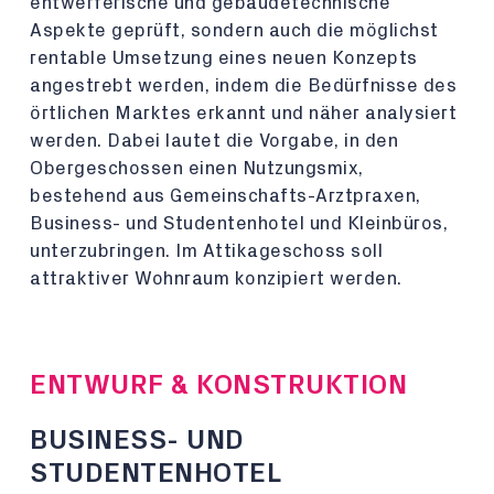
entwerferische und gebäudetechnische
Aspekte geprüft, sondern auch die möglichst
rentable Umsetzung eines neuen Konzepts
angestrebt werden, indem die Bedürfnisse des
örtlichen Marktes erkannt und näher analysiert
werden. Dabei lautet die Vorgabe, in den
Obergeschossen einen Nutzungsmix,
bestehend aus Gemeinschafts-Arztpraxen,
Business- und Studentenhotel und Kleinbüros,
unterzubringen. Im Attikageschoss soll
attraktiver Wohnraum konzipiert werden.
ENTWURF & KONSTRUKTION
BUSINESS- UND
STUDENTENHOTEL