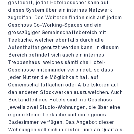
gesteuert, jeder Hotelbesucher kann auf
dieses System über ein internes Netzwerk
zugreifen. Des Weiteren finden sich auf jedem
Geschoss Co-Working-Spaces und ein
grosszügiger Gemeinschaftsbereich mit
Teeküche, welcher ebenfalls durch alle
Aufenthalter genutzt werden kann. In diesem
Bereich befindet sich auch ein internes
Treppenhaus, welches sämtliche Hotel-
Geschosse miteinander verbindet, so dass
jeder Nutzer die Möglichkeit hat, auf
Gemeinschaftsflächen oder Arbeitskojen auf
den anderen Stockwerken auszuweichen. Auch
Bestandteil des Hotels sind pro Geschoss
jeweils zwei Studio-Wohnungen, die über eine
eigene kleine Teeküche und ein eigenes
Badezimmer verfügen. Das Angebot dieser
Wohnungen soll sich in erster Linie an Quartals-