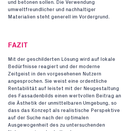
und betonen sollen. Die Verwendung
umweltfreundlicher und nachhaltiger
Materialien steht generell im Vordergrund.
FAZIT
Mit der geschilderten Lösung wird auf lokale
Bedürfnisse reagiert und der moderne
Zeitgeist in den vorgesehenen Nutzern
angesprochen. Sie weist eine ordentliche
Rentabilität auf leistet mit der Neugestaltung
des Fassadenbilds einen wertvollen Beitrag an
die Ästhetik der unmittelbaren Umgebung, so
dass das Konzept als realistische Perspektive
auf der Suche nach der optimalen
Ausgewogenheit des zu untersuchenden