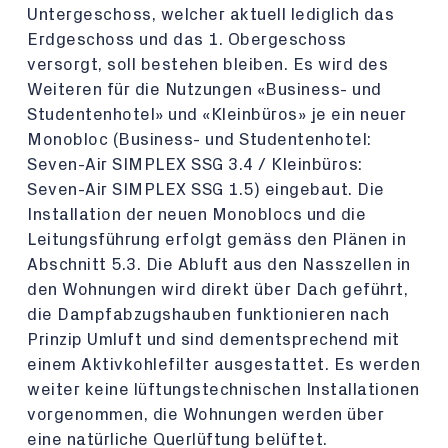
Untergeschoss, welcher aktuell lediglich das
Erdgeschoss und das 1. Obergeschoss
versorgt, soll bestehen bleiben. Es wird des
Weiteren für die Nutzungen «Business- und
Studentenhotel» und «Kleinbüros» je ein neuer
Monobloc (Business- und Studentenhotel:
Seven-Air SIMPLEX SSG 3.4 / Kleinbüros:
Seven-Air SIMPLEX SSG 1.5) eingebaut. Die
Installation der neuen Monoblocs und die
Leitungsführung erfolgt gemäss den Plänen in
Abschnitt 5.3. Die Abluft aus den Nasszellen in
den Wohnungen wird direkt über Dach geführt,
die Dampfabzugshauben funktionieren nach
Prinzip Umluft und sind dementsprechend mit
einem Aktivkohlefilter ausgestattet. Es werden
weiter keine lüftungstechnischen Installationen
vorgenommen, die Wohnungen werden über
eine natürliche Querlüftung belüftet.