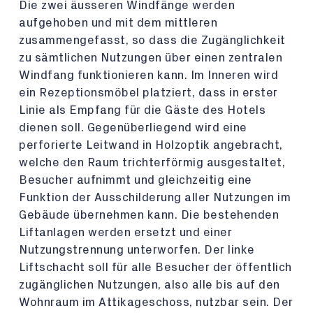
Die zwei äusseren Windfänge werden
aufgehoben und mit dem mittleren
zusammengefasst, so dass die Zugänglichkeit
zu sämtlichen Nutzungen über einen zentralen
Windfang funktionieren kann. Im Inneren wird
ein Rezeptionsmöbel platziert, dass in erster
Linie als Empfang für die Gäste des Hotels
dienen soll. Gegenüberliegend wird eine
perforierte Leitwand in Holzoptik angebracht,
welche den Raum trichterförmig ausgestaltet,
Besucher aufnimmt und gleichzeitig eine
Funktion der Ausschilderung aller Nutzungen im
Gebäude übernehmen kann. Die bestehenden
Liftanlagen werden ersetzt und einer
Nutzungstrennung unterworfen. Der linke
Liftschacht soll für alle Besucher der öffentlich
zugänglichen Nutzungen, also alle bis auf den
Wohnraum im Attikageschoss, nutzbar sein. Der