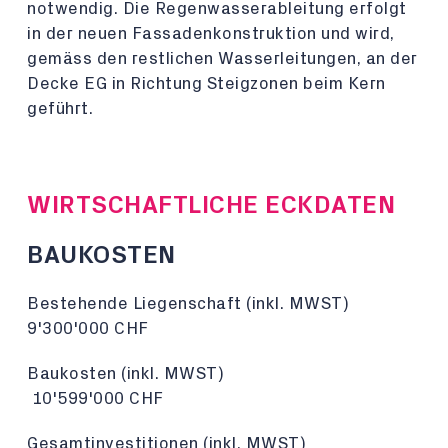
notwendig. Die Regenwasserableitung erfolgt
in der neuen Fassadenkonstruktion und wird,
gemäss den restlichen Wasserleitungen, an der
Decke EG in Richtung Steigzonen beim Kern
geführt.
WIRTSCHAFTLICHE ECKDATEN
BAUKOSTEN
Bestehende Liegenschaft (inkl. MWST)
9'300'000 CHF
Baukosten (inkl. MWST)
10'599'000 CHF
Gesamtinvestitionen (inkl. MWST)