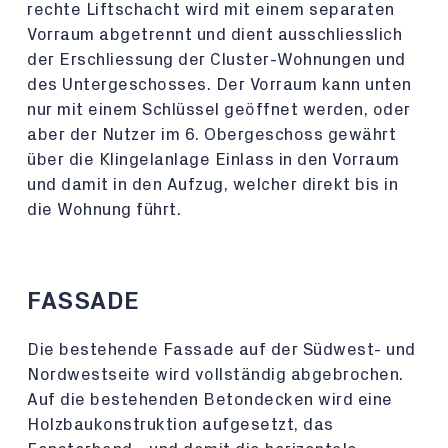
rechte Liftschacht wird mit einem separaten
Vorraum abgetrennt und dient ausschliesslich
der Erschliessung der Cluster-Wohnungen und
des Untergeschosses. Der Vorraum kann unten
nur mit einem Schlüssel geöffnet werden, oder
aber der Nutzer im 6. Obergeschoss gewährt
über die Klingelanlage Einlass in den Vorraum
und damit in den Aufzug, welcher direkt bis in
die Wohnung führt.
FASSADE
Die bestehende Fassade auf der Südwest- und
Nordwestseite wird vollständig abgebrochen.
Auf die bestehenden Betondecken wird eine
Holzbaukonstruktion aufgesetzt, das