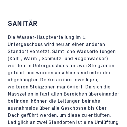
SANITÄR
Die Wasser-Hauptverteilung im 1.
Untergeschoss wird neu an einen anderen
Standort versetzt. Sämtliche Wasserleitungen
(Kalt-, Warm-, Schmutz- und Regenwasser)
werden im Untergeschoss an zwei Steigzonen
geführt und werden anschliessend unter der
abgehängten Decke an ihre jeweiligen,
weiteren Steigzonen manövriert. Da sich die
Nasszellen in fast allen Bereichen übereinander
befinden, können die Leitungen beinahe
ausnahmslos über alle Geschosse bis über
Dach geführt werden, um diese zu entlüften.
Lediglich an zwei Standorten ist eine Umlüftung