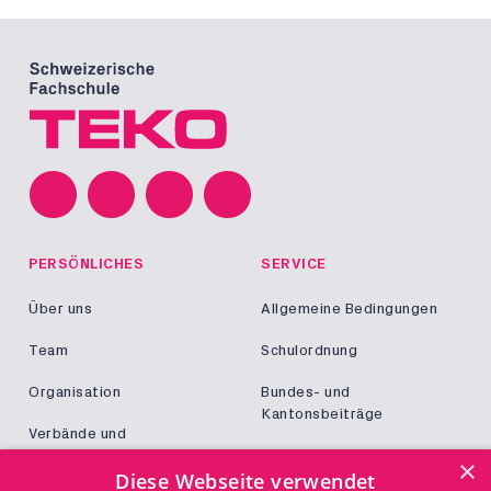
PERSÖNLICHES
SERVICE
Über uns
Allgemeine Bedingungen
Team
Schulordnung
Organisation
Bundes- und
Kantonsbeiträge
Verbände und
Kooperationen
Militär und Zivildienst
×
Diese Webseite verwendet