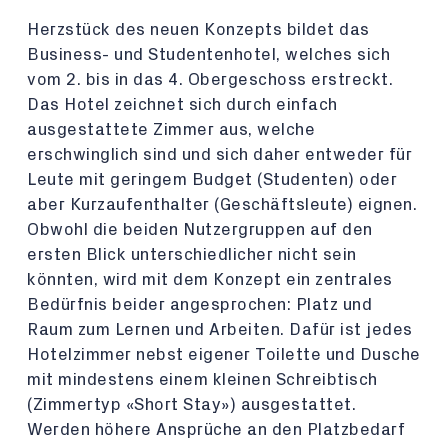
Herzstück des neuen Konzepts bildet das
Business- und Studentenhotel, welches sich
vom 2. bis in das 4. Obergeschoss erstreckt.
Das Hotel zeichnet sich durch einfach
ausgestattete Zimmer aus, welche
erschwinglich sind und sich daher entweder für
Leute mit geringem Budget (Studenten) oder
aber Kurzaufenthalter (Geschäftsleute) eignen.
Obwohl die beiden Nutzergruppen auf den
ersten Blick unterschiedlicher nicht sein
könnten, wird mit dem Konzept ein zentrales
Bedürfnis beider angesprochen: Platz und
Raum zum Lernen und Arbeiten. Dafür ist jedes
Hotelzimmer nebst eigener Toilette und Dusche
mit mindestens einem kleinen Schreibtisch
(Zimmertyp «Short Stay») ausgestattet.
Werden höhere Ansprüche an den Platzbedarf