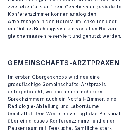
zwei ebenfalls auf dem Geschoss angesiedelte
Konferenzzimmer können analog den
Arbeitskojen in den Hotelräumlichkeiten über
ein Online-Buchungssystem von allen Nutzern
gleichermassen reserviert und genutzt werden.
GEMEINSCHAFTS-ARZTPRAXEN
Im ersten Obergeschoss wird neu eine
grossflächige Gemeinschafts-Arztpraxis
untergebracht, welche neben mehreren
Sprechzimmern auch ein Notfall-Zimmer, eine
Radiologie-Abteilung und Laborräume
beinhaltet. Des Weiteren verfügt das Personal
über ein grosses Konferenzzimmer und einen
Pausenraum mit Teeküche. Sämtliche stark