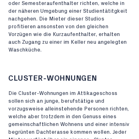
oder Semesteraufenthalter richten, welche in
der näheren Umgebung einer Studientätitgkeit
nachgehen. Die Mieter dieser Studios
profitieren ansonsten von den gleichen
Vorzügen wie die Kurzaufenthalter, erhalten
auch Zugang zu einer im Keller neu angelegten
Waschküche.
CLUSTER-WOHNUNGEN
Die Cluster-Wohnungen im Attikageschoss
sollen sich an junge, berufstätige und
vorzugsweise alleinstehende Personen richten,
welche aber trotzdem in den Genuss eines
gemeinschaftlichen Wohnens und einer intensiv
begrünten Dachterasse kommen wollen. Jeder