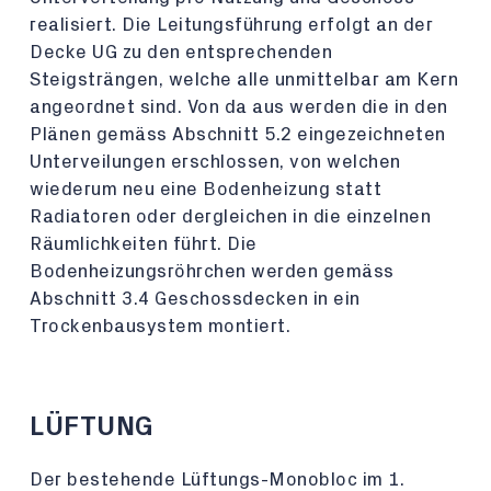
realisiert. Die Leitungsführung erfolgt an der
Decke UG zu den entsprechenden
Steigsträngen, welche alle unmittelbar am Kern
angeordnet sind. Von da aus werden die in den
Plänen gemäss Abschnitt 5.2 eingezeichneten
Unterveilungen erschlossen, von welchen
wiederum neu eine Bodenheizung statt
Radiatoren oder dergleichen in die einzelnen
Räumlichkeiten führt. Die
Bodenheizungsröhrchen werden gemäss
Abschnitt 3.4 Geschossdecken in ein
Trockenbausystem montiert.
LÜFTUNG
Der bestehende Lüftungs-Monobloc im 1.