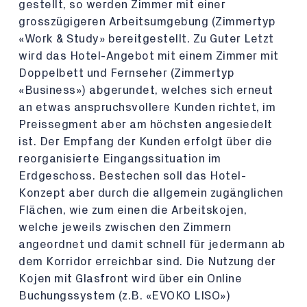
gestellt, so werden Zimmer mit einer
grosszügigeren Arbeitsumgebung (Zimmertyp
«Work & Study» bereitgestellt. Zu Guter Letzt
wird das Hotel-Angebot mit einem Zimmer mit
Doppelbett und Fernseher (Zimmertyp
«Business») abgerundet, welches sich erneut
an etwas anspruchsvollere Kunden richtet, im
Preissegment aber am höchsten angesiedelt
ist. Der Empfang der Kunden erfolgt über die
reorganisierte Eingangssituation im
Erdgeschoss. Bestechen soll das Hotel-
Konzept aber durch die allgemein zugänglichen
Flächen, wie zum einen die Arbeitskojen,
welche jeweils zwischen den Zimmern
angeordnet und damit schnell für jedermann ab
dem Korridor erreichbar sind. Die Nutzung der
Kojen mit Glasfront wird über ein Online
Buchungssystem (z.B. «EVOKO LISO»)