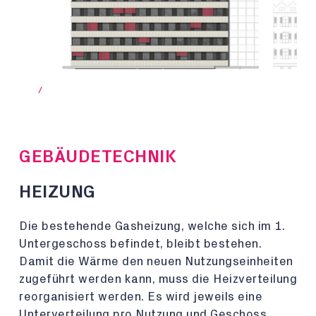
/
GEBÄUDETECHNIK
HEIZUNG
Die bestehende Gasheizung, welche sich im 1.
Untergeschoss befindet, bleibt bestehen.
Damit die Wärme den neuen Nutzungseinheiten
zugeführt werden kann, muss die Heizverteilung
reorganisiert werden. Es wird jeweils eine
Unterverteilung pro Nutzung und Geschoss