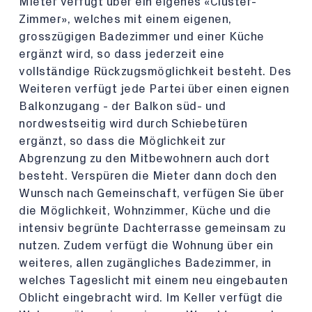
Mieter verfügt über ein eigenes «Cluster-
Zimmer», welches mit einem eigenen,
grosszügigen Badezimmer und einer Küche
ergänzt wird, so dass jederzeit eine
vollständige Rückzugsmöglichkeit besteht. Des
Weiteren verfügt jede Partei über einen eignen
Balkonzugang - der Balkon süd- und
nordwestseitig wird durch Schiebetüren
ergänzt, so dass die Möglichkeit zur
Abgrenzung zu den Mitbewohnern auch dort
besteht. Verspüren die Mieter dann doch den
Wunsch nach Gemeinschaft, verfügen Sie über
die Möglichkeit, Wohnzimmer, Küche und die
intensiv begrünte Dachterrasse gemeinsam zu
nutzen. Zudem verfügt die Wohnung über ein
weiteres, allen zugängliches Badezimmer, in
welches Tageslicht mit einem neu eingebauten
Oblicht eingebracht wird. Im Keller verfügt die