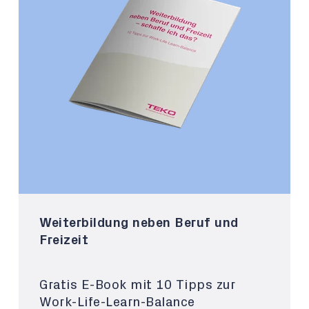
Weiterbildung neben Beruf und
Freizeit
Gratis E-Book mit 10 Tipps zur
Work-Life-Learn-Balance