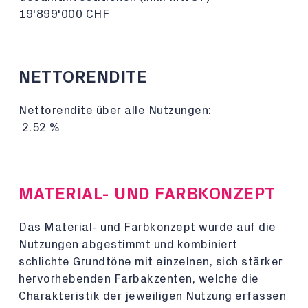
19'899'000 CHF
NETTORENDITE
Nettorendite über alle Nutzungen:
2.52 %
MATERIAL- UND FARBKONZEPT
Das Material- und Farbkonzept wurde auf die
Nutzungen abgestimmt und kombiniert
schlichte Grundtöne mit einzelnen, sich stärker
hervorhebenden Farbakzenten, welche die
Charakteristik der jeweiligen Nutzung erfassen