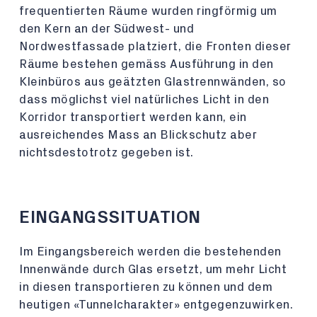
frequentierten Räume wurden ringförmig um
den Kern an der Südwest- und
Nordwestfassade platziert, die Fronten dieser
Räume bestehen gemäss Ausführung in den
Kleinbüros aus geätzten Glastrennwänden, so
dass möglichst viel natürliches Licht in den
Korridor transportiert werden kann, ein
ausreichendes Mass an Blickschutz aber
nichtsdestotrotz gegeben ist.
EINGANGSSITUATION
Im Eingangsbereich werden die bestehenden
Innenwände durch Glas ersetzt, um mehr Licht
in diesen transportieren zu können und dem
heutigen «Tunnelcharakter» entgegenzuwirken.