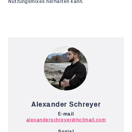
Nutzungsmixes herhalten kann.
Alexander Schreyer
E-mail
alexanderschreyer@hotmail.com
Sozial