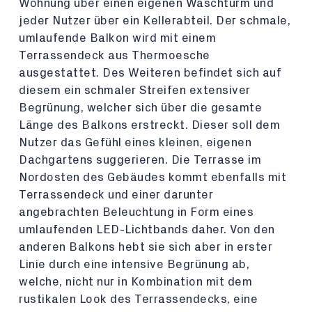
Wohnung über einen eigenen Waschturm und
jeder Nutzer über ein Kellerabteil. Der schmale,
umlaufende Balkon wird mit einem
Terrassendeck aus Thermoesche
ausgestattet. Des Weiteren befindet sich auf
diesem ein schmaler Streifen extensiver
Begrünung, welcher sich über die gesamte
Länge des Balkons erstreckt. Dieser soll dem
Nutzer das Gefühl eines kleinen, eigenen
Dachgartens suggerieren. Die Terrasse im
Nordosten des Gebäudes kommt ebenfalls mit
Terrassendeck und einer darunter
angebrachten Beleuchtung in Form eines
umlaufenden LED-Lichtbands daher. Von den
anderen Balkons hebt sie sich aber in erster
Linie durch eine intensive Begrünung ab,
welche, nicht nur in Kombination mit dem
rustikalen Look des Terrassendecks, eine