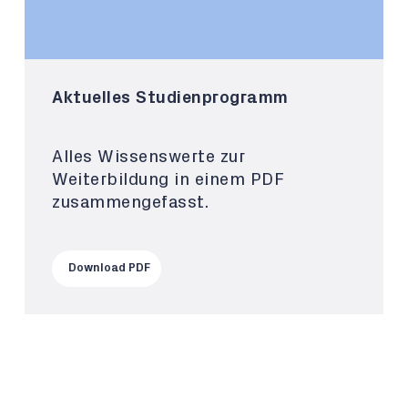
Aktuelles Studienprogramm
Alles Wissenswerte zur
Weiterbildung in einem PDF
zusammengefasst.
Download PDF