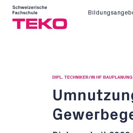
Bildungsangeb
DIPL. TECHNIKER/IN HF BAUPLANUN
Umnutzung
Gewerbege