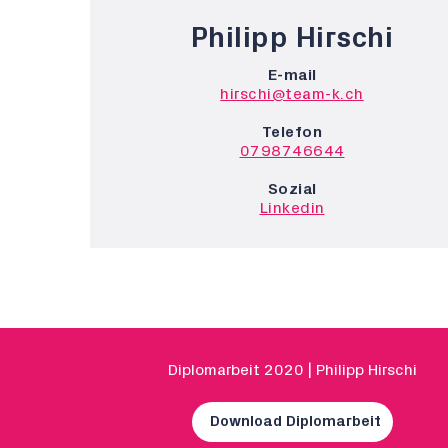
Philipp Hirschi
E-mail
hirschi@team-k.ch
Telefon
0798746644
Sozial
Linkedin
Diplomarbeit 2020 | Philipp Hirschi
Download Diplomarbeit