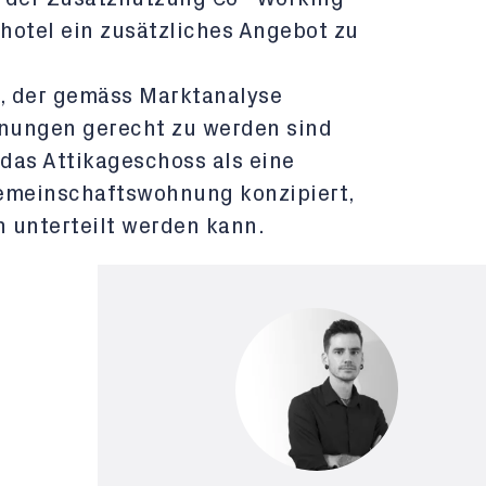
hotel ein zusätzliches Angebot zu
a, der gemäss Marktanalyse
nungen gerecht zu werden sind
das Attikageschoss als eine
Gemeinschaftswohnung konzipiert,
 unterteilt werden kann.