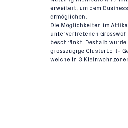
erweitert, um dem Business
ermöglichen.
Die Möglichkeiten im Attik
untervertretenen Grosswoh
beschränkt. Deshalb wurde 
grosszügige ClusterLoft- 
welche in 3 Kleinwohnzonen