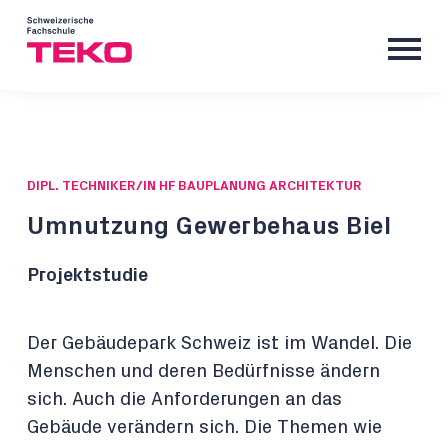
DIPL. TECHNIKER/IN HF BAUPLANUNG ARCHITEKTUR
Umnutzung Gewerbehaus Biel
Projektstudie
Der Gebäudepark Schweiz ist im Wandel. Die
Menschen und deren Bedürfnisse ändern
sich. Auch die Anforderungen an das
Gebäude verändern sich. Die Themen wie