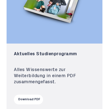
Aktuelles Studienprogramm
Alles Wissenswerte zur
Weiterbildung in einem PDF
zusammengefasst.
Download PDF