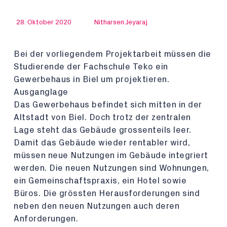
28. Oktober 2020
Nitharsen Jeyaraj
Bei der vorliegendem Projektarbeit müssen die
Studierende der Fachschule Teko ein
Gewerbehaus in Biel um projektieren.
Ausganglage
Das Gewerbehaus befindet sich mitten in der
Altstadt von Biel. Doch trotz der zentralen
Lage steht das Gebäude grossenteils leer.
Damit das Gebäude wieder rentabler wird,
müssen neue Nutzungen im Gebäude integriert
werden. Die neuen Nutzungen sind Wohnungen,
ein Gemeinschaftspraxis, ein Hotel sowie
Büros. Die grössten Herausforderungen sind
neben den neuen Nutzungen auch deren
Anforderungen.