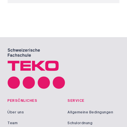
PERSÖNLICHES
SERVICE
Über uns
Allgemeine Bedingungen
Team
Schulordnung