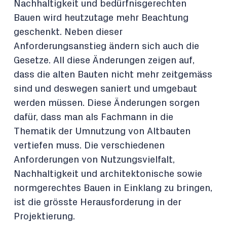
Nachhaltigkeit und bedürfnisgerechten
Bauen wird heutzutage mehr Beachtung
geschenkt. Neben dieser
Anforderungsanstieg ändern sich auch die
Gesetze. All diese Änderungen zeigen auf,
dass die alten Bauten nicht mehr zeitgemäss
sind und deswegen saniert und umgebaut
werden müssen. Diese Änderungen sorgen
dafür, dass man als Fachmann in die
Thematik der Umnutzung von Altbauten
vertiefen muss. Die verschiedenen
Anforderungen von Nutzungsvielfalt,
Nachhaltigkeit und architektonische sowie
normgerechtes Bauen in Einklang zu bringen,
ist die grösste Herausforderung in der
Projektierung.