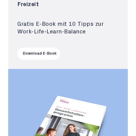
Freizeit
Gratis E-Book mit 10 Tipps zur
Work-Life-Learn-Balance
Download E-Book