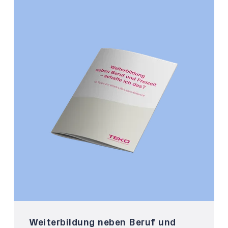
Weiterbildung neben Beruf und