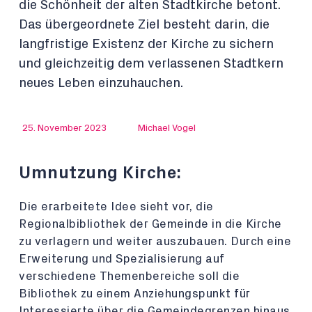
die Schönheit der alten Stadtkirche betont.
Das übergeordnete Ziel besteht darin, die
langfristige Existenz der Kirche zu sichern
und gleichzeitig dem verlassenen Stadtkern
neues Leben einzuhauchen.
25. November 2023
Michael Vogel
Umnutzung Kirche:
Die erarbeitete Idee sieht vor, die
Regionalbibliothek der Gemeinde in die Kirche
zu verlagern und weiter auszubauen. Durch eine
Erweiterung und Spezialisierung auf
verschiedene Themenbereiche soll die
Bibliothek zu einem Anziehungspunkt für
Interessierte über die Gemeindegrenzen hinaus