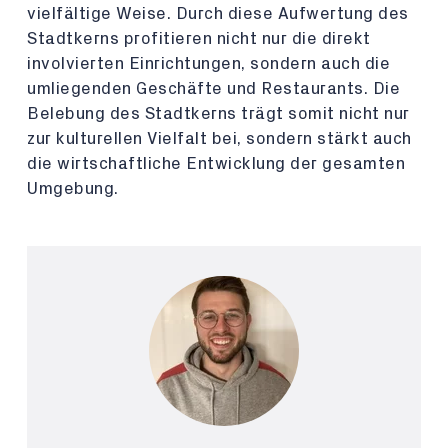
vielfältige Weise. Durch diese Aufwertung des
Stadtkerns profitieren nicht nur die direkt
involvierten Einrichtungen, sondern auch die
umliegenden Geschäfte und Restaurants. Die
Belebung des Stadtkerns trägt somit nicht nur
zur kulturellen Vielfalt bei, sondern stärkt auch
die wirtschaftliche Entwicklung der gesamten
Umgebung.