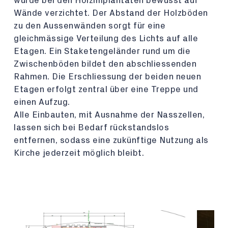
wurde bei den Holzimplantaten bewusst auf
Wände verzichtet. Der Abstand der Holzböden
zu den Aussenwänden sorgt für eine
gleichmässige Verteilung des Lichts auf alle
Etagen. Ein Staketengeländer rund um die
Zwischenböden bildet den abschliessenden
Rahmen. Die Erschliessung der beiden neuen
Etagen erfolgt zentral über eine Treppe und
einen Aufzug.
Alle Einbauten, mit Ausnahme der Nasszellen,
lassen sich bei Bedarf rückstandslos
entfernen, sodass eine zukünftige Nutzung als
Kirche jederzeit möglich bleibt.