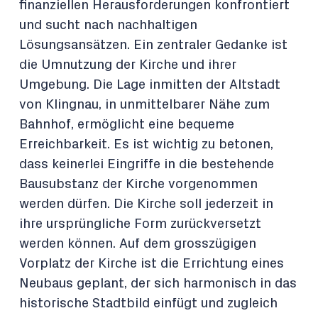
finanziellen Herausforderungen konfrontiert
und sucht nach nachhaltigen
Lösungsansätzen. Ein zentraler Gedanke ist
die Umnutzung der Kirche und ihrer
Umgebung. Die Lage inmitten der Altstadt
von Klingnau, in unmittelbarer Nähe zum
Bahnhof, ermöglicht eine bequeme
Erreichbarkeit. Es ist wichtig zu betonen,
dass keinerlei Eingriffe in die bestehende
Bausubstanz der Kirche vorgenommen
werden dürfen. Die Kirche soll jederzeit in
ihre ursprüngliche Form zurückversetzt
werden können. Auf dem grosszügigen
Vorplatz der Kirche ist die Errichtung eines
Neubaus geplant, der sich harmonisch in das
historische Stadtbild einfügt und zugleich