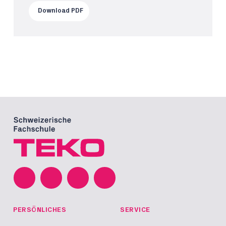
Download PDF
PERSÖNLICHES
SERVICE