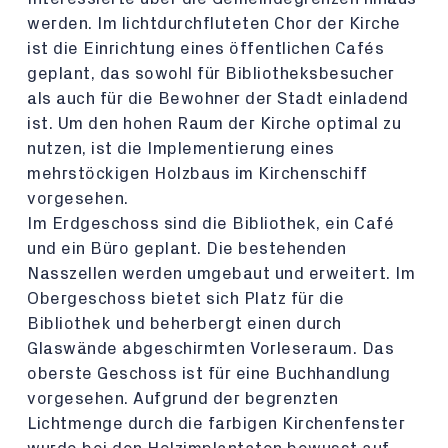
werden. Im lichtdurchfluteten Chor der Kirche
ist die Einrichtung eines öffentlichen Cafés
geplant, das sowohl für Bibliotheksbesucher
als auch für die Bewohner der Stadt einladend
ist. Um den hohen Raum der Kirche optimal zu
nutzen, ist die Implementierung eines
mehrstöckigen Holzbaus im Kirchenschiff
vorgesehen.
Im Erdgeschoss sind die Bibliothek, ein Café
und ein Büro geplant. Die bestehenden
Nasszellen werden umgebaut und erweitert. Im
Obergeschoss bietet sich Platz für die
Bibliothek und beherbergt einen durch
Glaswände abgeschirmten Vorleseraum. Das
oberste Geschoss ist für eine Buchhandlung
vorgesehen. Aufgrund der begrenzten
Lichtmenge durch die farbigen Kirchenfenster