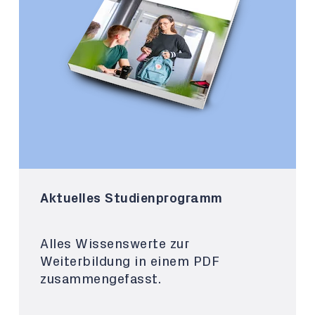
Aktuelles Studienprogramm
Alles Wissenswerte zur
Weiterbildung in einem PDF
zusammengefasst.