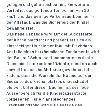
gelegen und gut erreichbar ist. Ein weiterer
Vorteil ist das geltende Tempolimit von 30
km/h und das geringe Verkehrsaufkommen in
der Altstadt, was die Sicherheit der Kinder
gewährleistet.
Das neue Gebäude wird auf der Südostseite
der Kirche platziert und präsentiert sich als
einstöckiger Holzelementbau mit Flachdach.
Anstelle eines herkömmlichen Fundaments wird
der Bau auf Schraubenfundamenten errichtet.
Diese nicht nur kosteneffiziente, sondern auch
umweltfreundliche Methode gewährleistet
zudem, dass die Wurzeln der Bäume auf der
Südseite des Kirchenplatzes unbeschadet
bleiben. Unter diesen Bäumen ist der neue
Aussenbereich für die Kindertagesstätte
vorgesehen. Für ein ansprechendes
Erscheinungsbild wird die Fassade des