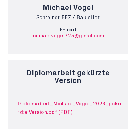
Michael Vogel
Schreiner EFZ / Bauleiter
E-mail
michaelvogel725@gmail.com
Diplomarbeit gekürzte
Version
Diplomarbeit_Michael_Vogel_2023_gekü
rzte Version.pdf (PDF)