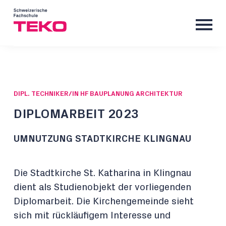
DIPL. TECHNIKER/IN HF BAUPLANUNG ARCHITEKTUR
DIPLOMARBEIT 2023
UMNUTZUNG STADTKIRCHE KLINGNAU
Die Stadtkirche St. Katharina in Klingnau
dient als Studienobjekt der vorliegenden
Diplomarbeit. Die Kirchengemeinde sieht
sich mit rückläufigem Interesse und