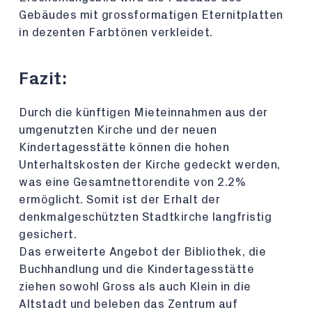
Gebäudes mit grossformatigen Eternitplatten
in dezenten Farbtönen verkleidet.
Fazit:
Durch die künftigen Mieteinnahmen aus der
umgenutzten Kirche und der neuen
Kindertagesstätte können die hohen
Unterhaltskosten der Kirche gedeckt werden,
was eine Gesamtnettorendite von 2.2%
ermöglicht. Somit ist der Erhalt der
denkmalgeschützten Stadtkirche langfristig
gesichert.
Das erweiterte Angebot der Bibliothek, die
Buchhandlung und die Kindertagesstätte
ziehen sowohl Gross als auch Klein in die
Altstadt und beleben das Zentrum auf