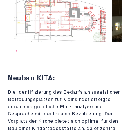
/
Neubau KITA:
Die Identifizierung des Bedarfs an zusätzlichen
Betreuungsplätzen für Kleinkinder erfolgte
durch eine gründliche Marktanalyse und
Gespräche mit der lokalen Bevölkerung. Der
Vorplatz der Kirche bietet sich optimal für den
Bau einer Kindertagesstätte an, da er zentral