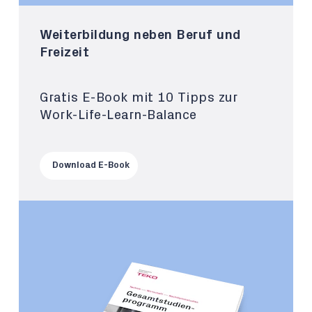
Weiterbildung neben Beruf und
Freizeit
Gratis E-Book mit 10 Tipps zur
Work-Life-Learn-Balance
Download E-Book