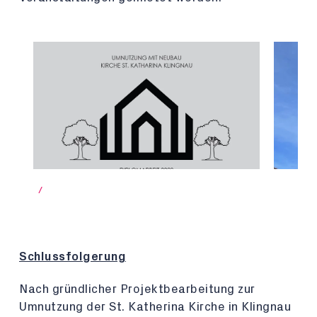
/
Schlussfolgerung
Nach gründlicher Projektbearbeitung zur
Umnutzung der St. Katherina Kirche in Klingnau