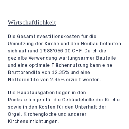
Wirtschaftlichkeit
Die Gesamtinvestitionskosten für die
Umnutzung der Kirche und den Neubau belaufen
sich auf rund 1'988'056.00 CHF. Durch die
gezielte Verwendung wartungsarmer Bauteile
und eine optimale Flächennutzung kann eine
Bruttorendite von 12.35% und eine
Nettorendite von 2.35% erzielt werden.
Die Hauptausgaben liegen in den
Rückstellungen für die Gebäudehülle der Kirche
sowie in den Kosten für den Unterhalt der
Orgel, Kirchenglocke und anderer
Kircheneinrichtungen.