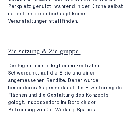
Parkplatz genutzt, während in der Kirche selbst
nur selten oder überhaupt keine
Veranstaltungen stattfinden.
Zielsetzung & Zielgruppe
Die Eigentümerin legt einen zentralen
Schwerpunkt auf die Erzielung einer
angemessenen Rendite. Daher wurde
besonderes Augenmerk auf die Erweiterung der
Flächen und die Gestaltung des Konzepts
gelegt, insbesondere im Bereich der
Betreibung von Co-Working-Spaces.