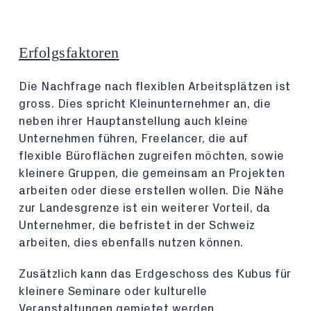
Erfolgsfaktoren
Die Nachfrage nach flexiblen Arbeitsplätzen ist
gross. Dies spricht Kleinunternehmer an, die
neben ihrer Hauptanstellung auch kleine
Unternehmen führen, Freelancer, die auf
flexible Büroflächen zugreifen möchten, sowie
kleinere Gruppen, die gemeinsam an Projekten
arbeiten oder diese erstellen wollen. Die Nähe
zur Landesgrenze ist ein weiterer Vorteil, da
Unternehmer, die befristet in der Schweiz
arbeiten, dies ebenfalls nutzen können.
Zusätzlich kann das Erdgeschoss des Kubus für
kleinere Seminare oder kulturelle
Veranstaltungen gemietet werden.