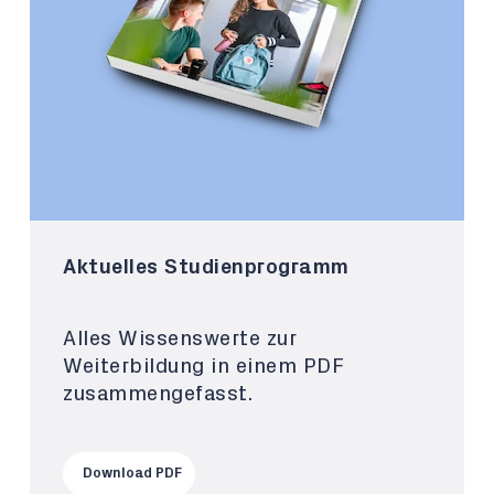
Aktuelles Studienprogramm
Alles Wissenswerte zur
Weiterbildung in einem PDF
zusammengefasst.
Download PDF