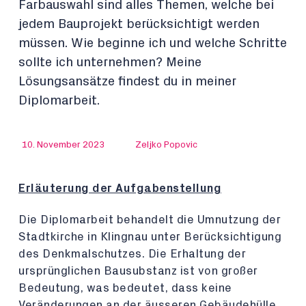
Farbauswahl sind alles Themen, welche bei
jedem Bauprojekt berücksichtigt werden
müssen. Wie beginne ich und welche Schritte
sollte ich unternehmen? Meine
Lösungsansätze findest du in meiner
Diplomarbeit.
10. November 2023
Zeljko Popovic
Erläuterung der Aufgabenstellung
Die Diplomarbeit behandelt die Umnutzung der
Stadtkirche in Klingnau unter Berücksichtigung
des Denkmalschutzes. Die Erhaltung der
ursprünglichen Bausubstanz ist von großer
Bedeutung, was bedeutet, dass keine
Veränderungen an der äusseren Gebäudehülle,