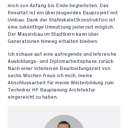
mich von Anfang bis Ende begleiteten. Das
Resultat ist ein überzeugendes Bauprojekt mit
Umbau. Dank der Stahlskelettkonstruktion ist
eine zukünftige Umnutzung jederzeit möglich.
Der Massivbau im Stadtkern kann über
Generationen hinweg erhalten bleiben.
Ich schaue auf eine aufregende und lehrreiche
Ausbildungs- und Diplomarbeitsphase zurück.
Nach einer intensiven Bearbeitungszeit von
sechs Wochen freue ich mich, meine
Abschlussarbeit für meine Weiterbildung zum
Techniker HF Bauplanung Architektur
eingereicht zu haben.