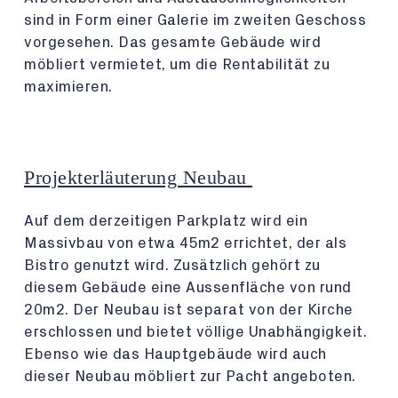
sind in Form einer Galerie im zweiten Geschoss
vorgesehen. Das gesamte Gebäude wird
möbliert vermietet, um die Rentabilität zu
maximieren.
Projekterläuterung Neubau
Auf dem derzeitigen Parkplatz wird ein
Massivbau von etwa 45m2 errichtet, der als
Bistro genutzt wird. Zusätzlich gehört zu
diesem Gebäude eine Aussenfläche von rund
20m2. Der Neubau ist separat von der Kirche
erschlossen und bietet völlige Unabhängigkeit.
Ebenso wie das Hauptgebäude wird auch
dieser Neubau möbliert zur Pacht angeboten.