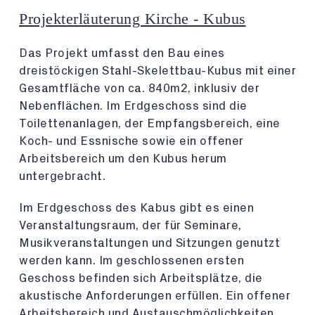
Projekterläuterung Kirche - Kubus
Das Projekt umfasst den Bau eines
dreistöckigen Stahl-Skelettbau-Kubus mit einer
Gesamtfläche von ca. 840m2, inklusiv der
Nebenflächen. Im Erdgeschoss sind die
Toilettenanlagen, der Empfangsbereich, eine
Koch- und Essnische sowie ein offener
Arbeitsbereich um den Kubus herum
untergebracht.
Im Erdgeschoss des Kabus gibt es einen
Veranstaltungsraum, der für Seminare,
Musikveranstaltungen und Sitzungen genutzt
werden kann. Im geschlossenen ersten
Geschoss befinden sich Arbeitsplätze, die
akustische Anforderungen erfüllen. Ein offener
Arbeitsbereich und Austauschmöglichkeiten