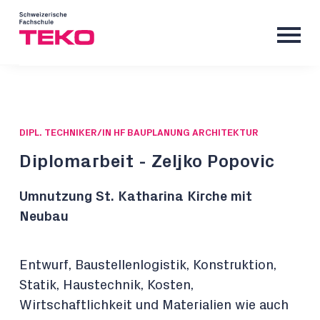
DIPL. TECHNIKER/IN HF BAUPLANUNG ARCHITEKTUR
Diplomarbeit - Zeljko Popovic
Umnutzung St. Katharina Kirche mit
Neubau
Entwurf, Baustellenlogistik, Konstruktion,
Statik, Haustechnik, Kosten,
Wirtschaftlichkeit und Materialien wie auch