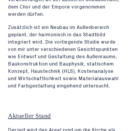
dem Chor und der Empore vorgenommen
werden dürfen.
Zusätzlich ist ein Neubau im Außenbereich
geplant, der harmonisch in das Stadtbild
integriert wird. Die vorliegende Studie wurde
von mir unter verschiedenen Gesichtspunkten
wie Entwurf und Gestaltung des Außenraums,
Baukonstruktion und Bauphysik, statischem
Konzept, Haustechnik (HLS), Kostenanalyse
und Wirtschaftlichkeit sowie Materialauswahl
und Farbgestaltung eingehend untersucht.
Aktueller Stand
Derzeit wird das Areal rund um die Kirche als