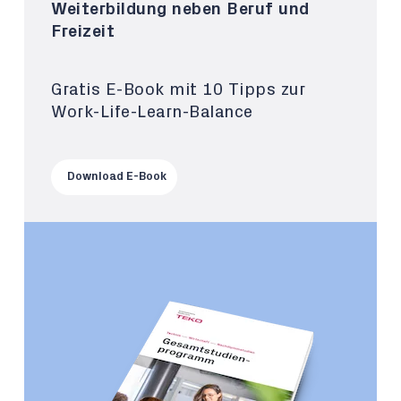
Weiterbildung neben Beruf und
Freizeit
Gratis E-Book mit 10 Tipps zur
Work-Life-Learn-Balance
Download E-Book