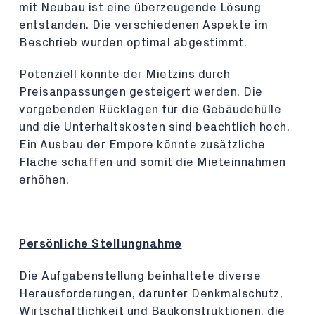
mit Neubau ist eine überzeugende Lösung
entstanden. Die verschiedenen Aspekte im
Beschrieb wurden optimal abgestimmt.
Potenziell könnte der Mietzins durch
Preisanpassungen gesteigert werden. Die
vorgebenden Rücklagen für die Gebäudehülle
und die Unterhaltskosten sind beachtlich hoch.
Ein Ausbau der Empore könnte zusätzliche
Fläche schaffen und somit die Mieteinnahmen
erhöhen.
Persönliche Stellungnahme
Die Aufgabenstellung beinhaltete diverse
Herausforderungen, darunter Denkmalschutz,
Wirtschaftlichkeit und Baukonstruktionen, die