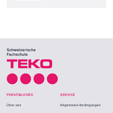
PERSÖNLICHES
SERVICE
Über uns
Allgemeine Bedingungen