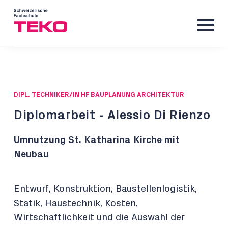
DIPL. TECHNIKER/IN HF BAUPLANUNG ARCHITEKTUR
Diplomarbeit - Alessio Di Rienzo
Umnutzung St. Katharina Kirche mit
Neubau
Entwurf, Konstruktion, Baustellenlogistik,
Statik, Haustechnik, Kosten,
Wirtschaftlichkeit und die Auswahl der