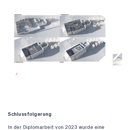
/
Schlussfolgerung
In der Diplomarbeit von 2023 wurde eine