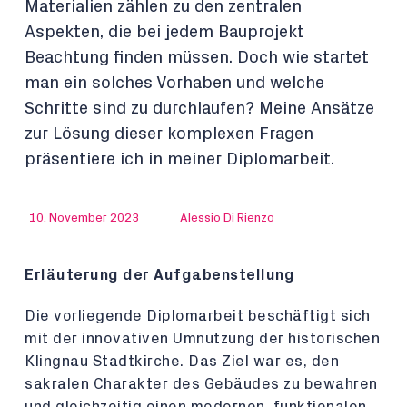
Materialien zählen zu den zentralen
Aspekten, die bei jedem Bauprojekt
Beachtung finden müssen. Doch wie startet
man ein solches Vorhaben und welche
Schritte sind zu durchlaufen? Meine Ansätze
zur Lösung dieser komplexen Fragen
präsentiere ich in meiner Diplomarbeit.
10. November 2023
Alessio Di Rienzo
Erläuterung der Aufgabenstellung
Die vorliegende Diplomarbeit beschäftigt sich
mit der innovativen Umnutzung der historischen
Klingnau Stadtkirche. Das Ziel war es, den
sakralen Charakter des Gebäudes zu bewahren
und gleichzeitig einen modernen, funktionalen