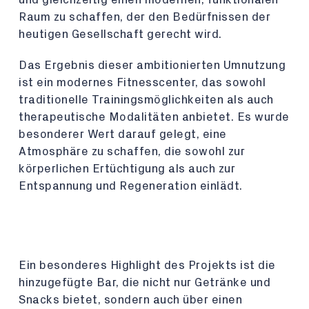
Raum zu schaffen, der den Bedürfnissen der
heutigen Gesellschaft gerecht wird.
Das Ergebnis dieser ambitionierten Umnutzung
ist ein modernes Fitnesscenter, das sowohl
traditionelle Trainingsmöglichkeiten als auch
therapeutische Modalitäten anbietet. Es wurde
besonderer Wert darauf gelegt, eine
Atmosphäre zu schaffen, die sowohl zur
körperlichen Ertüchtigung als auch zur
Entspannung und Regeneration einlädt.
Ein besonderes Highlight des Projekts ist die
hinzugefügte Bar, die nicht nur Getränke und
Snacks bietet, sondern auch über einen