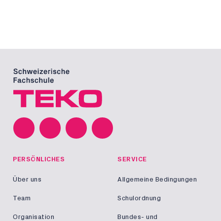
PERSÖNLICHES
SERVICE
Über uns
Allgemeine Bedingungen
Team
Schulordnung
Organisation
Bundes- und