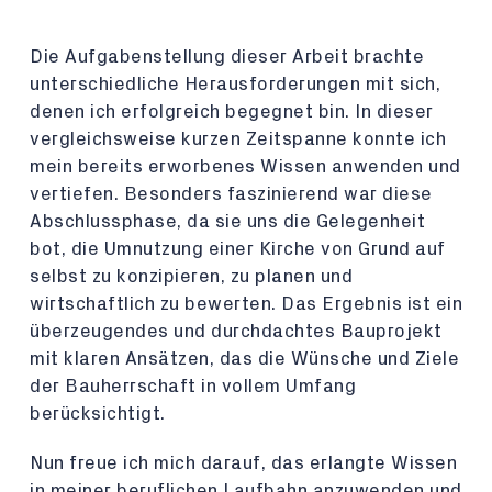
Die Aufgabenstellung dieser Arbeit brachte
unterschiedliche Herausforderungen mit sich,
denen ich erfolgreich begegnet bin. In dieser
vergleichsweise kurzen Zeitspanne konnte ich
mein bereits erworbenes Wissen anwenden und
vertiefen. Besonders faszinierend war diese
Abschlussphase, da sie uns die Gelegenheit
bot, die Umnutzung einer Kirche von Grund auf
selbst zu konzipieren, zu planen und
wirtschaftlich zu bewerten. Das Ergebnis ist ein
überzeugendes und durchdachtes Bauprojekt
mit klaren Ansätzen, das die Wünsche und Ziele
der Bauherrschaft in vollem Umfang
berücksichtigt.
Nun freue ich mich darauf, das erlangte Wissen
in meiner beruflichen Laufbahn anzuwenden und