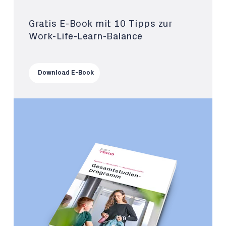
Gratis E-Book mit 10 Tipps zur
Work-Life-Learn-Balance
Download E-Book