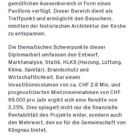
gemütlichen Aussenbereich in Form eines
Pavillons verfügt. Dieser Bereich dient als
Treffpunkt und ermöglicht den Besuchern,
inmitten der historischen Architektur der Kirche
zu entspannen.
Die thematischen Schwerpunkte dieser
Diplomarbeit umfassen den Entwurf,
Marktanalyse, Statik, HLKS (Heizung, Lüftung,
Klima, Sanitär), Brandschutz und
Wirtschaftlichkeit. Bei einem
Investitionsvolumen von ca. CHF 2.8 Mio. und
prognostizierten Mietzinseinnahmen von CHF
99.000 pro Jahr ergibt sich eine Rendite von
3,35%. Dies spiegelt nicht nur die finanzielle
Rentabilität des Projekts wider, sondern auch
den Mehrwert, den es für die Gemeinschaft von
Klingnau bietet.