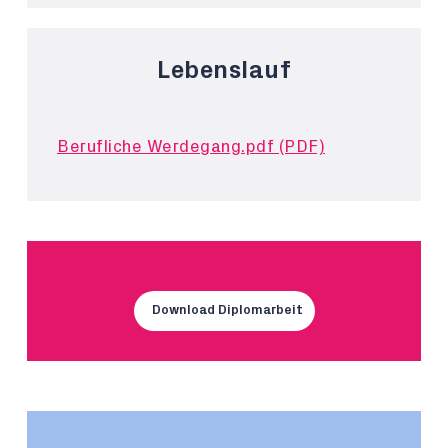
Lebenslauf
Berufliche Werdegang.pdf (PDF)
Download Diplomarbeit