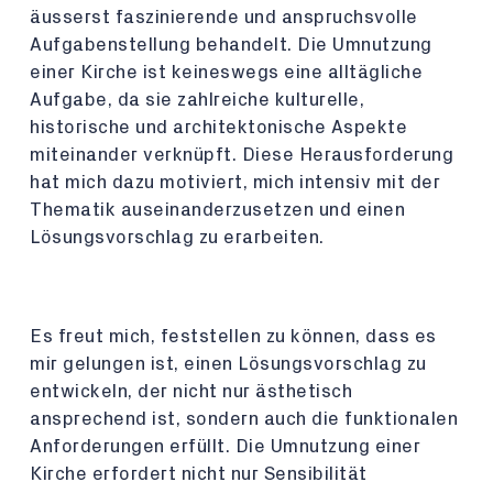
äusserst faszinierende und anspruchsvolle
Aufgabenstellung behandelt. Die Umnutzung
einer Kirche ist keineswegs eine alltägliche
Aufgabe, da sie zahlreiche kulturelle,
historische und architektonische Aspekte
miteinander verknüpft. Diese Herausforderung
hat mich dazu motiviert, mich intensiv mit der
Thematik auseinanderzusetzen und einen
Lösungsvorschlag zu erarbeiten.
Es freut mich, feststellen zu können, dass es
mir gelungen ist, einen Lösungsvorschlag zu
entwickeln, der nicht nur ästhetisch
ansprechend ist, sondern auch die funktionalen
Anforderungen erfüllt. Die Umnutzung einer
Kirche erfordert nicht nur Sensibilität