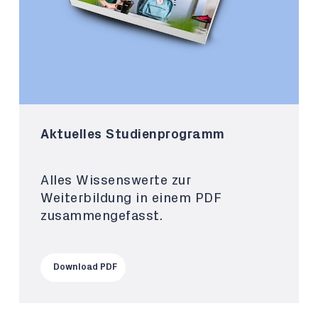
Aktuelles Studienprogramm
Alles Wissenswerte zur
Weiterbildung in einem PDF
zusammengefasst.
Download PDF