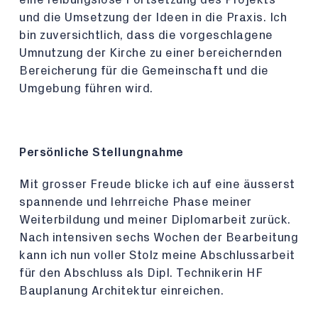
und die Umsetzung der Ideen in die Praxis. Ich
bin zuversichtlich, dass die vorgeschlagene
Umnutzung der Kirche zu einer bereichernden
Bereicherung für die Gemeinschaft und die
Umgebung führen wird.
Persönliche Stellungnahme
Mit grosser Freude blicke ich auf eine äusserst
spannende und lehrreiche Phase meiner
Weiterbildung und meiner Diplomarbeit zurück.
Nach intensiven sechs Wochen der Bearbeitung
kann ich nun voller Stolz meine Abschlussarbeit
für den Abschluss als Dipl. Technikerin HF
Bauplanung Architektur einreichen.