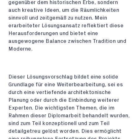
gegenüber dem historischen Erbe, sondern
auch kreative Ideen, um die Räumlichkeiten
sinnvoll und zeitgemäß zu nutzen. Mein
erarbeiteter Lösungsansatz reflektiert diese
Herausforderungen und bietet eine
ausgewogene Balance zwischen Tradition und
Moderne.
Dieser Lösungsvorschlag bildet eine solide
Grundlage für eine Weiterbearbeitung, sei es
durch eine vertiefende architektonische
Planung oder durch die Einbindung weiterer
Experten. Die wichtigsten Themen, die im
Rahmen dieser Diplomarbeit behandelt wurden,
sind zum Teil konzeptionell und zum Teil
detailgetreu gelöst worden. Dies ermöglicht
eine reibungslose Fortsetzung des Projekts