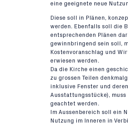
eine geeignete neue Nutzun
Diese soll in Plänen, konzep
werden. Ebenfalls soll die 
entsprechenden Plänen darg
gewinnbringend sein soll, 
Kostenvoranschlag und Wir
erwiesen werden.
Da die Kirche einen geschi
zu grossen Teilen denkmalg
inklusive Fenster und deren
Ausstattungsstücke), muss 
geachtet werden.
Im Aussenbereich soll ein 
Nutzung im Inneren in Verb