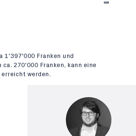
ca 1'397'000 Franken und
 ca. 270'000 Franken, kann eine
 erreicht werden.