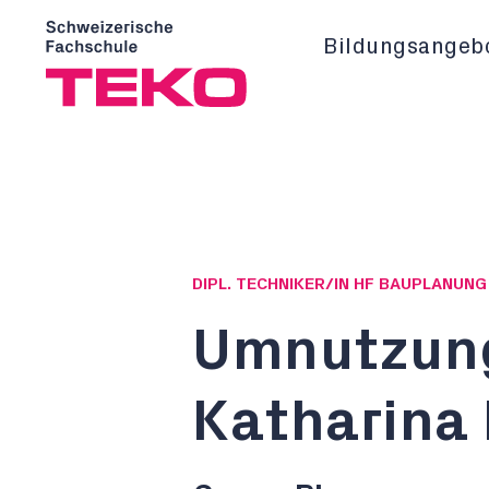
Bildungsangeb
DIPL. TECHNIKER/IN HF BAUPLANUN
Umnutzung
Katharina