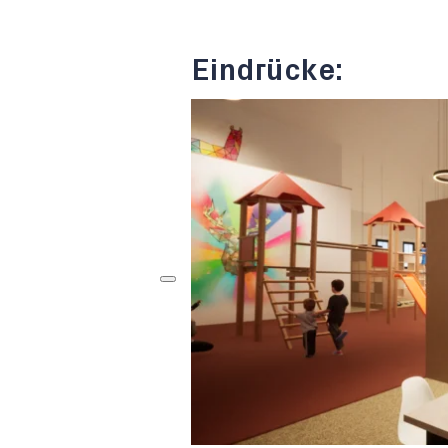
Eindrücke: