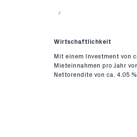
/
Wirtschaftlichkeit
Mit einem Investment von 
Mieteinnahmen pro Jahr von
Nettorendite von ca. 4.05 %