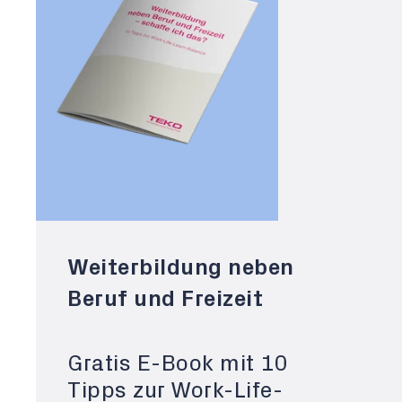
Weiterbildung neben
Beruf und Freizeit
Gratis E-Book mit 10
Tipps zur Work-Life-