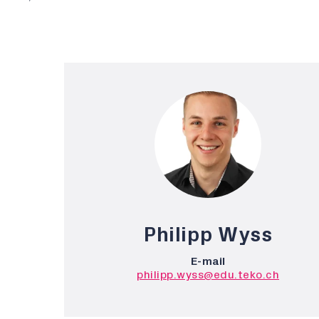
Philipp Wyss
E-mail
philipp.wyss@edu.teko.ch