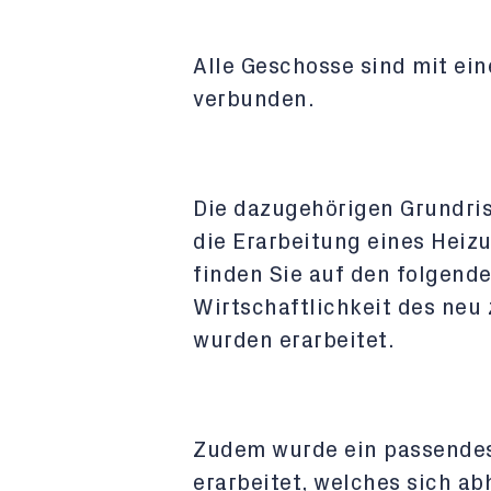
Alle Geschosse sind mit ein
verbunden.
Die dazugehörigen Grundris
die Erarbeitung eines Heiz
finden Sie auf den folgend
Wirtschaftlichkeit des ne
wurden erarbeitet.
Zudem wurde ein passendes
erarbeitet, welches sich ab