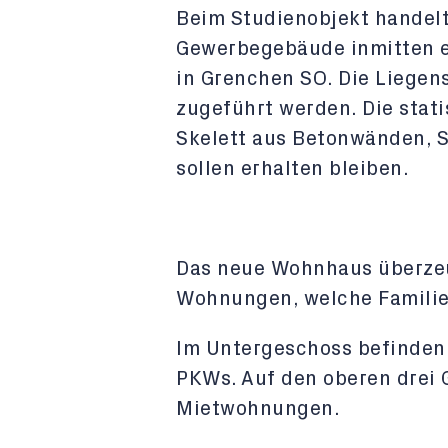
Beim Studienobjekt handelt
Gewerbegebäude inmitten e
in Grenchen SO. Die Liegen
zugeführt werden. Die stati
Skelett aus Betonwänden, S
sollen erhalten bleiben.
Das neue Wohnhaus überzeug
Wohnungen, welche Familien
Im Untergeschoss befinden 
PKWs. Auf den oberen drei 
Mietwohnungen.