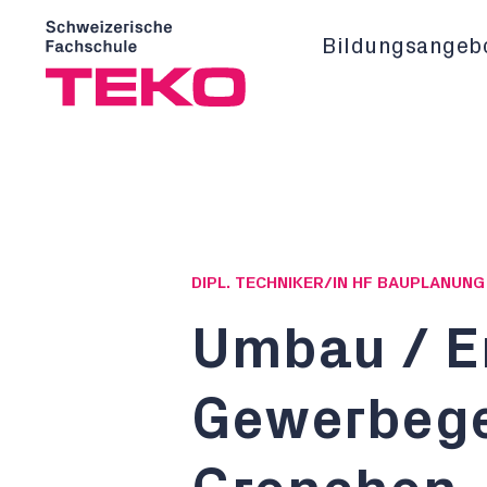
Bildungsangeb
DIPL. TECHNIKER/IN HF BAUPLANUN
Umbau / E
Gewerbege