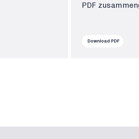
PDF zusammeng
Download PDF