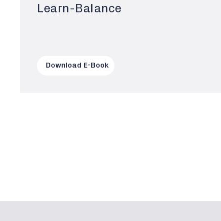
Learn-Balance
Download E-Book