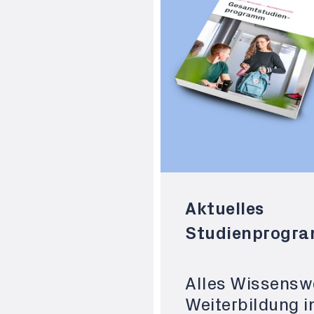
Aktuelles
Studienprogr
Alles Wissensw
Weiterbildung i