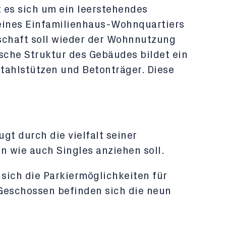
 es sich um ein leerstehendes
ines Einfamilienhaus-Wohnquartiers
schaft soll wieder der Wohnnutzung
sche Struktur des Gebäudes bildet ein
tahlstützen und Betonträger. Diese
t durch die vielfalt seiner
 wie auch Singles anziehen soll.
sich die Parkiermöglichkeiten für
Geschossen befinden sich die neun