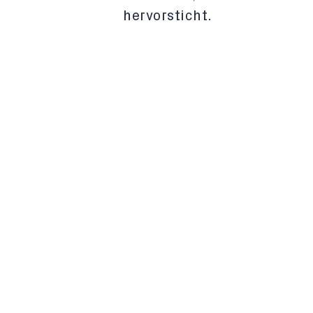
hervorsticht.