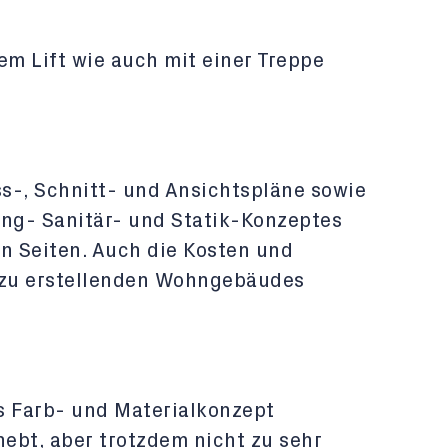
em Lift wie auch mit einer Treppe
s-, Schnitt- und Ansichtspläne sowie
ung- Sanitär- und Statik-Konzeptes
en Seiten. Auch die Kosten und
u zu erstellenden Wohngebäudes
 Farb- und Materialkonzept
hebt, aber trotzdem nicht zu sehr