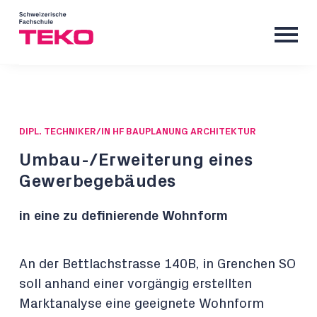
DIPL. TECHNIKER/IN HF BAUPLANUNG ARCHITEKTUR
Umbau-/Erweiterung eines
Gewerbegebäudes
in eine zu definierende Wohnform
An der Bettlachstrasse 140B, in Grenchen SO
soll anhand einer vorgängig erstellten
Marktanalyse eine geeignete Wohnform