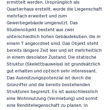
ermittelt werden. Ursprünglich als
Quartierhaus erstellt, wurde die Liegenschaft
mehrfach erweitert und zum
Gewerbegebäude umgenutzt. Das
Studienobjekt besteht aus zwei
unterschiedlich hohen Gebäudekuben, die in
einem T angeordnet sind. Das Objekt steht
bereits längere Zeit leer und ist mehrheitlich
in einem desolaten Zustand. Die statische
Struktur (Skelettbauweise) ist grundsätzlich
gut erhalten und optisch sehr interessant.
Das Ausnützungspotenzial ist durch die
Grünziffer und die bereits bestehenden
Strukturen begrenzt. Es ist ausschliesslich
eine Wohnnutzung (Vermietung) und somit
eine Renditeliegenschaft zu planen. In