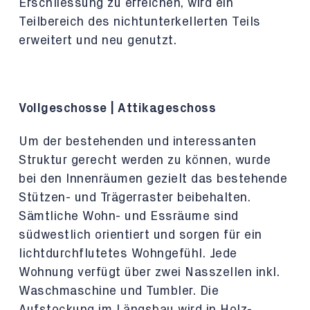
Erschliessung zu erreichen, wird ein
Teilbereich des nichtunterkellerten Teils
erweitert und neu genutzt.
Vollgeschosse | Attikageschoss
Um der bestehenden und interessanten
Struktur gerecht
werden zu können, wurde
bei den Innenräumen gezielt das
bestehende
Stützen- und Trägerraster beibehalten.
Sämtliche Wohn- und Essräume sind
südwestlich orientiert und sorgen für ein
lichtdurchflutetes Wohngefühl. Jede
Wohnung verfügt über zwei Nasszellen inkl.
Waschmaschine und Tumbler.
Die