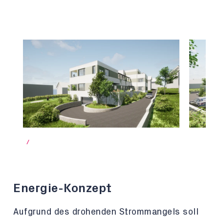
/
Energie-Konzept
Aufgrund des drohenden Strommangels soll