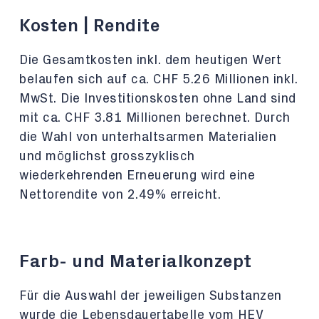
Kosten | Rendite
Die Gesamtkosten inkl. dem heutigen Wert
belaufen sich auf ca. CHF 5.26 Millionen inkl.
MwSt. Die Investitionskosten ohne Land sind
mit ca. CHF 3.81 Millionen
berechnet. Durch
die Wahl von unterhaltsarmen Materialien
und möglichst grosszyklisch
wiederkehrenden Erneuerung wird eine
Nettorendite von 2.49% erreicht.
Farb- und Materialkonzept
Für die Auswahl der jeweiligen Substanzen
wurde die Lebensdauertabelle vom HEV