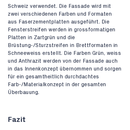
Schweiz verwendet. Die Fassade wird mit
zwei verschiedenen Farben und Formaten
aus Faserzementplatten ausgeführt. Die
Fensterstreifen werden in grossformatigen
Platten in Zartgrün und die
Brüstung-/Sturzstreifen in Brettformaten in
Schneeweiss erstellt. Die Farben Grün, weiss
und Anthrazit werden von der Fassade auch
in das Innenkonzept übernommen und sorgen
für ein gesamtheitlich durchdachtes
Farb-/Materialkonzept in der gesamten
Überbauung.
Fazit