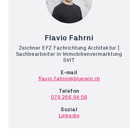
Flavio Fahrni
Zeichner EFZ Fachrichtung Architektur |
Sachbearbeiter in Immobilienvermarktung
SVIT
E-mail
flavio.fahrni@bluewin.ch
Telefon
079 266 94 56
Sozial
Linkedin