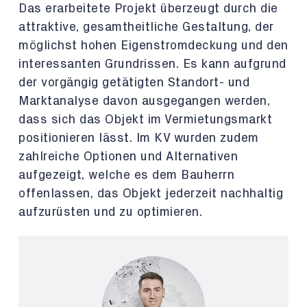
Das erarbeitete Projekt überzeugt durch die
attraktive, gesamtheitliche Gestaltung, der
möglichst hohen Eigenstromdeckung und den
interessanten Grundrissen. Es kann aufgrund
der vorgängig getätigten Standort- und
Marktanalyse davon ausgegangen werden,
dass sich das Objekt im Vermietungsmarkt
positionieren lässt. Im KV wurden zudem
zahlreiche Optionen und Alternativen
aufgezeigt, welche es dem Bauherrn
offenlassen, das Objekt jederzeit nachhaltig
aufzurüsten und zu optimieren.