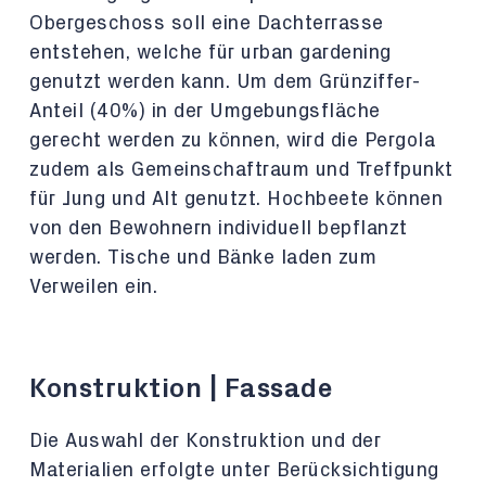
Obergeschoss soll eine Dachterrasse
entstehen, welche für urban gardening
genutzt werden kann. Um dem Grünziffer-
Anteil (40%) in der Umgebungsfläche
gerecht werden zu können, wird die Pergola
zudem als Gemeinschaftraum und Treffpunkt
für Jung und Alt genutzt. Hochbeete können
von den Bewohnern individuell bepflanzt
werden. Tische und Bänke laden zum
Verweilen ein.
Konstruktion | Fassade
Die Auswahl der Konstruktion und der
Materialien erfolgte unter Berücksichtigung