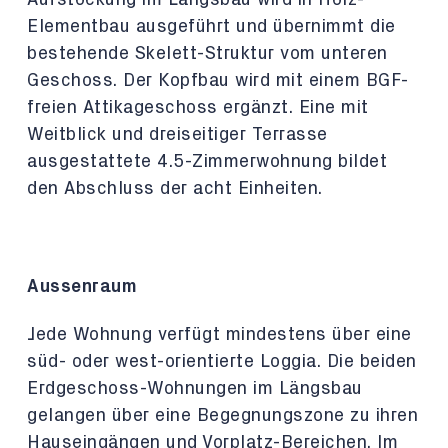
Aufstockung im Längsbau wird in Holz-
Elementbau ausgeführt und übernimmt die
bestehende Skelett-Struktur vom unteren
Geschoss. Der Kopfbau wird mit einem BGF-
freien Attikageschoss ergänzt. Eine mit
Weitblick und dreiseitiger Terrasse
ausgestattete 4.5-Zimmerwohnung bildet
den Abschluss der acht Einheiten.
Aussenraum
Jede Wohnung verfügt mindestens über eine
süd- oder west-orientierte Loggia. Die beiden
Erdgeschoss-Wohnungen im Längsbau
gelangen über eine Begegnungszone zu ihren
Hauseingängen und Vorplatz-Bereichen. Im