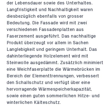
der Lebensdauer sowie des Unterhaltes.
Langfristigkeit und Nachhaltigkeit waren
diesbezüglich ebenfalls von grosser
Bedeutung. Die Fassade wird mit zwei
verschiedenen Fassadenplatten aus
Faserzement ausgeführt. Das nachhaltige
Produkt überzeugt vor allem in Sachen
Langlebigkeit und geringem Unterhalt. Das
dahinterliegende Holzelement wird mit
Steinwolle ausgedämmt. Zusätzlich minimiert
eine Weichfaserplatte die Wärmebrücken im
Bereich der Elementtrennungen, verbessert
den Schallschutz und verfügt über eine
hervorragende Wärmespeicherkapazität,
sowie einen guten sommerlichen Hitze- und
winterlichen Kälteschutz.