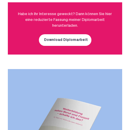
Habe ich Ihr Interesse geweckt? Dann können Sie hier
eine reduzierte Fassung meiner Diplomarbeit
herunterladen.
Download Diplomarbeit