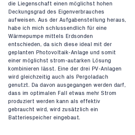
die Liegenschaft einen möglichst hohen
Deckungsgrad des Eigenverbrauches
aufweisen. Aus der Aufgabenstellung heraus,
habe ich mich schlussendlich für eine
Wärmepumpe mittels Erdsonden
entschieden, da sich diese ideal mit der
geplanten Photovoltaik-Anlage und somit
einer möglichst strom-autarken Lösung
kombinieren lässt. Eine der drei PV-Anlagen
wird gleichzeitig auch als Pergoladach
genutzt. Da davon ausgegangen werden darf,
dass im optimalen Fall etwas mehr Strom
produziert werden kann als effektiv
gebraucht wird, wird zusätzlich ein
Batteriespeicher eingebaut.