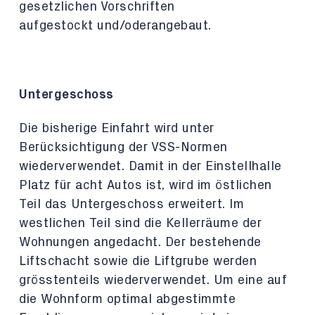
gesetzlichen Vorschriften
aufgestockt
und/oder
angebaut.
Untergeschoss
Die bisherige Einfahrt wird unter
Berücksichtigung der VSS-Normen
wiederverwendet. Damit in der Einstellhalle
Platz für acht Autos ist, wird im östlichen
Teil das Untergeschoss erweitert. Im
westlichen Teil sind die Kellerräume der
Wohnungen angedacht. Der bestehende
Liftschacht sowie die Liftgrube werden
grösstenteils wiederverwendet. Um eine auf
die Wohnform optimal abgestimmte