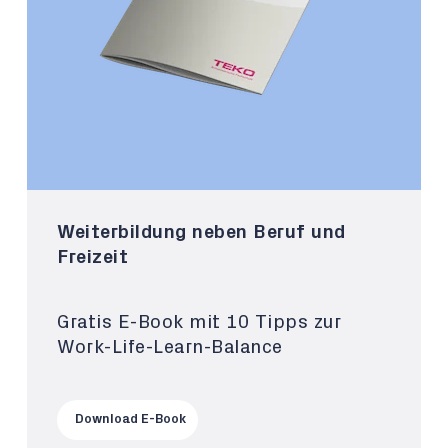
Weiterbildung neben Beruf und
Freizeit
Gratis E-Book mit 10 Tipps zur
Work-Life-Learn-Balance
Download E-Book