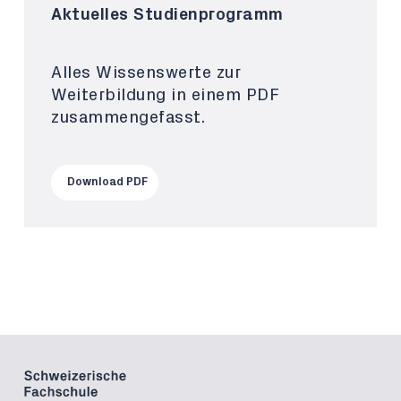
Aktuelles Studienprogramm
Alles Wissenswerte zur
Weiterbildung in einem PDF
zusammengefasst.
Download PDF