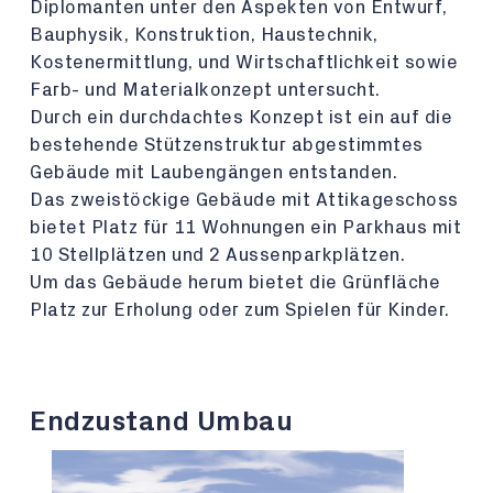
Diplomanten unter den Aspekten von Entwurf,
Bauphysik, Konstruktion, Haustechnik,
Kostenermittlung, und Wirtschaftlichkeit sowie
Farb- und Materialkonzept untersucht.
Durch ein durchdachtes Konzept ist ein auf die
bestehende Stützenstruktur abgestimmtes
Gebäude mit Laubengängen entstanden.
Das zweistöckige Gebäude mit Attikageschoss
bietet Platz für 11 Wohnungen ein Parkhaus mit
10 Stellplätzen und 2 Aussenparkplätzen.
Um das Gebäude herum bietet die Grünfläche
Platz zur Erholung oder zum Spielen für Kinder.
Endzustand Umbau