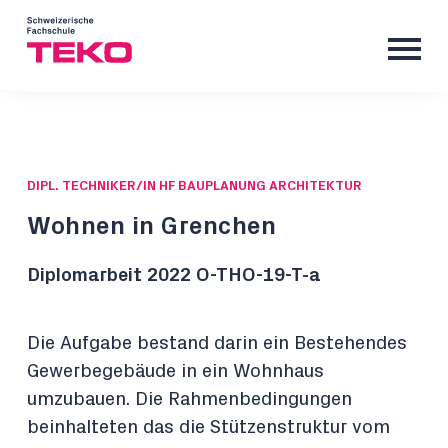
DIPL. TECHNIKER/IN HF BAUPLANUNG ARCHITEKTUR
Wohnen in Grenchen
Diplomarbeit 2022 O-THO-19-T-a
Die Aufgabe bestand darin ein Bestehendes
Gewerbegebäude in ein Wohnhaus
umzubauen. Die Rahmenbedingungen
beinhalteten das die Stützenstruktur vom