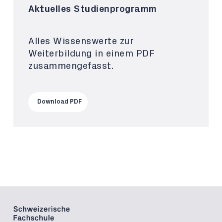
Aktuelles Studienprogramm
Alles Wissenswerte zur
Weiterbildung in einem PDF
zusammengefasst.
Download PDF