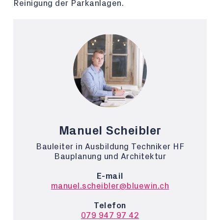
Reinigung der Parkanlagen.
Manuel Scheibler
Bauleiter in Ausbildung Techniker HF
Bauplanung und Architektur
E-mail
manuel.scheibler@bluewin.ch
Telefon
079 947 97 42