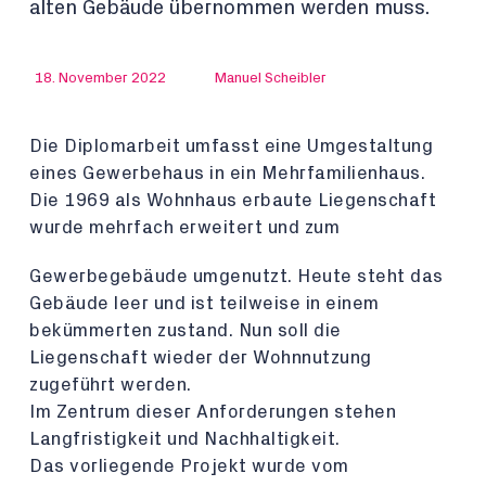
alten Gebäude übernommen werden muss.
18. November 2022
Manuel Scheibler
Die Diplomarbeit umfasst eine Umgestaltung
eines Gewerbehaus in ein Mehrfamilienhaus.
Die 1969 als Wohnhaus erbaute Liegenschaft
wurde mehrfach erweitert und zum
Gewerbegebäude umgenutzt. Heute steht das
Gebäude leer und ist teilweise in einem
bekümmerten zustand. Nun soll die
Liegenschaft wieder der Wohnnutzung
zugeführt werden.
Im Zentrum dieser Anforderungen stehen
Langfristigkeit und Nachhaltigkeit.
Das vorliegende Projekt wurde vom