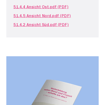
51.4.4 Ansicht Ost.pdf (PDF)
51.4.5 Ansicht Nord.pdf (PDF)
51.4.2 Ansicht Süd.pdf (PDF)