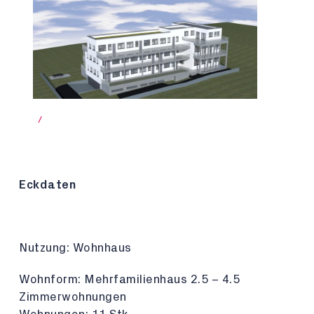
/
Eckdaten
Nutzung: Wohnhaus
Wohnform: Mehrfamilienhaus 2.5 – 4.5
Zimmerwohnungen