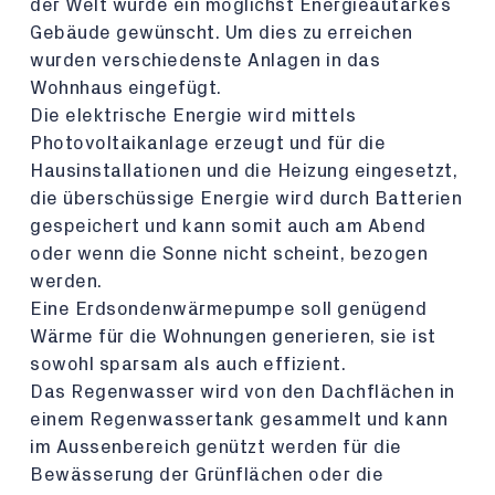
der Welt wurde ein möglichst Energieautarkes
Gebäude gewünscht. Um dies zu erreichen
wurden verschiedenste Anlagen in das
Wohnhaus eingefügt.
Die elektrische Energie wird mittels
Photovoltaikanlage erzeugt und für die
Hausinstallationen und die Heizung eingesetzt,
die überschüssige Energie wird durch Batterien
gespeichert und kann somit auch am Abend
oder wenn die Sonne nicht scheint, bezogen
werden.
Eine Erdsondenwärmepumpe soll genügend
Wärme für die Wohnungen generieren, sie ist
sowohl sparsam als auch effizient.
Das Regenwasser wird von den Dachflächen in
einem Regenwassertank gesammelt und kann
im Aussenbereich genützt werden für die
Bewässerung der Grünflächen oder die