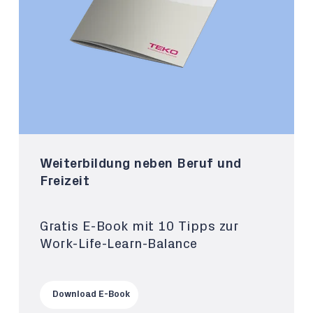
Weiterbildung neben Beruf und
Freizeit
Gratis E-Book mit 10 Tipps zur
Work-Life-Learn-Balance
Download E-Book