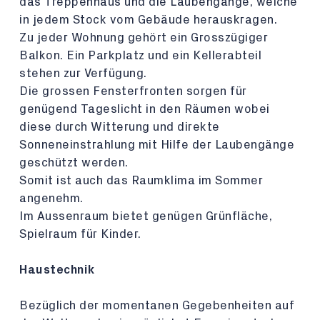
das Treppenhaus und die Laubengänge, welche
in jedem Stock vom Gebäude herauskragen.
Zu jeder Wohnung gehört ein Grosszügiger
Balkon. Ein Parkplatz und ein Kellerabteil
stehen zur Verfügung.
Die grossen Fensterfronten sorgen für
genügend Tageslicht in den Räumen wobei
diese durch Witterung und direkte
Sonneneinstrahlung mit Hilfe der Laubengänge
geschützt werden.
Somit ist auch das Raumklima im Sommer
angenehm.
Im Aussenraum bietet genügen Grünfläche,
Spielraum für Kinder.
Haustechnik
Bezüglich der momentanen Gegebenheiten auf