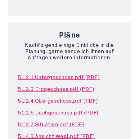
Pläne
Nachfolgend einige Einblicke in die
Planung, gerne sende ich Ihnen auf
Anfragen weitere Informationen.
51.2.1 Untergeschoss.pdf (PDF)
51.2.3 Erdgeschoss.pdf (PDF)
51.2.4 Obergeschoss.pdf (PDF)
51.2.5 Dachgeschoss.pdf (PDF)
51.2.7 Situation.pdf (PDF)
51.4.3 Ansicht West.pdf (PDF)