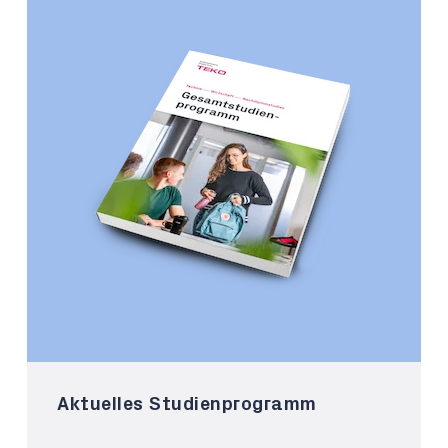
Aktuelles Studienprogramm