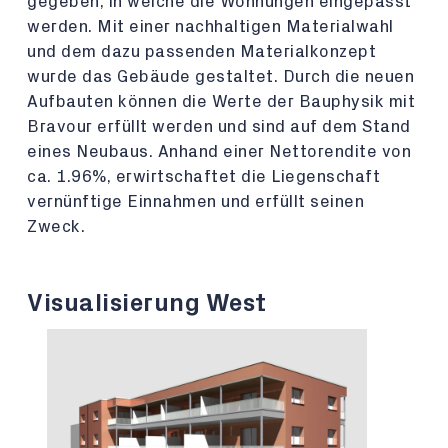
gegeben, in welche die Wohnungen eingepasst
werden. Mit einer nachhaltigen Materialwahl
und dem dazu passenden Materialkonzept
wurde das Gebäude gestaltet. Durch die neuen
Aufbauten können die Werte der Bauphysik mit
Bravour erfüllt werden und sind auf dem Stand
eines Neubaus. Anhand einer Nettorendite von
ca. 1.96%, erwirtschaftet die Liegenschaft
vernünftige Einnahmen und erfüllt seinen
Zweck.
Visualisierung West