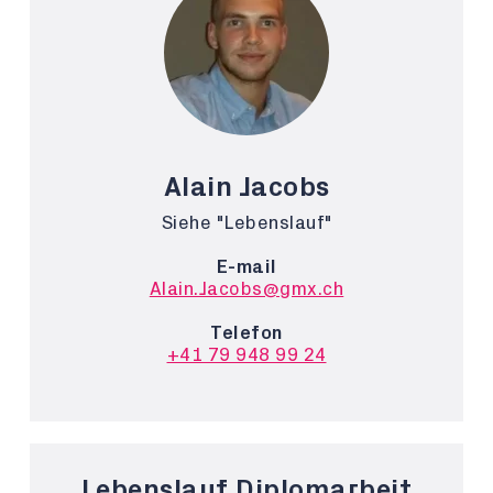
Alain Jacobs
Siehe "Lebenslauf"
E-mail
Alain.Jacobs@gmx.ch
Telefon
+41 79 948 99 24
Lebenslauf Diplomarbeit