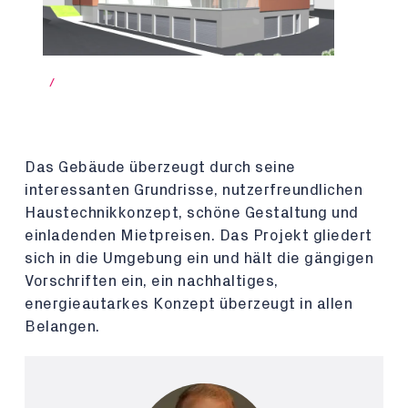
/
Das Gebäude überzeugt durch seine
interessanten Grundrisse, nutzerfreundlichen
Haustechnikkonzept, schöne Gestaltung und
einladenden Mietpreisen. Das Projekt gliedert
sich in die Umgebung ein und hält die gängigen
Vorschriften ein, ein nachhaltiges,
energieautarkes Konzept überzeugt in allen
Belangen.