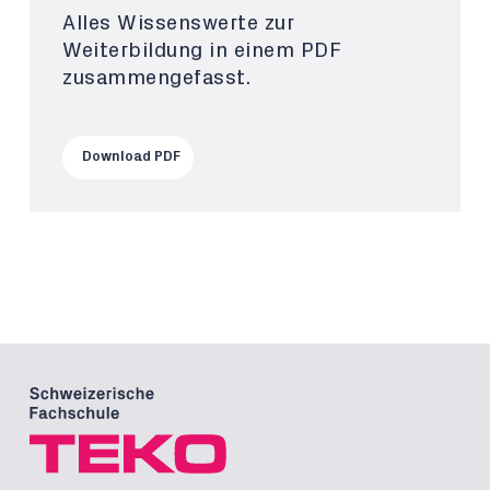
Alles Wissenswerte zur
Weiterbildung in einem PDF
zusammengefasst.
Download PDF