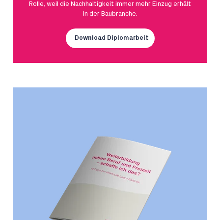
Rolle, weil die Nachhaltigkeit immer mehr Einzug erhält
in der Baubranche.
Download Diplomarbeit