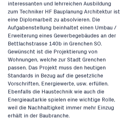
interessanten und lehrreichen Ausbildung
zum Techniker HF Bauplanung Architektur ist
eine Diplomarbeit zu absolvieren. Die
Aufgabenstellung beinhaltet einen Umbau /
Erweiterung eines Gewerbegebäudes an der
Bettlachstrasse 140b in Grenchen SO.
Gewünscht ist die Projektierung von
Wohnungen, welche zur Stadt Grenchen
passen. Das Projekt muss den heutigen
Standards in Bezug auf die gesetzliche
Vorschriften, Energiewerte, usw. erfüllen.
Ebenfalls die Haustechnik wie auch die
Energieautarkie spielen eine wichtige Rolle,
weil die Nachhaltigkeit immer mehr Einzug
erhält in der Baubranche.