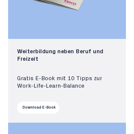
Weiterbildung neben Beruf und
Freizeit
Gratis E-Book mit 10 Tipps zur
Work-Life-Learn-Balance
Download E-Book