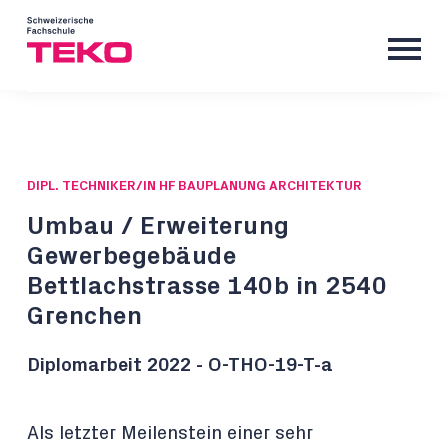
DIPL. TECHNIKER/IN HF BAUPLANUNG ARCHITEKTUR
Umbau / Erweiterung
Gewerbegebäude
Bettlachstrasse 140b in 2540
Grenchen
Diplomarbeit 2022 - O-THO-19-T-a
Als letzter Meilenstein einer sehr