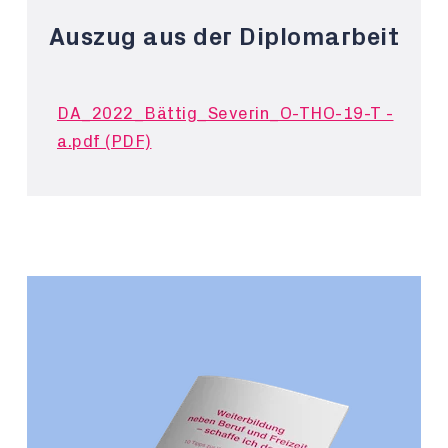
Auszug aus der Diplomarbeit
DA_2022_Bättig_Severin_O-THO-19-T -
a.pdf (PDF)