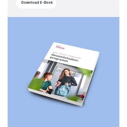
Download E-Book