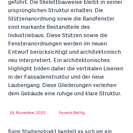
geführt. Die Skelettbauweise bleibt in seiner
ursprünglichen Struktur erhalten. Die
Stützenanordnung sowie die Bandfenster
sind markante Bestandteile des
Industriebaus. Diese Stützen sowie die
Fensteranordnungen werden im neuen
Entwurf berücksichtigt und architektonisch
neu interpretiert. Ein architektonisches
Highlight bilden daher die vertikalen Lisenen
in der Fassadenstruktur und der neue
Laubengang. Diese Gliederungen verleihen
dem Gebäude eine ruhige und klare Struktur.
18. November 2022
Severin Bättig
Beim Studienobjekt handelt es sich um ein