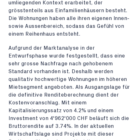
umliegenden Kontext erarbeitet, der
grösstenteils aus Einfamilienhäusern besteht.
Die Wohnungen haben alle ihren eigenen Innen-
sowie Aussenbereich, sodass das Gefühl von
einem Reihenhaus entsteht.
Aufgrund der Marktanalyse in der
Entwurfsphase wurde festgestellt, dass eine
sehr grosse Nachfrage nach gehobenem
Standard vorhanden ist. Deshalb werden
qualitativ hochwertige Wohnungen im höheren
Mietsegment angeboten. Als Ausgangslage für
die definitive Renditeberechnung dient der
Kostenvoranschlag. Mit einem
Kapitalisierungssatz von 4.2% und einem
Investment von 4'962'000 CHF beläuft sich die
Bruttorendite auf 3.74%. In der aktuellen
Wirtschaftslage sind Projekte mit dieser