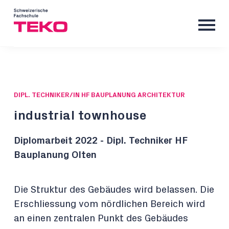
DIPL. TECHNIKER/IN HF BAUPLANUNG ARCHITEKTUR
industrial townhouse
Diplomarbeit 2022 - Dipl. Techniker HF
Bauplanung Olten
Die Struktur des Gebäudes wird belassen. Die
Erschliessung vom nördlichen Bereich wird
an einen zentralen Punkt des Gebäudes