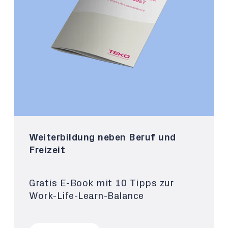
Weiterbildung neben Beruf und
Freizeit
Gratis E-Book mit 10 Tipps zur
Work-Life-Learn-Balance