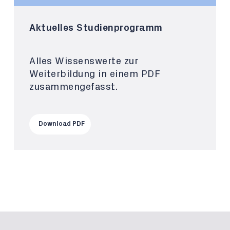
Aktuelles Studienprogramm
Alles Wissenswerte zur
Weiterbildung in einem PDF
zusammengefasst.
Download PDF