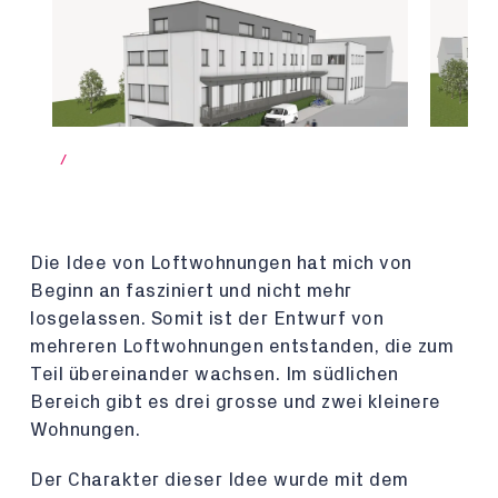
/
Die Idee von Loftwohnungen hat mich von
Beginn an fasziniert und nicht mehr
losgelassen. Somit ist der Entwurf von
mehreren Loftwohnungen entstanden, die zum
Teil übereinander wachsen. Im südlichen
Bereich gibt es drei grosse und zwei kleinere
Wohnungen.
Der Charakter dieser Idee wurde mit dem