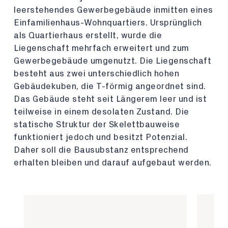
leerstehendes Gewerbegebäude inmitten eines
Einfamilienhaus-Wohnquartiers. Ursprünglich
als Quartierhaus erstellt, wurde die
Liegenschaft mehrfach erweitert und zum
Gewerbegebäude umgenutzt. Die Liegenschaft
besteht aus zwei unterschiedlich hohen
Gebäudekuben, die T-förmig angeordnet sind.
Das Gebäude steht seit Längerem leer und ist
teilweise in einem desolaten Zustand. Die
statische Struktur der Skelettbauweise
funktioniert jedoch und besitzt Potenzial.
Daher soll die Bausubstanz entsprechend
erhalten bleiben und darauf aufgebaut werden.