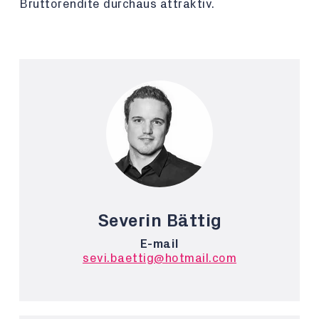
Bruttorendite durchaus attraktiv.
Severin Bättig
E-mail
sevi.baettig@hotmail.com