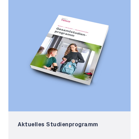
Aktuelles Studienprogramm