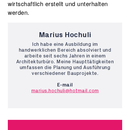
wirtschaftlich erstellt und unterhalten
werden.
Marius Hochuli
Ich habe eine Ausbildung im
handwerklichen Bereich absolviert und
arbeite seit sechs Jahren in einem
Architekturbüro. Meine Haupttätigkeiten
umfassen die Planung und Ausführung
verschiedener Bauprojekte.
E-mail
marius.hochuli@hotmail.com