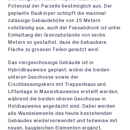
Potenzial der Parzelle bestmöglich aus. Der
geplante Baukörper schöpft die maximal
zulässige Gebäudehöhe von 15 Metern
vollständig aus, auch der Fussabdruck ist unter
Einhaltung der Grenzabstände von sechs
Metern so gestaltet, dass die bebaubare
Fläche zu grossen Teilen genutzt wird.
Das viergeschossige Gebäude ist in
Hybridbauweise geplant, wobei die beiden
unteren Geschosse sowie der
Erschliessungskern mit Treppenhaus und
Liftanlage in Massivbauweise erstellt werden,
während die beiden oberen Geschosse in
Holzbauweise angedacht sind. Dabei werden
alle Wandelemente des heute bestehenden
Gebäudes wiederverwendet und teilweise mit
neuen, baugleichen Elementen ergänzt.