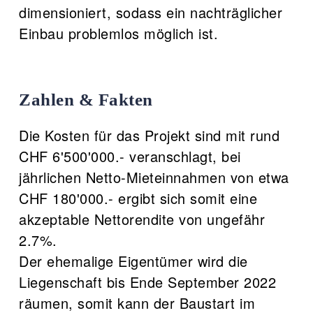
dimensioniert, sodass ein nachträglicher
Einbau problemlos möglich ist.
Zahlen & Fakten
Die Kosten für das Projekt sind mit rund
CHF 6'500'000.- veranschlagt, bei
jährlichen Netto-Mieteinnahmen von etwa
CHF 180'000.- ergibt sich somit eine
akzeptable Nettorendite von ungefähr
2.7%.
Der ehemalige Eigentümer wird die
Liegenschaft bis Ende September 2022
räumen, somit kann der Baustart im