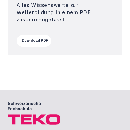
Alles Wissenswerte zur
Weiterbildung in einem PDF
zusammengefasst.
Download PDF