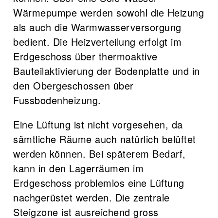
Wärmepumpe werden sowohl die Heizung
als auch die Warmwasserversorgung
bedient. Die Heizverteilung erfolgt im
Erdgeschoss über thermoaktive
Bauteilaktivierung der Bodenplatte und in
den Obergeschossen über
Fussbodenheizung.
Eine Lüftung ist nicht vorgesehen, da
sämtliche Räume auch natürlich belüftet
werden können. Bei späterem Bedarf,
kann in den Lagerräumen im
Erdgeschoss problemlos eine Lüftung
nachgerüstet werden. Die zentrale
Steigzone ist ausreichend gross