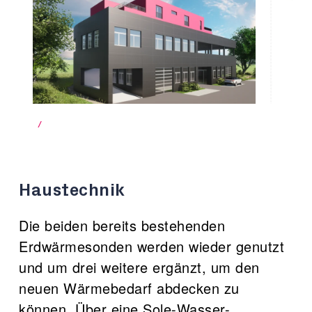
/
Haustechnik
Die beiden bereits bestehenden
Erdwärmesonden werden wieder genutzt
und um drei weitere ergänzt, um den
neuen Wärmebedarf abdecken zu
können. Über eine Sole-Wasser-