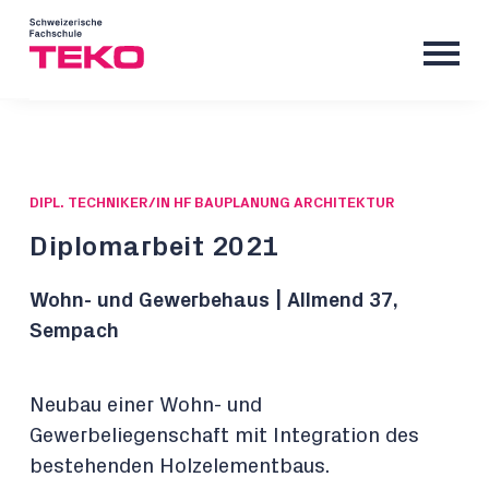
DIPL. TECHNIKER/IN HF BAUPLANUNG ARCHITEKTUR
Diplomarbeit 2021
Wohn- und Gewerbehaus | Allmend 37,
Sempach
Neubau einer Wohn- und
Gewerbeliegenschaft mit Integration des
bestehenden Holzelementbaus.