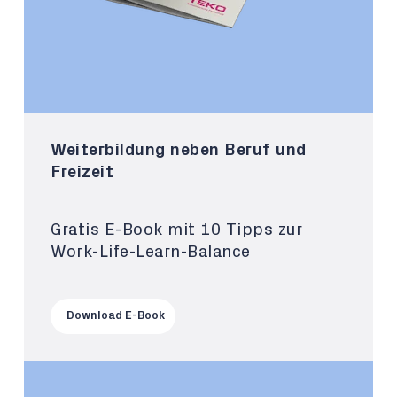
Weiterbildung neben Beruf und
Freizeit
Gratis E-Book mit 10 Tipps zur
Work-Life-Learn-Balance
Download E-Book