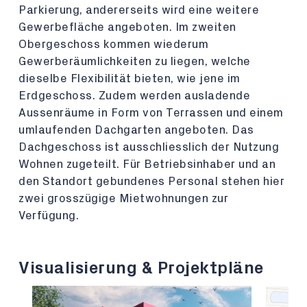
Parkierung, andererseits wird eine weitere
Gewerbefläche angeboten. Im zweiten
Obergeschoss kommen wiederum
Gewerberäumlichkeiten zu liegen, welche
dieselbe Flexibilität bieten, wie jene im
Erdgeschoss. Zudem werden ausladende
Aussenräume in Form von Terrassen und einem
umlaufenden Dachgarten angeboten. Das
Dachgeschoss ist ausschliesslich der Nutzung
Wohnen zugeteilt. Für Betriebsinhaber und an
den Standort gebundenes Personal stehen hier
zwei grosszügige Mietwohnungen zur
Verfügung.
Visualisierung & Projektpläne