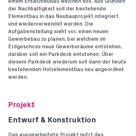
einem Ersatzneubau weichen soll. Aus Gründen
der Nachhaltigkeit soll der bestehende
Elementbau in das Neubauprojekt integriert
und wiederverwendet werden. Die
Aufgabenstellung sieht vor, einen neuen
Gewerbebau zu planen, bei welchem im
Erdgeschoss neue Gewerberäume entstehen,
darüber soll ein Parkdeck entstehen. Über
diesem Parkdeck wiederum soll dann der heute
bestehenden Holzelementbau neu angeordnet
werden.
Projekt
Entwurf & Konstruktion
Das ausgearbeitete Projekt nutzt das