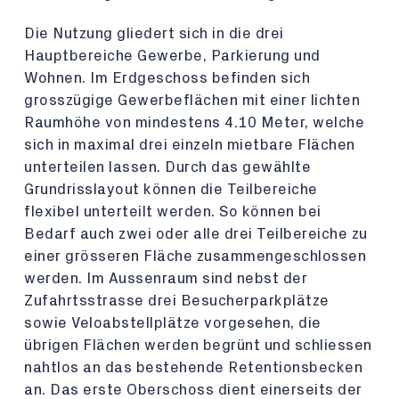
Die Nutzung gliedert sich in die drei
Hauptbereiche Gewerbe, Parkierung und
Wohnen. Im Erdgeschoss befinden sich
grosszügige Gewerbeflächen mit einer lichten
Raumhöhe von mindestens 4.10 Meter, welche
sich in maximal drei einzeln mietbare Flächen
unterteilen lassen. Durch das gewählte
Grundrisslayout können die Teilbereiche
flexibel unterteilt werden. So können bei
Bedarf auch zwei oder alle drei Teilbereiche zu
einer grösseren Fläche zusammengeschlossen
werden. Im Aussenraum sind nebst der
Zufahrtsstrasse drei Besucherparkplätze
sowie Veloabstellplätze vorgesehen, die
übrigen Flächen werden begrünt und schliessen
nahtlos an das bestehende Retentionsbecken
an. Das erste Oberschoss dient einerseits der