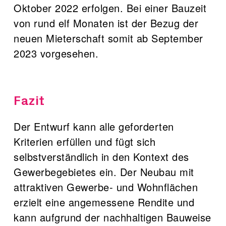
Oktober 2022 erfolgen. Bei einer Bauzeit
von rund elf Monaten ist der Bezug der
neuen Mieterschaft somit ab September
2023 vorgesehen.
Fazit
Der Entwurf kann alle geforderten
Kriterien erfüllen und fügt sich
selbstverständlich in den Kontext des
Gewerbegebietes ein. Der Neubau mit
attraktiven Gewerbe- und Wohnflächen
erzielt eine angemessene Rendite und
kann aufgrund der nachhaltigen Bauweise