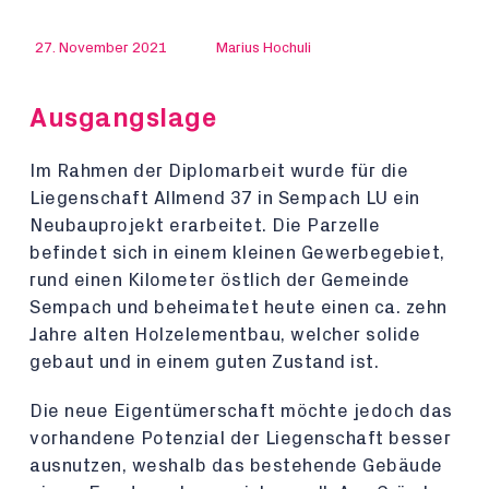
27. November 2021
Marius Hochuli
Ausgangslage
Im Rahmen der Diplomarbeit wurde für die
Liegenschaft Allmend 37 in Sempach LU ein
Neubauprojekt erarbeitet. Die Parzelle
befindet sich in einem kleinen Gewerbegebiet,
rund einen Kilometer östlich der Gemeinde
Sempach und beheimatet heute einen ca. zehn
Jahre alten Holzelementbau, welcher solide
gebaut und in einem guten Zustand ist.
Die neue Eigentümerschaft möchte jedoch das
vorhandene Potenzial der Liegenschaft besser
ausnutzen, weshalb das bestehende Gebäude