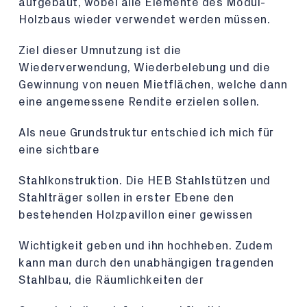
aufgebaut, wobei alle Elemente des Modul-
Holzbaus wieder verwendet werden müssen.
Ziel dieser Umnutzung ist die
Wiederverwendung, Wiederbelebung und die
Gewinnung von neuen Mietflächen, welche dann
eine angemessene Rendite erzielen sollen.
Als neue Grundstruktur entschied ich mich für
eine sichtbare
Stahlkonstruktion. Die HEB Stahlstützen und
Stahlträger sollen in erster Ebene den
bestehenden Holzpavillon einer gewissen
Wichtigkeit geben und ihn hochheben. Zudem
kann man durch den unabhängigen tragenden
Stahlbau, die Räumlichkeiten der