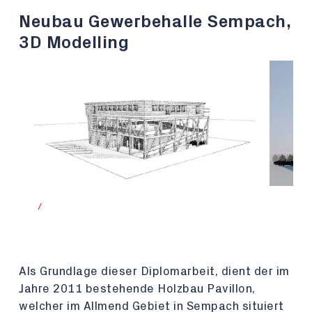
Neubau Gewerbehalle Sempach,
3D Modelling
/
Als Grundlage dieser Diplomarbeit, dient der im
Jahre 2011 bestehende Holzbau Pavillon,
welcher im Allmend Gebiet in Sempach situiert