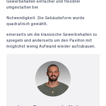
Gewerbehallen einfacher und flexibler
umgestalten bei
Notwendigkeit. Die Gebäudeform wurde
quadratisch gewählt,
einerseits um die klassische Gewerbehallen zu
spiegeln und anderseits um den Pavillon mit
möglichst wenig Aufwand wieder aufzubauen.