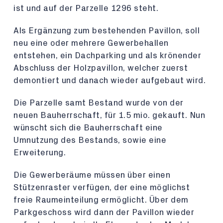
ist und auf der Parzelle 1296 steht.
Als Ergänzung zum bestehenden Pavillon, soll
neu eine oder mehrere Gewerbehallen
entstehen, ein Dachparking und als krönender
Abschluss der Holzpavillon, welcher zuerst
demontiert und danach wieder aufgebaut wird.
Die Parzelle samt Bestand wurde von der
neuen Bauherrschaft, für 1.5 mio. gekauft. Nun
wünscht sich die Bauherrschaft eine
Umnutzung des Bestands, sowie eine
Erweiterung.
Die Gewerberäume müssen über einen
Stützenraster verfügen, der eine möglichst
freie Raumeinteilung ermöglicht. Über dem
Parkgeschoss wird dann der Pavillon wieder