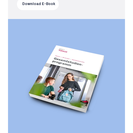
Download E-Book