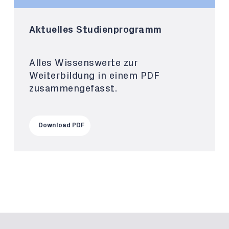
Aktuelles Studienprogramm
Alles Wissenswerte zur
Weiterbildung in einem PDF
zusammengefasst.
Download PDF