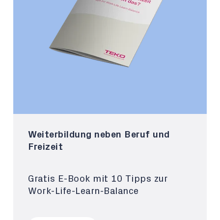
Weiterbildung neben Beruf und
Freizeit
Gratis E-Book mit 10 Tipps zur
Work-Life-Learn-Balance