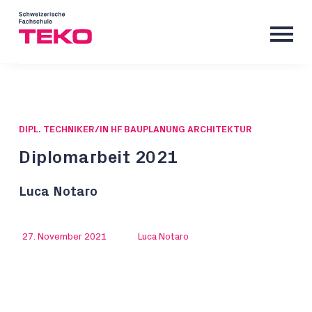
DIPL. TECHNIKER/IN HF BAUPLANUNG ARCHITEKTUR
Diplomarbeit 2021
Luca Notaro
27. November 2021
Luca Notaro