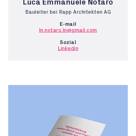
Luca Emmanuele Notaro
Bauleiter bei Rapp Architekten AG
E-mail
ln.notaro.ln@gmail.com
Sozial
Linkedin