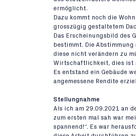
ermöglicht.
Dazu kommt noch die Wohn
grosszügig gestaltetem Da
Das Erscheinungsbild des G
bestimmt. Die Abstimmung 
diese nicht verändern zu mü
Wirtschaftlichkeit, dies ist
Es entstand ein Gebäude we
angemessene Rendite erziel
Stellungnahme
Als ich am 29.09.2021 an d
zum ersten mal sah war mei
spannend!“. Es war herausf