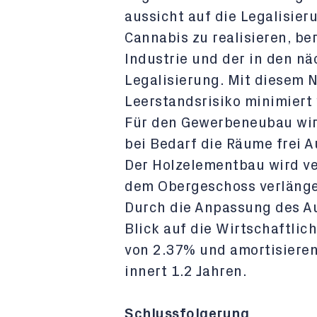
aussicht auf die Legalisier
Cannabis zu realisieren, be
Industrie und der in den n
Legalisierung. Mit diesem 
Leerstandsrisiko minimiert
Für den Gewerbeneubau wir
bei Bedarf die Räume frei A
Der Holzelementbau wird ve
dem Obergeschoss verlänge
Durch die Anpassung des A
Blick auf die Wirtschaftlich
von 2.37% und amortisieren
innert 1.2 Jahren.
Schlussfolgerung