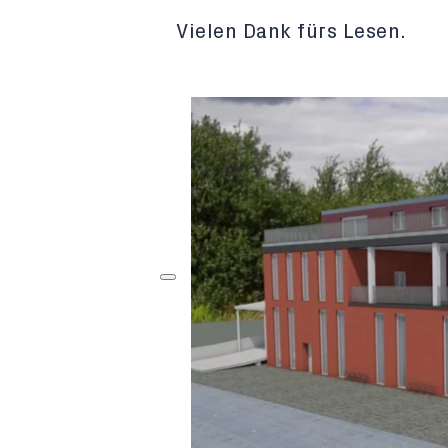
Vielen Dank fürs Lesen.