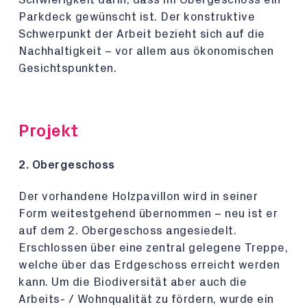
Parkdeck gewünscht ist. Der konstruktive
Schwerpunkt der Arbeit bezieht sich auf die
Nachhaltigkeit – vor allem aus ökonomischen
Gesichtspunkten.
Projekt
2. Obergeschoss
Der vorhandene Holzpavillon wird in seiner
Form weitestgehend übernommen – neu ist er
auf dem 2. Obergeschoss angesiedelt.
Erschlossen über eine zentral gelegene Treppe,
welche über das Erdgeschoss erreicht werden
kann. Um die Biodiversität aber auch die
Arbeits- / Wohnqualität zu fördern, wurde ein