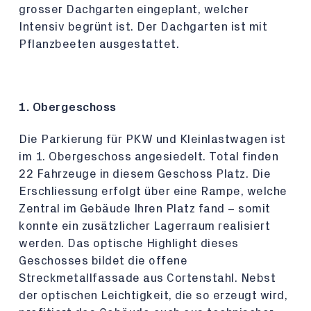
grosser Dachgarten eingeplant, welcher
Intensiv begrünt ist. Der Dachgarten ist mit
Pflanzbeeten ausgestattet.
1. Obergeschoss
Die Parkierung für PKW und Kleinlastwagen ist
im 1. Obergeschoss angesiedelt. Total finden
22 Fahrzeuge in diesem Geschoss Platz. Die
Erschliessung erfolgt über eine Rampe, welche
Zentral im Gebäude Ihren Platz fand – somit
konnte ein zusätzlicher Lagerraum realisiert
werden. Das optische Highlight dieses
Geschosses bildet die offene
Streckmetallfassade aus Cortenstahl. Nebst
der optischen Leichtigkeit, die so erzeugt wird,