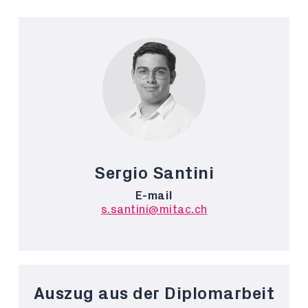
Sergio Santini
E-mail
s.santini@mitac.ch
Auszug aus der Diplomarbeit