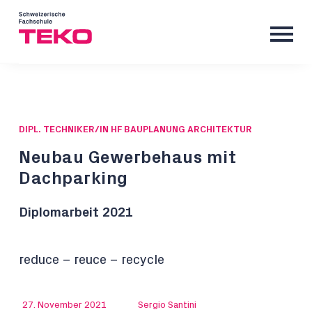
DIPL. TECHNIKER/IN HF BAUPLANUNG ARCHITEKTUR
Neubau Gewerbehaus mit
Dachparking
Diplomarbeit 2021
reduce – reuce – recycle
27. November 2021
Sergio Santini