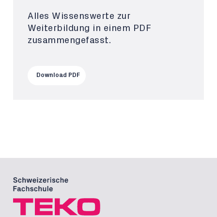
Alles Wissenswerte zur
Weiterbildung in einem PDF
zusammengefasst.
Download PDF