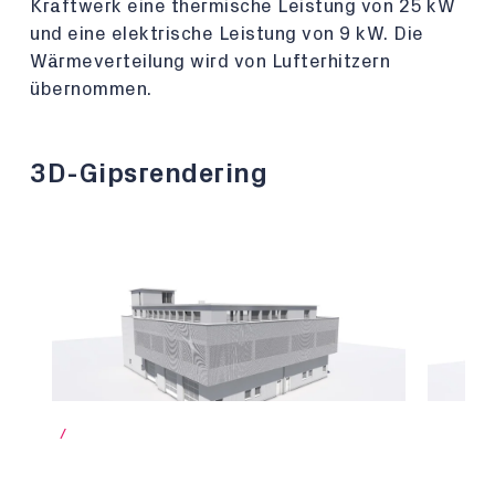
Kraftwerk eine thermische Leistung von 25 kW
und eine elektrische Leistung von 9 kW. Die
Wärmeverteilung wird von Lufterhitzern
übernommen.
3D-Gipsrendering
/