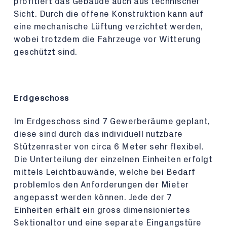
profitiert das Gebäude auch aus technischer
Sicht. Durch die offene Konstruktion kann auf
eine mechanische Lüftung verzichtet werden,
wobei trotzdem die Fahrzeuge vor Witterung
geschützt sind.
Erdgeschoss
Im Erdgeschoss sind 7 Gewerberäume geplant,
diese sind durch das individuell nutzbare
Stützenraster von circa 6 Meter sehr flexibel.
Die Unterteilung der einzelnen Einheiten erfolgt
mittels Leichtbauwände, welche bei Bedarf
problemlos den Anforderungen der Mieter
angepasst werden können. Jede der 7
Einheiten erhält ein gross dimensioniertes
Sektionaltor und eine separate Eingangstüre