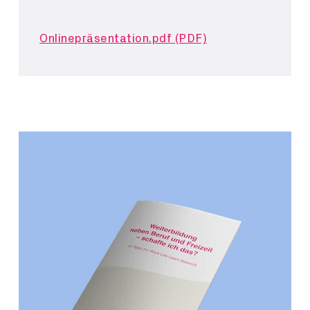
Onlinepräsentation.pdf (PDF)