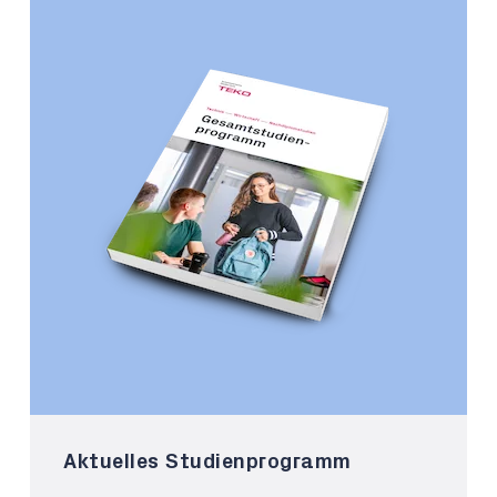
Aktuelles Studienprogramm