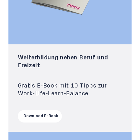
Weiterbildung neben Beruf und
Freizeit
Gratis E-Book mit 10 Tipps zur
Work-Life-Learn-Balance
Download E-Book