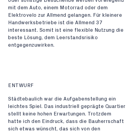
oder sonstige Besuchende werden vorwiegend
mit dem Auto, einem Motorrad oder dem
Elektrovelo zur Allmend gelangen. Für kleinere
Handwerksbetriebe ist die Allmend 37
interessant. Somit ist eine flexible Nutzung die
beste Lösung, dem Leerstandsrisiko
entgegenzuwirken.
ENTWURF
Städtebaulich war die Aufgabenstellung ein
leichtes Spiel. Das industriell geprägte Quartier
stellt keine hohen Erwartungen. Trotzdem
hatte ich den Eindruck, dass die Bauherrschaft
sich etwas wünscht, das sich von den