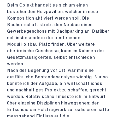
Beim Objekt handelt es sich um einen
bestehenden Holzpavillon, welcher in neuer
Komposition aktiviert werden soll. Die
Bauherrschaft strebt den Neubau eines
Gewerbegeschoss mit Dachparking an. Darüber
soll insbesondere der bestehende
ModulHolzbau Platz finden. Über weitere
oberirdische Geschosse, kann im Rahmen der
Gesetzmässigkeiten, selbst entschieden
werden.
Nach der Begehung vor Ort, war mir eine
ausführliche Bestandesanalyse wichtig. Nur so
konnte ich der Aufgabe, ein wirtschaftliches
und nachhaltiges Projekt zu schaffen, gerecht
werden. Relativ schnell musste ich im Entwurf
über einzelne Disziplinen hinwegsehen; den
Entscheid ein Holztragwerk zu realisieren hatte
massgebend Einfluss auf die