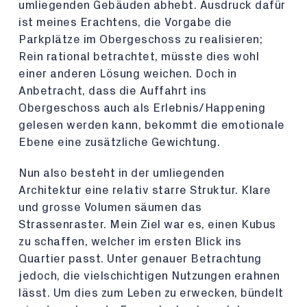
umliegenden Gebäuden abhebt. Ausdruck dafür
ist meines Erachtens, die Vorgabe die
Parkplätze im Obergeschoss zu realisieren;
Rein rational betrachtet, müsste dies wohl
einer anderen Lösung weichen. Doch in
Anbetracht, dass die Auffahrt ins
Obergeschoss auch als Erlebnis/Happening
gelesen werden kann, bekommt die emotionale
Ebene eine zusätzliche Gewichtung.
Nun also besteht in der umliegenden
Architektur eine relativ starre Struktur. Klare
und grosse Volumen säumen das
Strassenraster. Mein Ziel war es, einen Kubus
zu schaffen, welcher im ersten Blick ins
Quartier passt. Unter genauer Betrachtung
jedoch, die vielschichtigen Nutzungen erahnen
lässt. Um dies zum Leben zu erwecken, bündelt