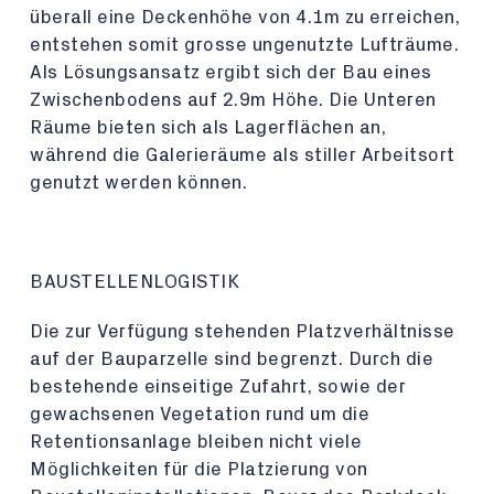
überall eine Deckenhöhe von 4.1m zu erreichen,
entstehen somit grosse ungenutzte Lufträume.
Als Lösungsansatz ergibt sich der Bau eines
Zwischenbodens auf 2.9m Höhe. Die Unteren
Räume bieten sich als Lagerflächen an,
während die Galerieräume als stiller Arbeitsort
genutzt werden können.
BAUSTELLENLOGISTIK
Die zur Verfügung stehenden Platzverhältnisse
auf der Bauparzelle sind begrenzt. Durch die
bestehende einseitige Zufahrt, sowie der
gewachsenen Vegetation rund um die
Retentionsanlage bleiben nicht viele
Möglichkeiten für die Platzierung von