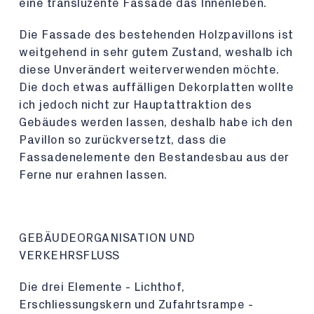
eine transluzente Fassade das Innenleben.
Die Fassade des bestehenden Holzpavillons ist
weitgehend in sehr gutem Zustand, weshalb ich
diese Unverändert weiterverwenden möchte.
Die doch etwas auffälligen Dekorplatten wollte
ich jedoch nicht zur Hauptattraktion des
Gebäudes werden lassen, deshalb habe ich den
Pavillon so zurückversetzt, dass die
Fassadenelemente den Bestandesbau aus der
Ferne nur erahnen lassen.
GEBÄUDEORGANISATION UND
VERKEHRSFLUSS
Die drei Elemente - Lichthof,
Erschliessungskern und Zufahrtsrampe -