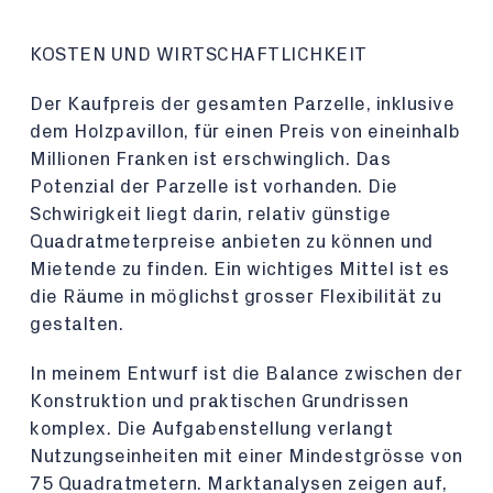
KOSTEN UND WIRTSCHAFTLICHKEIT
Der Kaufpreis der gesamten Parzelle, inklusive
dem Holzpavillon, für einen Preis von eineinhalb
Millionen Franken ist erschwinglich. Das
Potenzial der Parzelle ist vorhanden. Die
Schwirigkeit liegt darin, relativ günstige
Quadratmeterpreise anbieten zu können und
Mietende zu finden. Ein wichtiges Mittel ist es
die Räume in möglichst grosser Flexibilität zu
gestalten.
In meinem Entwurf ist die Balance zwischen der
Konstruktion und praktischen Grundrissen
komplex. Die Aufgabenstellung verlangt
Nutzungseinheiten mit einer Mindestgrösse von
75 Quadratmetern. Marktanalysen zeigen auf,