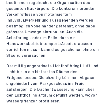
bestimmen regelrecht die Organisation des
gesamten Baukörpers. Die konkurenzierenden
Verkehrsflüsse von motorisiertem
Induvidualverkehr und Fussgehenden werden
bestmöglich voneinander getrennt, ohne dabei
grössere Umwege einzubauen. Auch die
Anlieferung - oder im Falle, dass ein
Handwerksbetrieb temporärArbeit draussen
verrichten muss - kann dies geschehen ohne ein
Stau zu verursachen.
Der mittig angeordnete Lichthof bringt Luft und
Licht bis in die hintersten Räume des
Erdgeschosses. Gleichzeitig kön- nen Abgase
ungehindert vom Parkgeschoss ins Freie
aufsteigen. Die Dachentwässerung kann über
den Lichthof ins artirum geführt werden, wovon
Wasserpflanzen profitieren.