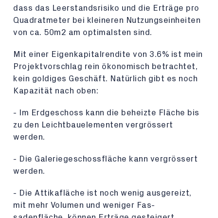
dass das Leerstandsrisiko und die Erträge pro
Quadratmeter bei kleineren Nutzungseinheiten
von ca. 50m2 am optimalsten sind.
Mit einer Eigenkapitalrendite von 3.6% ist mein
Projektvorschlag rein ökonomisch betrachtet,
kein goldiges Geschäft. Natürlich gibt es noch
Kapazität nach oben:
- Im Erdgeschoss kann die beheizte Fläche bis
zu den Leichtbauelementen vergrössert
werden.
- Die Galeriegeschossfläche kann vergrössert
werden.
- Die Attikafläche ist noch wenig ausgereizt,
mit mehr Volumen und weniger Fas-
sadenfläche, können Erträge gesteigert