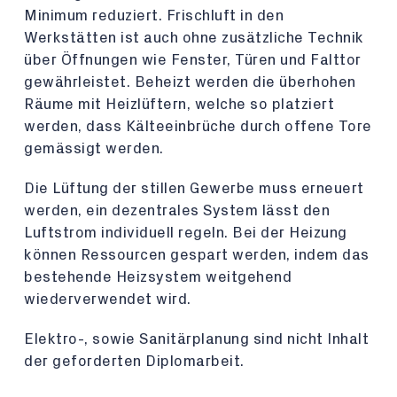
Minimum reduziert. Frischluft in den
Werkstätten ist auch ohne zusätzliche Technik
über Öffnungen wie Fenster, Türen und Falttor
gewährleistet. Beheizt werden die überhohen
Räume mit Heizlüftern, welche so platziert
werden, dass Kälteeinbrüche durch offene Tore
gemässigt werden.
Die Lüftung der stillen Gewerbe muss erneuert
werden, ein dezentrales System lässt den
Luftstrom individuell regeln. Bei der Heizung
können Ressourcen gespart werden, indem das
bestehende Heizsystem weitgehend
wiederverwendet wird.
Elektro-, sowie Sanitärplanung sind nicht Inhalt
der geforderten Diplomarbeit.