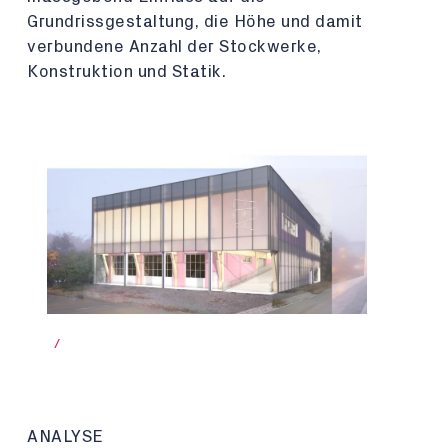
Grundrissgestaltung, die Höhe und damit
verbundene Anzahl der Stockwerke,
Konstruktion und Statik.
/
ANALYSE