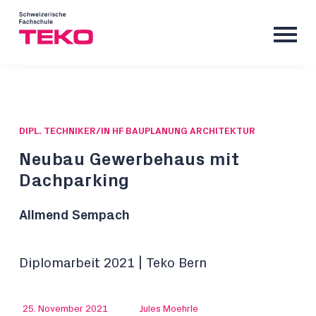
DIPL. TECHNIKER/IN HF BAUPLANUNG ARCHITEKTUR
Neubau Gewerbehaus mit
Dachparking
Allmend Sempach
Diplomarbeit 2021 | Teko Bern
25. November 2021
Jules Moehrle