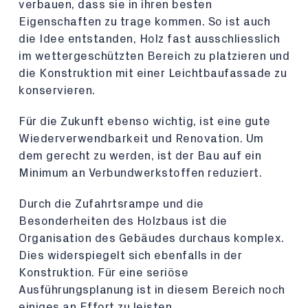
verbauen, dass sie in ihren besten
Eigenschaften zu trage kommen. So ist auch
die Idee entstanden, Holz fast ausschliesslich
im wettergeschützten Bereich zu platzieren und
die Konstruktion mit einer Leichtbaufassade zu
konservieren.
Für die Zukunft ebenso wichtig, ist eine gute
Wiederverwendbarkeit und Renovation. Um
dem gerecht zu werden, ist der Bau auf ein
Minimum an Verbundwerkstoffen reduziert.
Durch die Zufahrtsrampe und die
Besonderheiten des Holzbaus ist die
Organisation des Gebäudes durchaus komplex.
Dies widerspiegelt sich ebenfalls in der
Konstruktion. Für eine seriöse
Ausführungsplanung ist in diesem Bereich noch
einiges an Effort zu leisten.