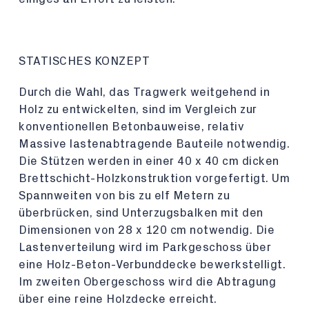
STATISCHES KONZEPT
Durch die Wahl, das Tragwerk weitgehend in
Holz zu entwickelten, sind im Vergleich zur
konventionellen Betonbauweise, relativ
Massive lastenabtragende Bauteile notwendig.
Die Stützen werden in einer 40 x 40 cm dicken
Brettschicht-Holzkonstruktion vorgefertigt. Um
Spannweiten von bis zu elf Metern zu
überbrücken, sind Unterzugsbalken mit den
Dimensionen von 28 x 120 cm notwendig. Die
Lastenverteilung wird im Parkgeschoss über
eine Holz-Beton-Verbunddecke bewerkstelligt.
Im zweiten Obergeschoss wird die Abtragung
über eine reine Holzdecke erreicht.