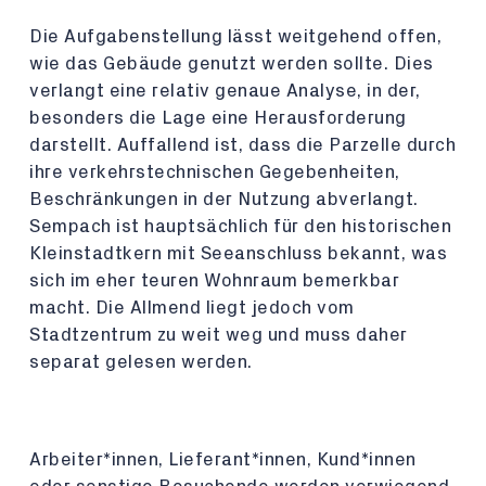
Die Aufgabenstellung lässt weitgehend offen,
wie das Gebäude genutzt werden sollte. Dies
verlangt eine relativ genaue Analyse, in der,
besonders die Lage eine Herausforderung
darstellt. Auffallend ist, dass die Parzelle durch
ihre verkehrstechnischen Gegebenheiten,
Beschränkungen in der Nutzung abverlangt.
Sempach ist hauptsächlich für den historischen
Kleinstadtkern mit Seeanschluss bekannt, was
sich im eher teuren Wohnraum bemerkbar
macht. Die Allmend liegt jedoch vom
Stadtzentrum zu weit weg und muss daher
separat gelesen werden.
Arbeiter*innen, Lieferant*innen, Kund*innen