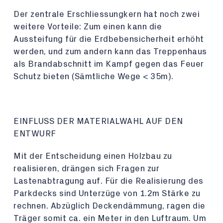
Der zentrale Erschliessungkern hat noch zwei
weitere Vorteile: Zum einen kann die
Aussteifung für die Erdbebensicherheit erhöht
werden, und zum andern kann das Treppenhaus
als Brandabschnitt im Kampf gegen das Feuer
Schutz bieten (Sämtliche Wege < 35m).
EINFLUSS DER MATERIALWAHL AUF DEN
ENTWURF
Mit der Entscheidung einen Holzbau zu
realisieren, drängen sich Fragen zur
Lastenabtragung auf. Für die Realisierung des
Parkdecks sind Unterzüge von 1.2m Stärke zu
rechnen. Abzüglich Deckendämmung, ragen die
Träger somit ca. ein Meter in den Luftraum. Um