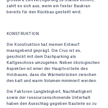
zahlt es sich aus, wenn ein fester Baukran
bereits für den Rückbau gestellt wird.
KONSTRUKTION
Die Konstruktion hat meinen Entwurf
massgebend geprägt. Die Crux ist es,
geschickt mit dem Dachparking als
Kaltgeschoss umzugehen. Neben ökologischen
Aspekten ist einer der Hauptvorteile des
Holzbaues, dass die Wärmebrücken zwischen
den kalt und warm Volumen minimiert werden.
Die Faktoren Langlebigkeit, Nachhaltigkeit
sowie der ressourcenschonende Unterhalt
haben den Ausschlag gegeben Bauteile so zu