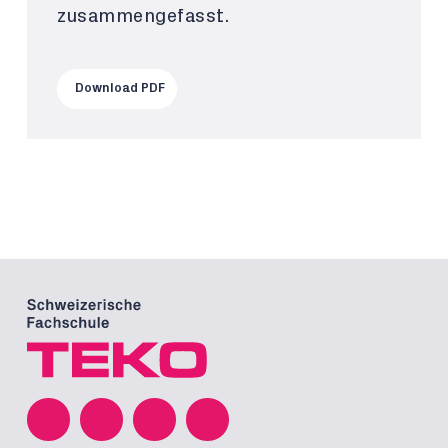
zusammengefasst.
Download PDF