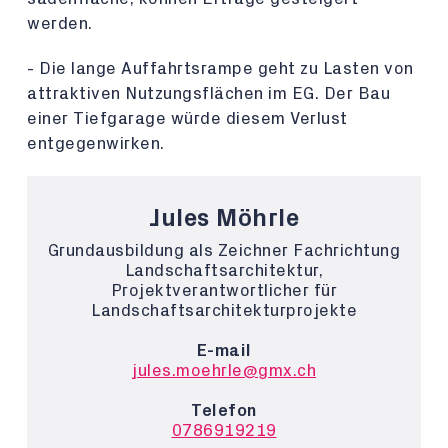
werden.
- Die lange Auffahrtsrampe geht zu Lasten von
attraktiven Nutzungsflächen im EG. Der Bau
einer Tiefgarage würde diesem Verlust
entgegenwirken.
Jules Möhrle
Grundausbildung als Zeichner Fachrichtung
Landschaftsarchitektur,
Projektverantwortlicher für
Landschaftsarchitekturprojekte
E-mail
jules.moehrle@gmx.ch
Telefon
0786919219