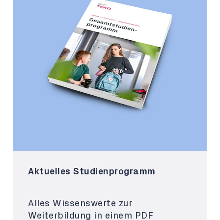
Aktuelles Studienprogramm
Alles Wissenswerte zur
Weiterbildung in einem PDF