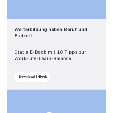
Weiterbildung neben Beruf und
Freizeit
Gratis E-Book mit 10 Tipps zur
Work-Life-Learn-Balance
Download E-Book