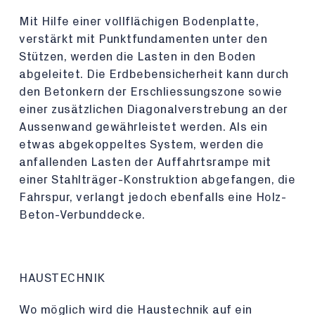
Mit Hilfe einer vollflächigen Bodenplatte,
verstärkt mit Punktfundamenten unter den
Stützen, werden die Lasten in den Boden
abgeleitet. Die Erdbebensicherheit kann durch
den Betonkern der Erschliessungszone sowie
einer zusätzlichen Diagonalverstrebung an der
Aussenwand gewährleistet werden. Als ein
etwas abgekoppeltes System, werden die
anfallenden Lasten der Auffahrtsrampe mit
einer Stahlträger-Konstruktion abgefangen, die
Fahrspur, verlangt jedoch ebenfalls eine Holz-
Beton-Verbunddecke.
HAUSTECHNIK
Wo möglich wird die Haustechnik auf ein