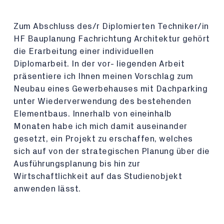
Zum Abschluss des/r Diplomierten Techniker/in
HF Bauplanung Fachrichtung Architektur gehört
die Erarbeitung einer individuellen
Diplomarbeit. In der vor- liegenden Arbeit
präsentiere ich Ihnen meinen Vorschlag zum
Neubau eines Gewerbehauses mit Dachparking
unter Wiederverwendung des bestehenden
Elementbaus. Innerhalb von eineinhalb
Monaten habe ich mich damit auseinander
gesetzt, ein Projekt zu erschaffen, welches
sich auf von der strategischen Planung über die
Ausführungsplanung bis hin zur
Wirtschaftlichkeit auf das Studienobjekt
anwenden lässt.