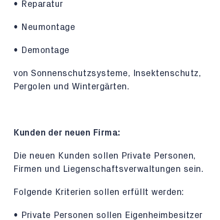
• Reparatur
• Neumontage
• Demontage
von Sonnenschutzsysteme, Insektenschutz,
Pergolen und Wintergärten.
Kunden der neuen Firma:
Die neuen Kunden sollen Private Personen,
Firmen und Liegenschaftsverwaltungen sein.
Folgende Kriterien sollen erfüllt werden:
• Private Personen sollen Eigenheimbesitzer