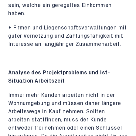
sein, welche ein geregeltes Einkommen
haben.
• Firmen und Liegenschaftsverwaltungen mit
guter Vernetzung und Zahlungsfähigkeit mit
Interesse an langjähriger Zusammenarbeit.
Analyse des Projektproblems und Ist-
Situation Arbeitszeit
Immer mehr Kunden arbeiten nicht in der
Wohnumgebung und müssen daher längere
Arbeitswege in Kauf nehmen. Sollten
arbeiten stattfinden, muss der Kunde
entweder frei nehmen oder einen Schlüssel