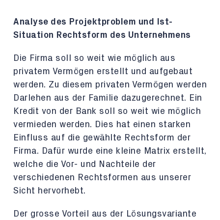
Analyse des Projektproblem und Ist-
Situation Rechtsform des Unternehmens
Die Firma soll so weit wie möglich aus
privatem Vermögen erstellt und aufgebaut
werden. Zu diesem privaten Vermögen werden
Darlehen aus der Familie dazugerechnet. Ein
Kredit von der Bank soll so weit wie möglich
vermieden werden. Dies hat einen starken
Einfluss auf die gewählte Rechtsform der
Firma. Dafür wurde eine kleine Matrix erstellt,
welche die Vor- und Nachteile der
verschiedenen Rechtsformen aus unserer
Sicht hervorhebt.
Der grosse Vorteil aus der Lösungsvariante