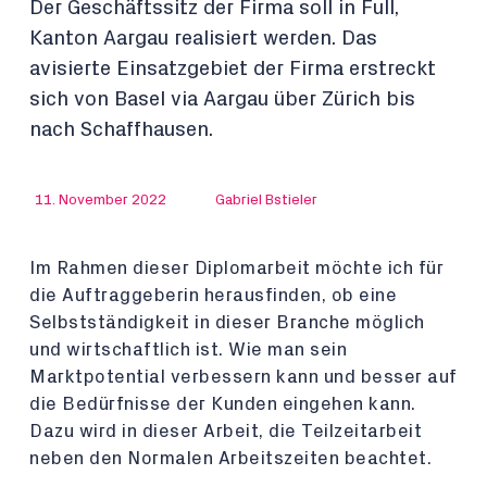
Der Geschäftssitz der Firma soll in Full,
Kanton Aargau realisiert werden. Das
avisierte Einsatzgebiet der Firma erstreckt
sich von Basel via Aargau über Zürich bis
nach Schaffhausen.
11. November 2022
Gabriel Bstieler
Im Rahmen dieser Diplomarbeit möchte ich für
die Auftraggeberin herausfinden, ob eine
Selbstständigkeit in dieser Branche möglich
und wirtschaftlich ist. Wie man sein
Marktpotential verbessern kann und besser auf
die Bedürfnisse der Kunden eingehen kann.
Dazu wird in dieser Arbeit, die Teilzeitarbeit
neben den Normalen Arbeitszeiten beachtet.