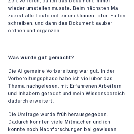
Zeit verloren, da ich das Dokument immer
wieder umstellen musste. Beim nächsten Mal
zuerst alle Texte mit einem kleinen roten Faden
schreiben, und dann das Dokument sauber
ordnen und ergänzen.
Was wurde gut gemacht?
Die Allgemeine Vorbereitung war gut. In der
Vorbereitungsphase habe ich viel über das
Thema nachgelesen, mit Erfahrenen Arbeitern
und Inhabern geredet und mein Wissensbereich
dadurch erweitert.
Die Umfrage wurde früh herausgegeben.
Dadurch konnten viele Mitmachen und ich
konnte noch Nachforschungen bei gewissen