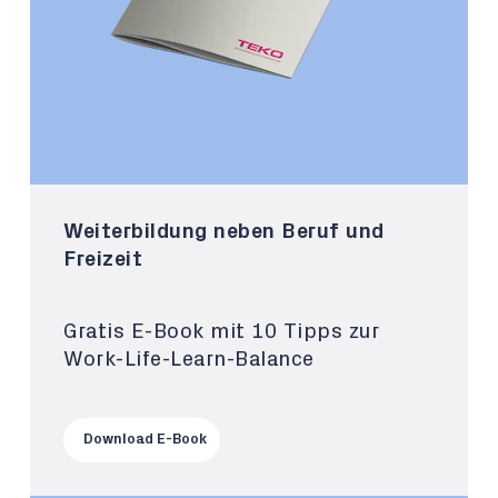
Weiterbildung neben Beruf und
Freizeit
Gratis E-Book mit 10 Tipps zur
Work-Life-Learn-Balance
Download E-Book