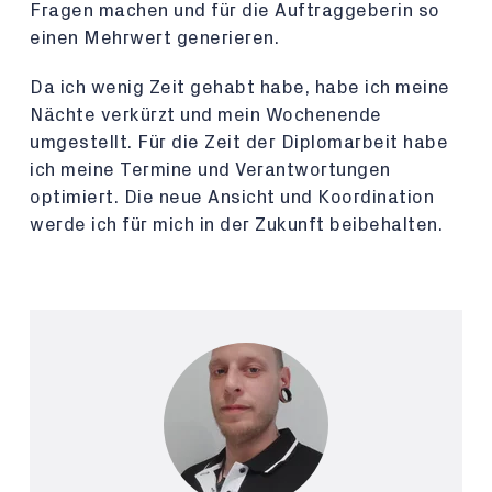
Fragen machen und für die Auftraggeberin so
einen Mehrwert generieren.
Da ich wenig Zeit gehabt habe, habe ich meine
Nächte verkürzt und mein Wochenende
umgestellt. Für die Zeit der Diplomarbeit habe
ich meine Termine und Verantwortungen
optimiert. Die neue Ansicht und Koordination
werde ich für mich in der Zukunft beibehalten.