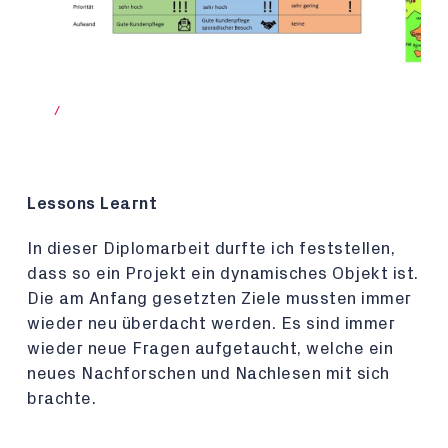
/
Lessons Learnt
In dieser Diplomarbeit durfte ich feststellen,
dass so ein Projekt ein dynamisches Objekt ist.
Die am Anfang gesetzten Ziele mussten immer
wieder neu überdacht werden. Es sind immer
wieder neue Fragen aufgetaucht, welche ein
neues Nachforschen und Nachlesen mit sich
brachte.