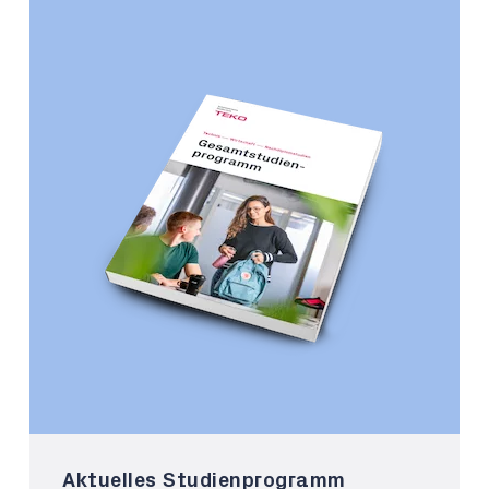
Aktuelles Studienprogramm