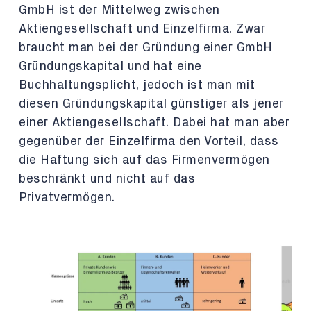
GmbH ist der Mittelweg zwischen
Aktiengesellschaft und Einzelfirma. Zwar
braucht man bei der Gründung einer GmbH
Gründungskapital und hat eine
Buchhaltungsplicht, jedoch ist man mit
diesen Gründungskapital günstiger als jener
einer Aktiengesellschaft. Dabei hat man aber
gegenüber der Einzelfirma den Vorteil, dass
die Haftung sich auf das Firmenvermögen
beschränkt und nicht auf das
Privatvermögen.