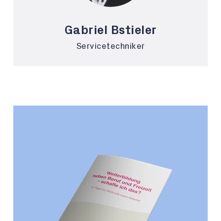
Gabriel Bstieler
Servicetechniker