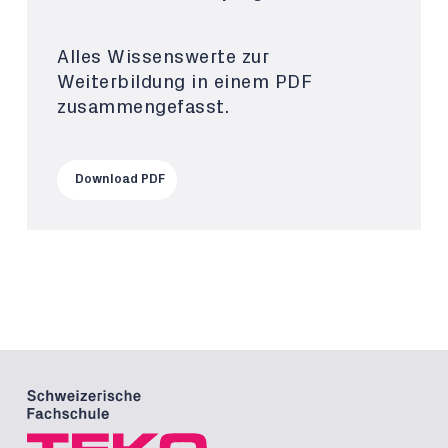
Alles Wissenswerte zur
Weiterbildung in einem PDF
zusammengefasst.
Download PDF