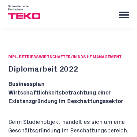
DIPL. BETRIEBSWIRTSCHAFTER/IN NDS HF MANAGEMENT
Diplomarbeit 2022
Businessplan
Wirtschaftlichkeitsbetrachtung einer
Existenzgründung im Beschattungssektor
Beim Studienobjekt handelt es sich um eine
Geschäftsgründung im Beschattungsbereich.