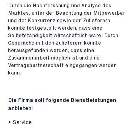
Durch die Nachforschung und Analyse des
Marktes, unter der Beachtung der Mitbewerber
und der Konkurrenz sowie den Zulieferern
konnte festgestellt werden, dass eine
Selbstständigkeit wirtschaftlich wäre. Durch
Gespräche mit den Zulieferern konnte
herausgefunden werden, dass eine
Zusammenarbeit möglich ist und eine
Vertragspartnerschaft eingegangen werden
kann.
Die Firma soll folgende Dienstleistungen
anbieten:
• Service