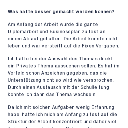
Was hätte besser gemacht werden können?
Am Anfang der Arbeit wurde die ganze
Diplomarbeit und Businessplan zu fest an
einem Ablauf gehalten. Die Arbeit konnte nicht
leben und war versteift auf die Fixen Vorgaben.
Ich hätte bei der Auswahl des Themas direkt
ein Privates Thema aussuchen sollen. Es hat im
Vorfeld schon Anzeichen gegeben, das die
Unterstützung nicht so wird wie versprochen.
Durch einen Austausch mit der Schulleitung
konnte ich dann das Thema wechseln.
Da ich mit solchen Aufgaben wenig Erfahrung
habe, hatte ich mich am Anfang zu fest auf die
Struktur der Arbeit konzentriert und daher viel