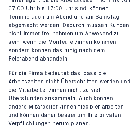
hinterlegen. Da die Arbeitszeiten nicht fix von
07:00 Uhr bis 17:00 Uhr sind, können
Termine auch am Abend und am Samstag
abgemacht werden. Dadurch müssen Kunden
nicht immer frei nehmen um Anwesend zu
sein, wenn die Monteure /innen kommen,
sondern können das ruhig nach dem
Feierabend abhandeln.
Für die Firma bedeutet das, dass die
Arbeitszeiten nicht Überschritten werden und
die Mitarbeiter /innen nicht zu viel
Überstunden ansammeln. Auch können
andere Mitarbeiter /innen flexibler arbeiten
und können daher besser um Ihre privaten
Verpflichtungen herum planen.