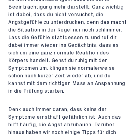
Beeinträchtigung mehr darstellt. Ganz wichtig
ist dabei, dass du nicht versuchst, die
Angstgefühle zu unterdrücken, denn das macht
die Situation in der Regel nur noch schlimmer.
Lass die Gefühle stattdessen zu und ruf dir
dabei immer wieder ins Gedächtnis, dass es
sich um eine ganz normale Reaktion des
Körpers handelt. Gehst du ruhig mit den
Symptomen um, klingen sie normalerweise
schon nach kurzer Zeit wieder ab, und du
kannst mit dem richtigen Mass an Anspannung
in die Prüfung starten.
Denk auch immer daran, dass keins der
Symptome ernsthaft gefährlich ist. Auch das
hilft häufig, die Angst abzubauen. Darüber
hinaus haben wir noch einige Tipps für dich