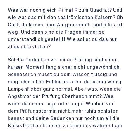
Was war noch gleich Pi mal R zum Quadrat? Und
wie war das mit den spätrömischen Kaisern? Oh
Gott, da kommt das Aufgabenblatt und alles ist
weg! Und dann sind die Fragen immer so
unverständlich gestellt! Wie sollst du das nur
alles überstehen?
Solche Gedanken vor einer Prüfung sind einen
kurzen Moment lang sicher nicht ungewöhnlich.
Schliesslich musst du dein Wissen flüssig und
möglichst ohne Fehler abrufen, da ist ein wenig
Lampenfieber ganz normal. Aber was, wenn die
Angst vor der Prüfung überhandnimmt? Was,
wenn du schon Tage oder sogar Wochen vor
dem Prüfungstermin nicht mehr ruhig schlafen
kannst und deine Gedanken nur noch um all die
Katastrophen kreisen, zu denen es während der