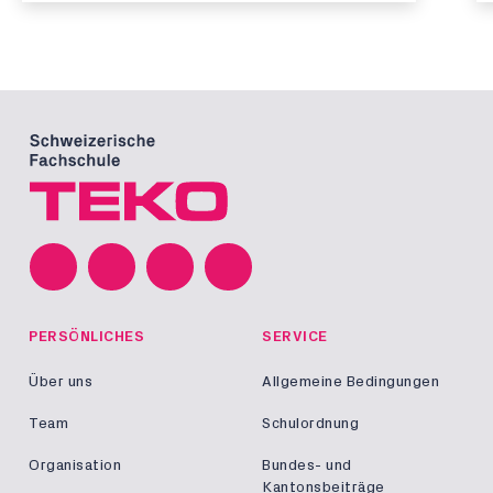
PERSÖNLICHES
SERVICE
Über uns
Allgemeine Bedingungen
Team
Schulordnung
Organisation
Bundes- und
Kantonsbeiträge