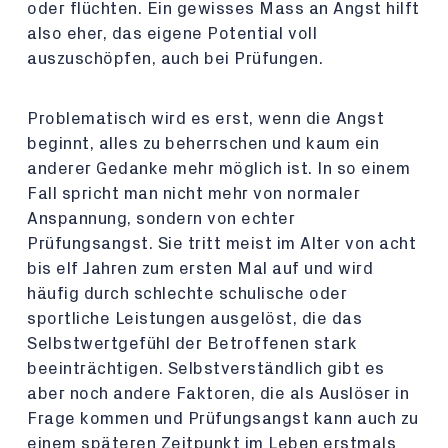
oder flüchten. Ein gewisses Mass an Angst hilft
also eher, das eigene Potential voll
auszuschöpfen, auch bei Prüfungen.
Problematisch wird es erst, wenn die Angst
beginnt, alles zu beherrschen und kaum ein
anderer Gedanke mehr möglich ist. In so einem
Fall spricht man nicht mehr von normaler
Anspannung, sondern von echter
Prüfungsangst. Sie tritt meist im Alter von acht
bis elf Jahren zum ersten Mal auf und wird
häufig durch schlechte schulische oder
sportliche Leistungen ausgelöst, die das
Selbstwertgefühl der Betroffenen stark
beeinträchtigen. Selbstverständlich gibt es
aber noch andere Faktoren, die als Auslöser in
Frage kommen und Prüfungsangst kann auch zu
einem späteren Zeitpunkt im Leben erstmals