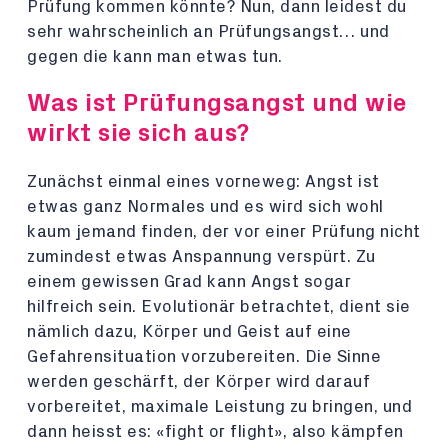
Prüfung kommen könnte? Nun, dann leidest du
sehr wahrscheinlich an Prüfungsangst… und
gegen die kann man etwas tun.
Was ist Prüfungsangst und wie
wirkt sie sich aus?
Zunächst einmal eines vorneweg: Angst ist
etwas ganz Normales und es wird sich wohl
kaum jemand finden, der vor einer Prüfung nicht
zumindest etwas Anspannung verspürt. Zu
einem gewissen Grad kann Angst sogar
hilfreich sein. Evolutionär betrachtet, dient sie
nämlich dazu, Körper und Geist auf eine
Gefahrensituation vorzubereiten. Die Sinne
werden geschärft, der Körper wird darauf
vorbereitet, maximale Leistung zu bringen, und
dann heisst es: «fight or flight», also kämpfen