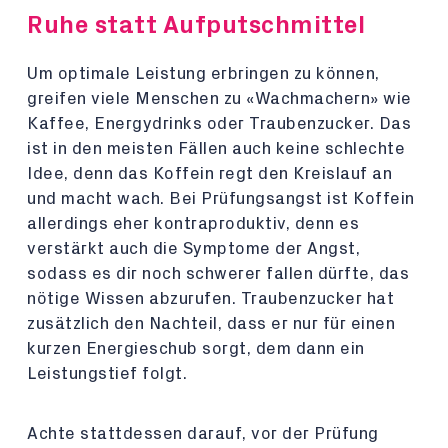
Ruhe statt Aufputschmittel
Um optimale Leistung erbringen zu können,
greifen viele Menschen zu «Wachmachern» wie
Kaffee, Energydrinks oder Traubenzucker. Das
ist in den meisten Fällen auch keine schlechte
Idee, denn das Koffein regt den Kreislauf an
und macht wach. Bei Prüfungsangst ist Koffein
allerdings eher kontraproduktiv, denn es
verstärkt auch die Symptome der Angst,
sodass es dir noch schwerer fallen dürfte, das
nötige Wissen abzurufen. Traubenzucker hat
zusätzlich den Nachteil, dass er nur für einen
kurzen Energieschub sorgt, dem dann ein
Leistungstief folgt.
Achte stattdessen darauf, vor der Prüfung