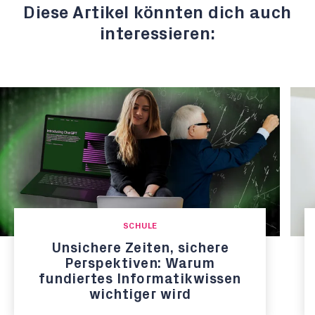
Diese Artikel könnten dich auch
interessieren:
SCHULE
Unsichere Zeiten, sichere
Perspektiven: Warum
fundiertes Informatikwissen
wichtiger wird