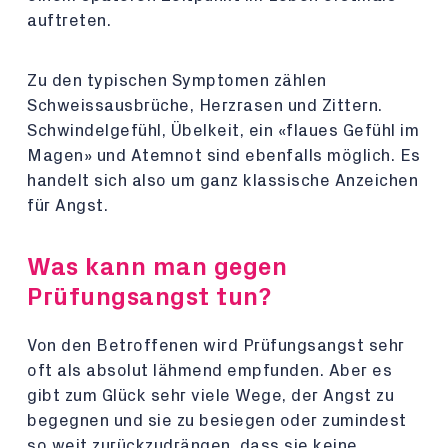
auftreten.
Zu den typischen Symptomen zählen
Schweissausbrüche, Herzrasen und Zittern.
Schwindelgefühl, Übelkeit, ein «flaues Gefühl im
Magen» und Atemnot sind ebenfalls möglich. Es
handelt sich also um ganz klassische Anzeichen
für Angst.
Was kann man gegen
Prüfungsangst tun?
Von den Betroffenen wird Prüfungsangst sehr
oft als absolut lähmend empfunden. Aber es
gibt zum Glück sehr viele Wege, der Angst zu
begegnen und sie zu besiegen oder zumindest
so weit zurückzudrängen, dass sie keine