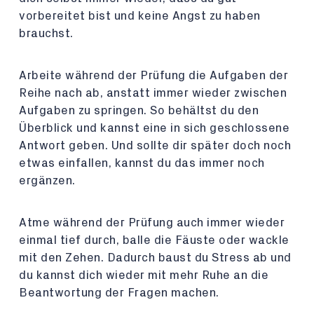
vorbereitet bist und keine Angst zu haben
brauchst.
Arbeite während der Prüfung die Aufgaben der
Reihe nach ab, anstatt immer wieder zwischen
Aufgaben zu springen. So behältst du den
Überblick und kannst eine in sich geschlossene
Antwort geben. Und sollte dir später doch noch
etwas einfallen, kannst du das immer noch
ergänzen.
Atme während der Prüfung auch immer wieder
einmal tief durch, balle die Fäuste oder wackle
mit den Zehen. Dadurch baust du Stress ab und
du kannst dich wieder mit mehr Ruhe an die
Beantwortung der Fragen machen.