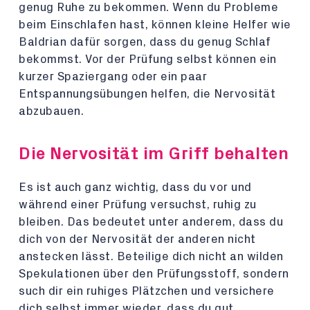
genug Ruhe zu bekommen. Wenn du Probleme
beim Einschlafen hast, können kleine Helfer wie
Baldrian dafür sorgen, dass du genug Schlaf
bekommst. Vor der Prüfung selbst können ein
kurzer Spaziergang oder ein paar
Entspannungsübungen helfen, die Nervosität
abzubauen.
Die Nervosität im Griff behalten
Es ist auch ganz wichtig, dass du vor und
während einer Prüfung versuchst, ruhig zu
bleiben. Das bedeutet unter anderem, dass du
dich von der Nervosität der anderen nicht
anstecken lässt. Beteilige dich nicht an wilden
Spekulationen über den Prüfungsstoff, sondern
such dir ein ruhiges Plätzchen und versichere
dich selbst immer wieder, dass du gut