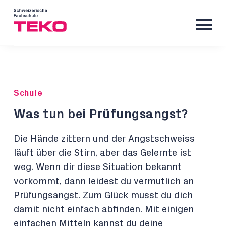
Schule
Was tun bei Prüfungsangst?
Die Hände zittern und der Angstschweiss
läuft über die Stirn, aber das Gelernte ist
weg. Wenn dir diese Situation bekannt
vorkommt, dann leidest du vermutlich an
Prüfungsangst. Zum Glück musst du dich
damit nicht einfach abfinden. Mit einigen
einfachen Mitteln kannst du deine