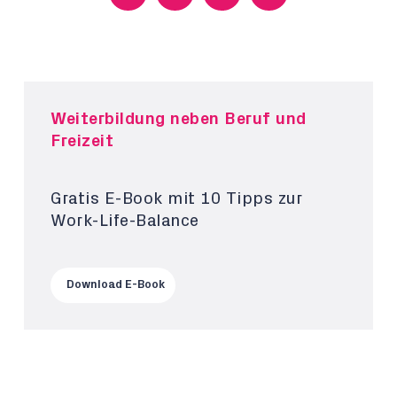
Weiterbildung neben Beruf und
Freizeit
Gratis E-Book mit 10 Tipps zur
Work-Life-Balance
Download E-Book