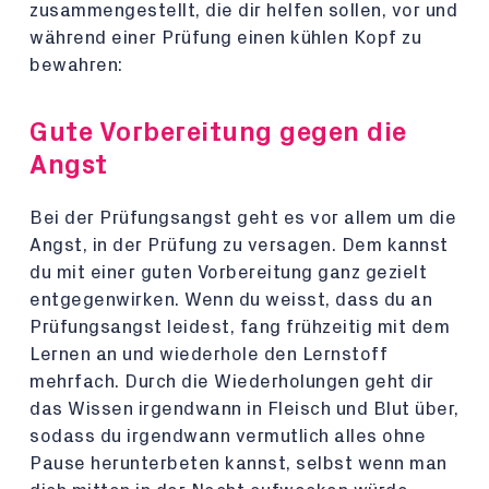
zusammengestellt, die dir helfen sollen, vor und
während einer Prüfung einen kühlen Kopf zu
bewahren:
Gute Vorbereitung gegen die
Angst
Bei der Prüfungsangst geht es vor allem um die
Angst, in der Prüfung zu versagen. Dem kannst
du mit einer guten Vorbereitung ganz gezielt
entgegenwirken. Wenn du weisst, dass du an
Prüfungsangst leidest, fang frühzeitig mit dem
Lernen an und wiederhole den Lernstoff
mehrfach. Durch die Wiederholungen geht dir
das Wissen irgendwann in Fleisch und Blut über,
sodass du irgendwann vermutlich alles ohne
Pause herunterbeten kannst, selbst wenn man