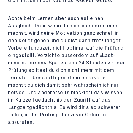
dich mitten in der Nacht aufwecken würde.
Achte beim Lernen aber auch auf einen
Ausgleich. Denn wenn du nichts anderes mehr
machst, wird deine Motivation ganz schnell in
den Keller gehen und du bist dann trotz langer
Vorbereitungszeit nicht optimal auf die Prüfung
eingestellt. Verzichte ausserdem auf «Last-
minute-Lernen»: Spätestens 24 Stunden vor der
Prüfung solltest du dich nicht mehr mit dem
Lernstoff beschäftigen, denn einerseits
machst du dich damit sehr wahrscheinlich nur
nervös. Und andererseits blockiert das Wissen
im Kurzzeitgedächtnis den Zugriff auf das
Langzeitgedächtnis. Es wird dir also schwerer
fallen, in der Prüfung das zuvor Gelernte
abzurufen.