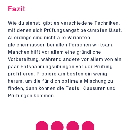
Fazit
Wie du siehst, gibt es verschiedene Techniken,
mit denen sich Prüfungsangst bekämpfen lässt.
Allerdings sind nicht alle Varianten
gleichermassen bei allen Personen wirksam.
Manchen hilft vor allem eine gründliche
Vorbereitung, während andere vor allem von ein
paar Entspannungsübungen vor der Prüfung
profitieren. Probiere am besten ein wenig
herum, um die für dich optimale Mischung zu
finden, dann können die Tests, Klausuren und
Prüfungen kommen.